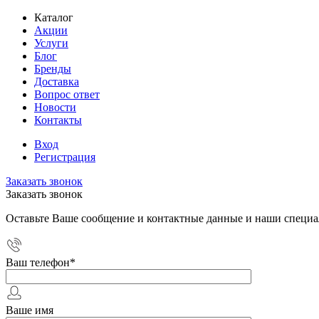
Каталог
Акции
Услуги
Блог
Бренды
Доставка
Вопрос ответ
Новости
Контакты
Вход
Регистрация
Заказать звонок
Заказать звонок
Оставьте Ваше сообщение и контактные данные и наши специа
Ваш телефон
*
Ваше имя