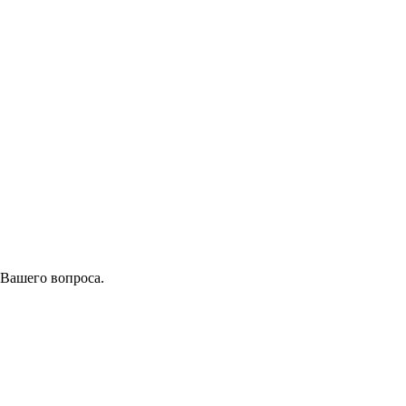
 Вашего вопроса.