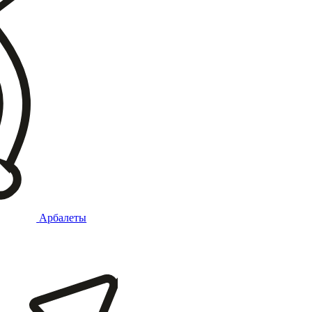
Арбалеты