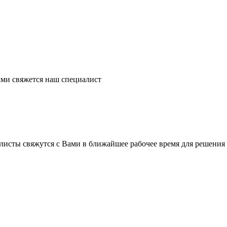
ми свяжется наш специалист
листы свяжутся с Вами в ближайшее рабочее время для решения