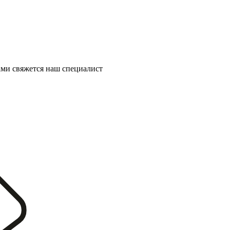
ми свяжется наш специалист