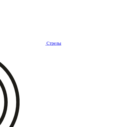
Стрелы