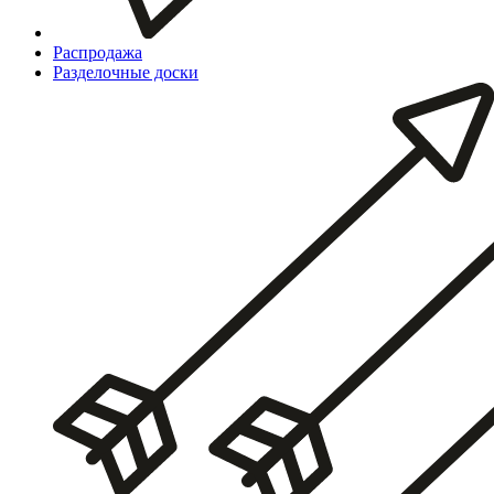
Распродажа
Разделочные доски