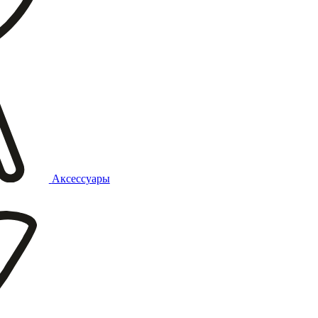
Аксессуары