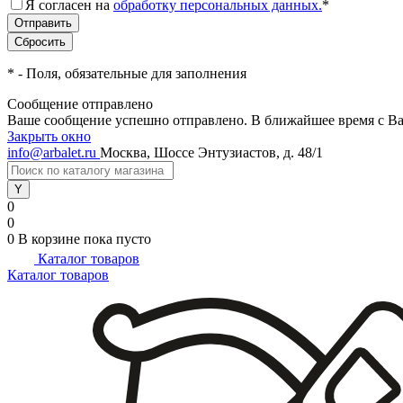
Я согласен на
обработку персональных данных.
*
*
- Поля, обязательные для заполнения
Сообщение отправлено
Ваше сообщение успешно отправлено. В ближайшее время с Ва
Закрыть окно
info@arbalet.ru
Москва, Шоссе Энтузиастов, д. 48/1
0
0
0
В корзине
пока пусто
Каталог товаров
Каталог товаров