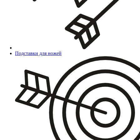
Подставки для ножей