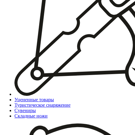
Уцененные товары
Туристическое снаряжение
Сувениры
Складные ножи