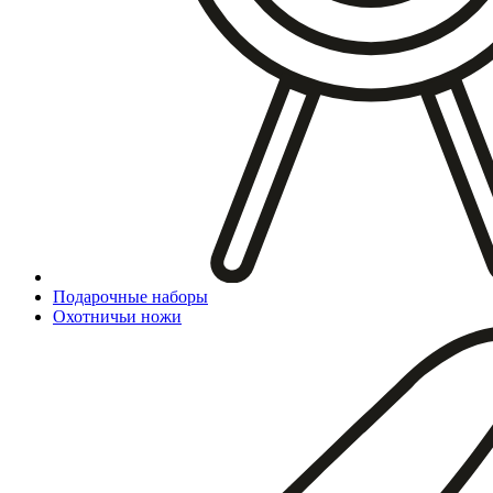
Подарочные наборы
Охотничьи ножи