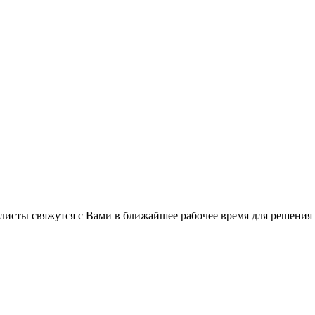
листы свяжутся с Вами в ближайшее рабочее время для решения