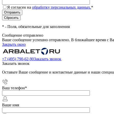
Я согласен на
обработку персональных данных.
*
*
- Поля, обязательные для заполнения
Сообщение отправлено
Ваше сообщение успешно отправлено. В ближайшее время с Ва
Закрыть окно
+7 (495) 790-62-90
Заказать звонок
Заказать звонок
Оставьте Ваше сообщение и контактные данные и наши специа
Ваш телефон
*
Ваше имя