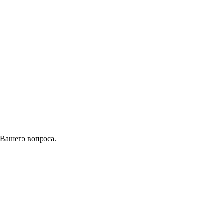
 Вашего вопроса.