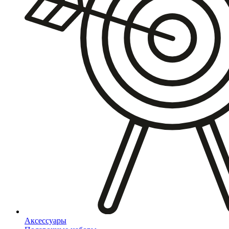
Аксессуары