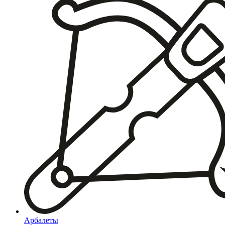
Арбалеты