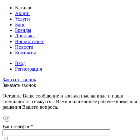
Каталог
Акции
Услуги
Блог
Бренды
Доставка
Вопрос ответ
Новости
Контакты
Вход
Регистрация
Заказать звонок
Заказать звонок
Оставьте Ваше сообщение и контактные данные и наши
специалисты свяжутся с Вами в ближайшее рабочее время для
решения Вашего вопроса.
Ваш телефон
*