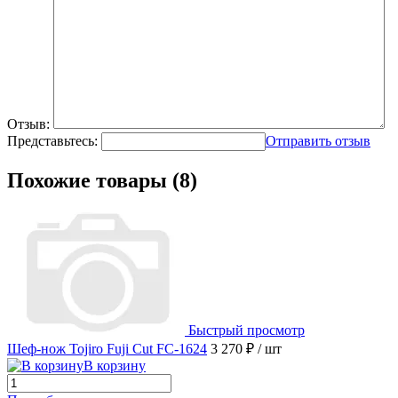
Отзыв:
Представьтесь:
Отправить отзыв
Похожие товары (8)
Быстрый просмотр
Шеф-нож Tojiro Fuji Cut FC-1624
3 270 ₽
/ шт
В корзину