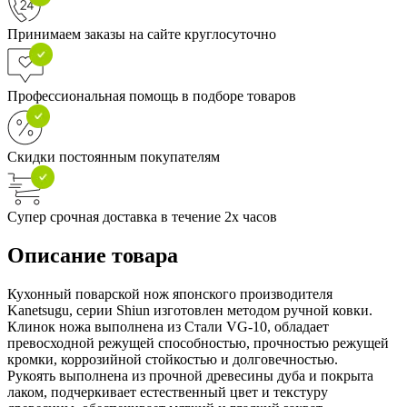
Принимаем заказы на сайте круглосуточно
Профессиональная помощь в подборе товаров
Скидки постоянным покупателям
Супер срочная доставка в течение 2х часов
Описание товара
Кухонный поварской нож японского производителя
Kanetsugu, серии Shiun изготовлен методом ручной ковки.
Клинок ножа выполнена из Стали VG-10, обладает
превосходной режущей способностью, прочностью режущей
кромки, коррозийной стойкостью и долговечностью.
Рукоять выполнена из прочной древесины дуба и покрыта
лаком, подчеркивает естественный цвет и текстуру