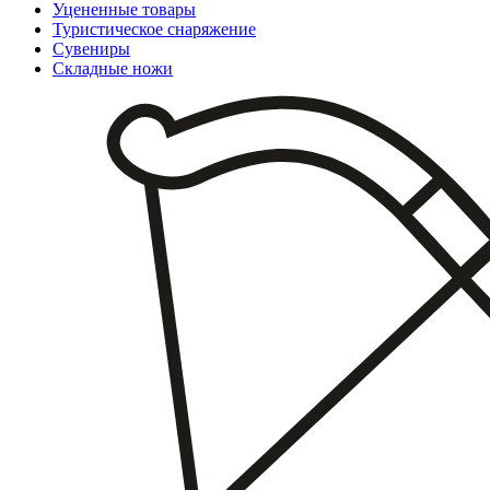
Уцененные товары
Туристическое снаряжение
Сувениры
Складные ножи