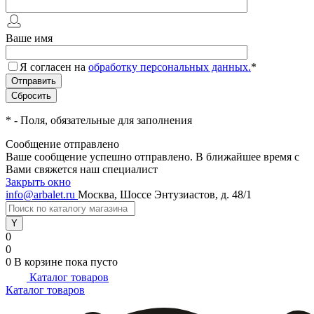
Ваше имя
Я согласен на
обработку персональных данных.
*
*
- Поля, обязательные для заполнения
Сообщение отправлено
Ваше сообщение успешно отправлено. В ближайшее время с
Вами свяжется наш специалист
Закрыть окно
info@arbalet.ru
Москва, Шоссе Энтузиастов, д. 48/1
0
0
0
В корзине
пока пусто
Каталог товаров
Каталог товаров