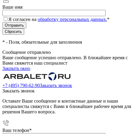
Ваше имя
Я согласен на
обработку персональных данных.
*
*
- Поля, обязательные для заполнения
Сообщение отправлено
Ваше сообщение успешно отправлено. В ближайшее время с
Вами свяжется наш специалист
Закрыть окно
+7 (495) 790-62-90
Заказать звонок
Заказать звонок
Оставьте Ваше сообщение и контактные данные и наши
специалисты свяжутся с Вами в ближайшее рабочее время для
решения Вашего вопроса.
Ваш телефон
*