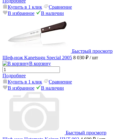
Подробнее
Купить в 1 клик
Сравнение
В избранное
В наличии
Быстрый просмотр
Шеф-нож Kanetsugu Special 2005
8 030 ₽
/ шт
В корзину
Подробнее
Купить в 1 клик
Сравнение
В избранное
В наличии
Быстрый просмотр