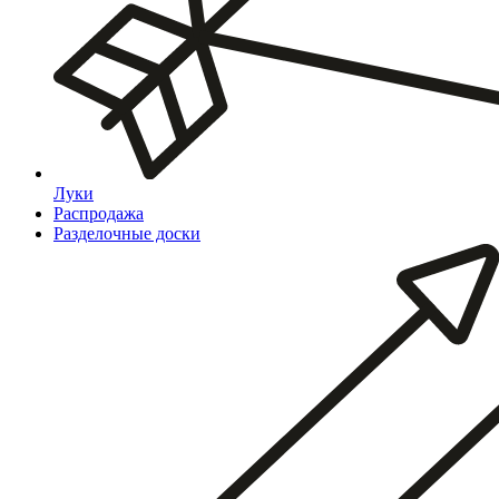
Луки
Распродажа
Разделочные доски