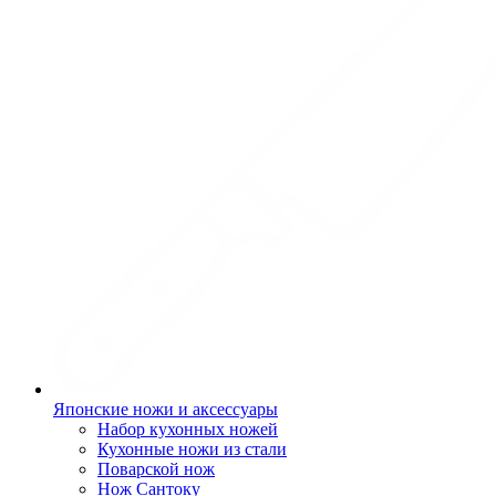
Японские ножи и аксессуары
Набор кухонных ножей
Кухонные ножи из стали
Поварской нож
Нож Сантоку