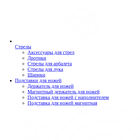
Стрелы
Аксессуары для стрел
Дротики
Стрелы для арбалета
Стрелы для лука
Шарики
Подставки для ножей
Держатель для ножей
Магнитный держатель для ножей
Подставка для ножей с наполнителем
Подставка для ножей магнитная