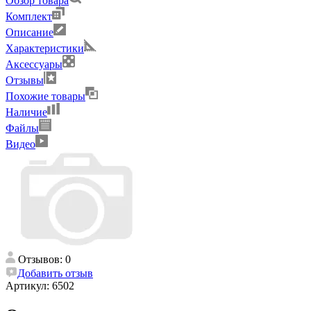
Обзор товара
Комплект
Описание
Характеристики
Аксессуары
Отзывы
Похожие товары
Наличие
Файлы
Видео
Отзывов: 0
Добавить отзыв
Артикул:
6502