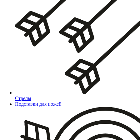
Стрелы
Подставки для ножей