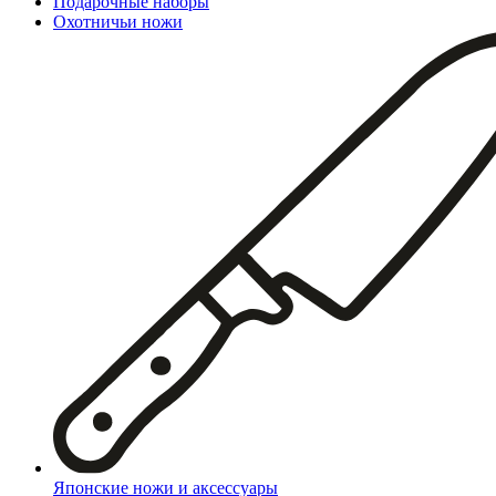
Подарочные наборы
Охотничьи ножи
Японские ножи и аксессуары