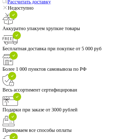
Рассчитать доставку
Недоступно
Аккуратно упакуем хрупкие товары
Бесплатная доставка при покупке от 5 000 руб
Более 1 000 пунктов самовывоза по РФ
Весь ассортимент сертифицирован
Подарки при заказе от 3000 рублей
Принимаем все способы оплаты