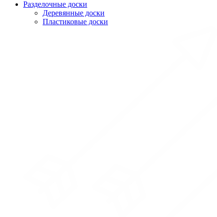
Разделочные доски
Деревянные доски
Пластиковые доски