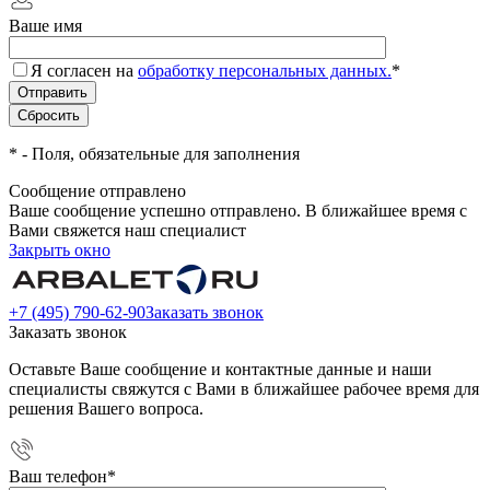
Ваше имя
Я согласен на
обработку персональных данных.
*
*
- Поля, обязательные для заполнения
Сообщение отправлено
Ваше сообщение успешно отправлено. В ближайшее время с
Вами свяжется наш специалист
Закрыть окно
+7 (495) 790-62-90
Заказать звонок
Заказать звонок
Оставьте Ваше сообщение и контактные данные и наши
специалисты свяжутся с Вами в ближайшее рабочее время для
решения Вашего вопроса.
Ваш телефон
*