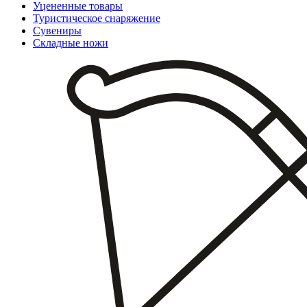
Уцененные товары
Туристическое снаряжение
Сувениры
Складные ножи