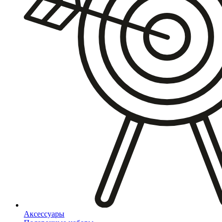
Аксессуары