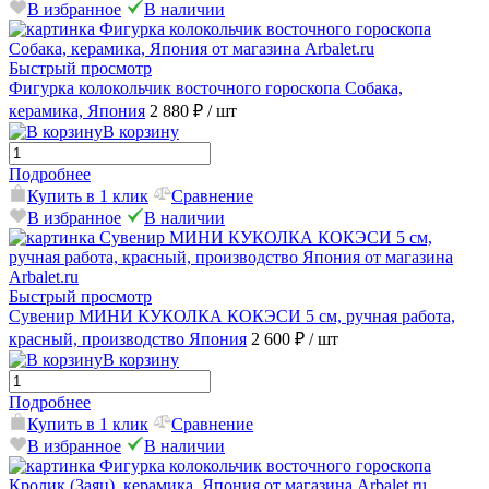
В избранное
В наличии
Быстрый просмотр
Фигурка колокольчик восточного гороскопа Собака,
керамика, Япония
2 880 ₽
/ шт
В корзину
Подробнее
Купить в 1 клик
Сравнение
В избранное
В наличии
Быстрый просмотр
Сувенир МИНИ КУКОЛКА КОКЭСИ 5 см, ручная работа,
красный, производство Япония
2 600 ₽
/ шт
В корзину
Подробнее
Купить в 1 клик
Сравнение
В избранное
В наличии