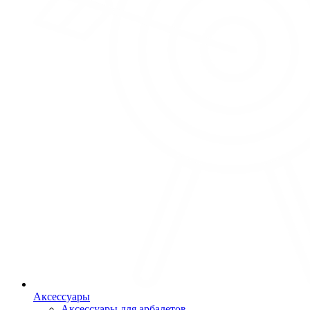
Аксессуары
Аксессуары для арбалетов