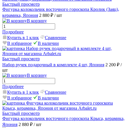
Быстрый просмотр
Фигурка колокольчик восточного гороскопа Кролик (Заяц),
керамика, Япония
2 880 ₽
/ шт
В корзину
Подробнее
Купить в 1 клик
Сравнение
В избранное
В наличии
Быстрый просмотр
Набор ручек подарочный в комплекте 4 шт, Япония
2 200 ₽
/
шт
В корзину
Подробнее
Купить в 1 клик
Сравнение
В избранное
В наличии
Быстрый просмотр
Фигурка колокольчик восточного гороскопа Крыса, керамика,
Япония
2 880 ₽
/ шт