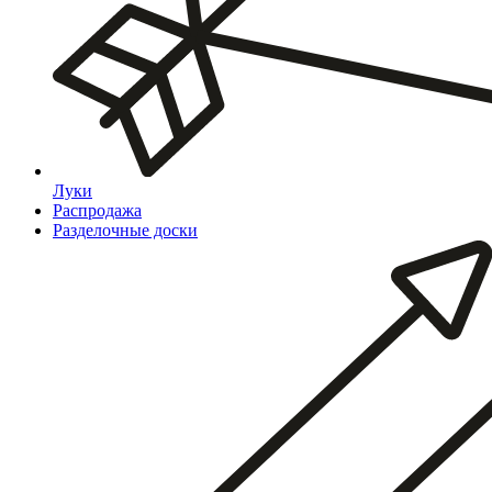
Луки
Распродажа
Разделочные доски