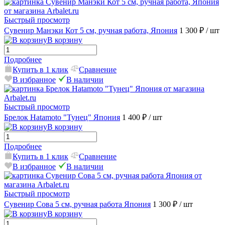
Быстрый просмотр
Сувенир Манэки Кот 5 см, ручная работа, Япония
1 300 ₽
/ шт
В корзину
Подробнее
Купить в 1 клик
Сравнение
В избранное
В наличии
Быстрый просмотр
Брелок Hatamoto "Тунец" Япония
1 400 ₽
/ шт
В корзину
Подробнее
Купить в 1 клик
Сравнение
В избранное
В наличии
Быстрый просмотр
Сувенир Сова 5 см, ручная работа Япония
1 300 ₽
/ шт
В корзину