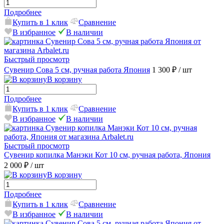
Подробнее
Купить в 1 клик
Сравнение
В избранное
В наличии
Быстрый просмотр
Сувенир Сова 5 см, ручная работа Япония
1 300 ₽
/ шт
В корзину
Подробнее
Купить в 1 клик
Сравнение
В избранное
В наличии
Быстрый просмотр
Сувенир копилка Манэки Кот 10 см, ручная работа, Япония
2 000 ₽
/ шт
В корзину
Подробнее
Купить в 1 клик
Сравнение
В избранное
В наличии