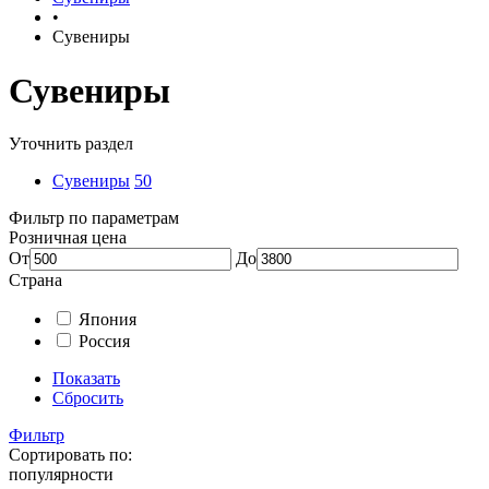
•
Сувениры
Сувениры
Уточнить раздел
Сувениры
50
Фильтр по параметрам
Розничная цена
От
До
Страна
Япония
Россия
Показать
Сбросить
Фильтр
Сортировать по:
популярности