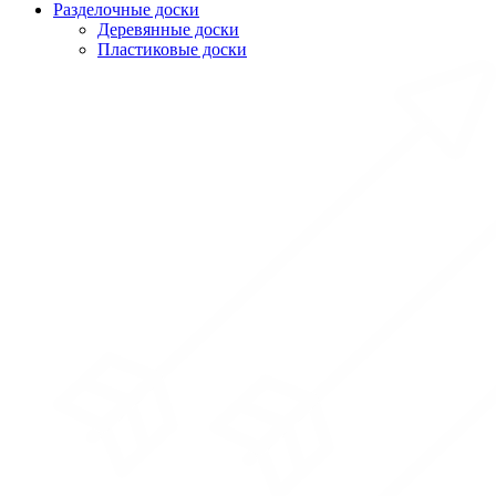
Разделочные доски
Деревянные доски
Пластиковые доски