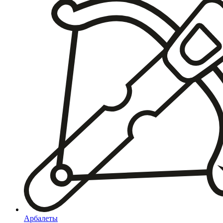
Арбалеты