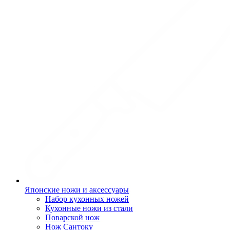
Японские ножи и аксессуары
Набор кухонных ножей
Кухонные ножи из стали
Поварской нож
Нож Сантоку