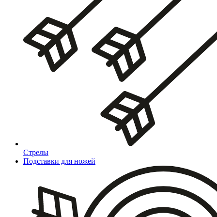
Стрелы
Подставки для ножей