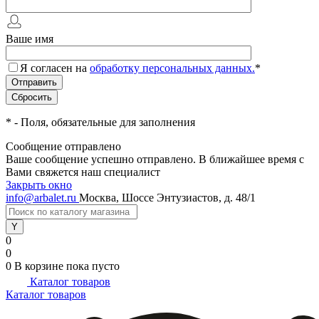
Ваше имя
Я согласен на
обработку персональных данных.
*
*
- Поля, обязательные для заполнения
Сообщение отправлено
Ваше сообщение успешно отправлено. В ближайшее время с
Вами свяжется наш специалист
Закрыть окно
info@arbalet.ru
Москва, Шоссе Энтузиастов, д. 48/1
0
0
0
В корзине
пока пусто
Каталог товаров
Каталог товаров