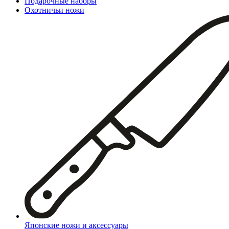
Подарочные наборы
Охотничьи ножи
Японские ножи и аксессуары