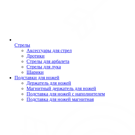
Стрелы
Аксессуары для стрел
Дротики
Стрелы для арбалета
Стрелы для лука
Шарики
Подставки для ножей
Держатель для ножей
Магнитный держатель для ножей
Подставка для ножей с наполнителем
Подставка для ножей магнитная