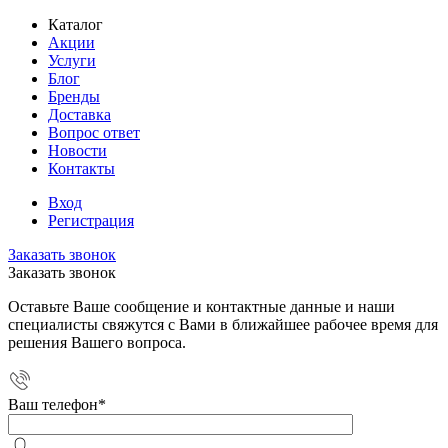
Каталог
Акции
Услуги
Блог
Бренды
Доставка
Вопрос ответ
Новости
Контакты
Вход
Регистрация
Заказать звонок
Заказать звонок
Оставьте Ваше сообщение и контактные данные и наши
специалисты свяжутся с Вами в ближайшее рабочее время для
решения Вашего вопроса.
Ваш телефон
*