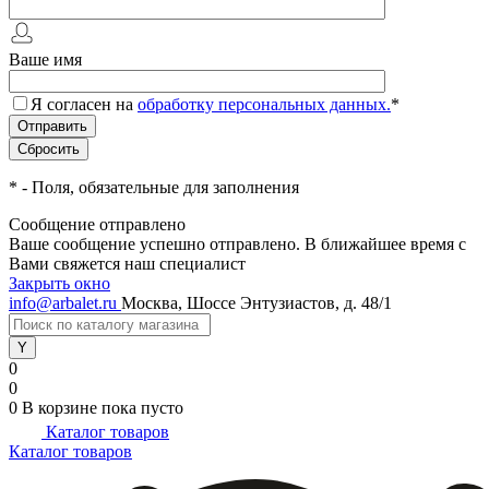
Ваше имя
Я согласен на
обработку персональных данных.
*
*
- Поля, обязательные для заполнения
Сообщение отправлено
Ваше сообщение успешно отправлено. В ближайшее время с
Вами свяжется наш специалист
Закрыть окно
info@arbalet.ru
Москва, Шоссе Энтузиастов, д. 48/1
0
0
0
В корзине
пока пусто
Каталог товаров
Каталог товаров