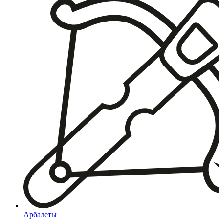
Арбалеты