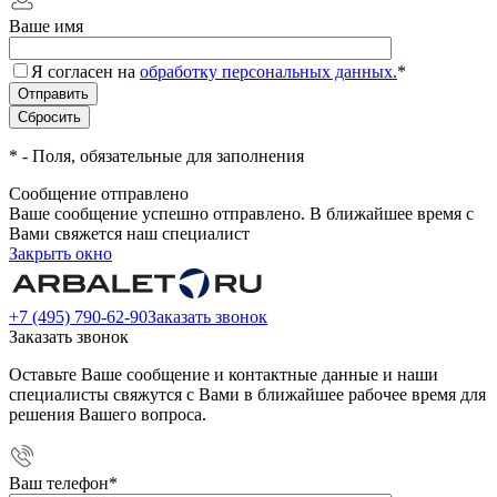
Ваше имя
Я согласен на
обработку персональных данных.
*
*
- Поля, обязательные для заполнения
Сообщение отправлено
Ваше сообщение успешно отправлено. В ближайшее время с
Вами свяжется наш специалист
Закрыть окно
+7 (495) 790-62-90
Заказать звонок
Заказать звонок
Оставьте Ваше сообщение и контактные данные и наши
специалисты свяжутся с Вами в ближайшее рабочее время для
решения Вашего вопроса.
Ваш телефон
*