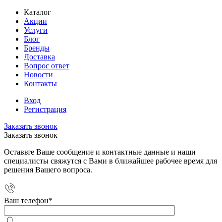
Каталог
Акции
Услуги
Блог
Бренды
Доставка
Вопрос ответ
Новости
Контакты
Вход
Регистрация
Заказать звонок
Заказать звонок
Оставьте Ваше сообщение и контактные данные и наши
специалисты свяжутся с Вами в ближайшее рабочее время для
решения Вашего вопроса.
Ваш телефон
*