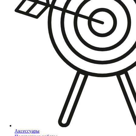
Аксессуары