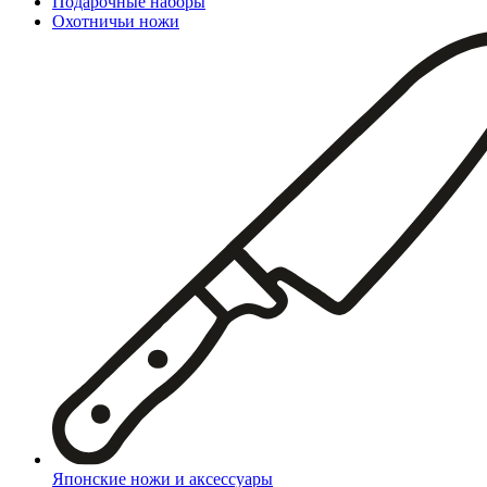
Подарочные наборы
Охотничьи ножи
Японские ножи и аксессуары