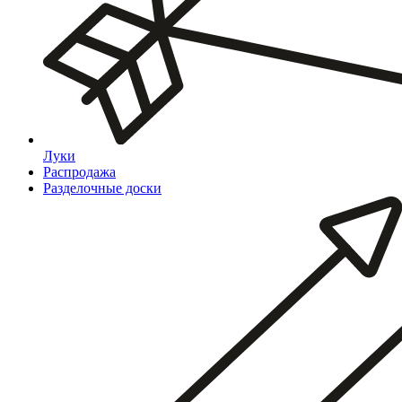
Луки
Распродажа
Разделочные доски