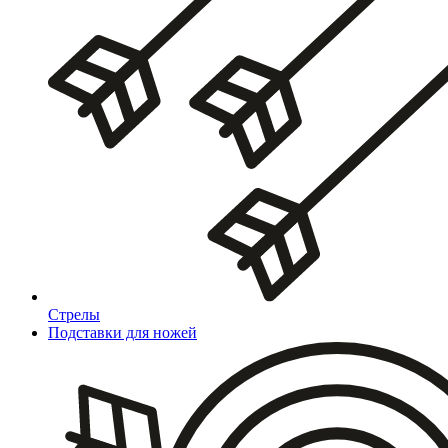
Стрелы
Подставки для ножей