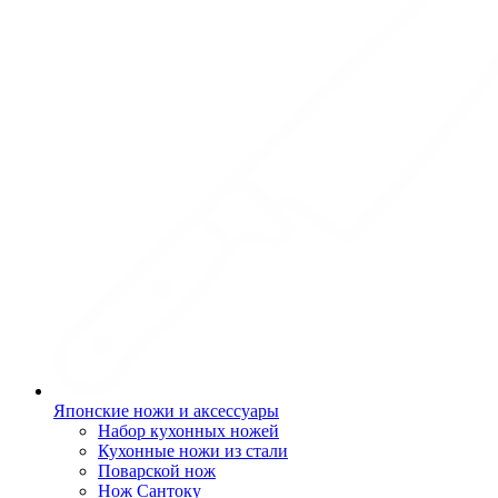
Японские ножи и аксессуары
Набор кухонных ножей
Кухонные ножи из стали
Поварской нож
Нож Сантоку