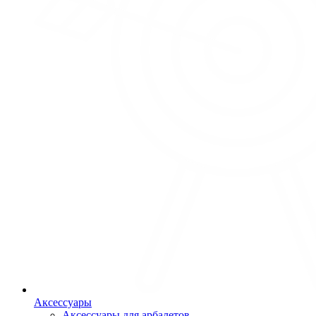
Аксессуары
Аксессуары для арбалетов