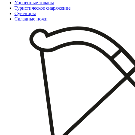
Уцененные товары
Туристическое снаряжение
Сувениры
Складные ножи