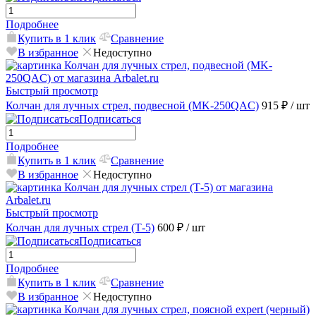
Подробнее
Купить в 1 клик
Сравнение
В избранное
Недоступно
Быстрый просмотр
Колчан для лучных стрел, подвесной (MK-250QAC)
915 ₽
/ шт
Подписаться
Подробнее
Купить в 1 клик
Сравнение
В избранное
Недоступно
Быстрый просмотр
Колчан для лучных стрел (Т-5)
600 ₽
/ шт
Подписаться
Подробнее
Купить в 1 клик
Сравнение
В избранное
Недоступно