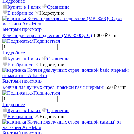
Подробнее
Купить в 1 клик
Сравнение
В избранное
Недоступно
Быстрый просмотр
Колчан для стрел подвесной (MK-350QGC)
1 000 ₽
/ шт
Подписаться
Подробнее
Купить в 1 клик
Сравнение
В избранное
Недоступно
Быстрый просмотр
Колчан для лучных стрел, поясной basic (черный)
650 ₽
/ шт
Подписаться
Подробнее
Купить в 1 клик
Сравнение
В избранное
Недоступно
Быстрый просмотр