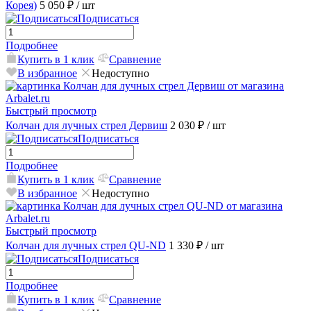
Корея)
5 050 ₽
/ шт
Подписаться
Подробнее
Купить в 1 клик
Сравнение
В избранное
Недоступно
Быстрый просмотр
Колчан для лучных стрел Дервиш
2 030 ₽
/ шт
Подписаться
Подробнее
Купить в 1 клик
Сравнение
В избранное
Недоступно
Быстрый просмотр
Колчан для лучных стрел QU-ND
1 330 ₽
/ шт
Подписаться
Подробнее
Купить в 1 клик
Сравнение