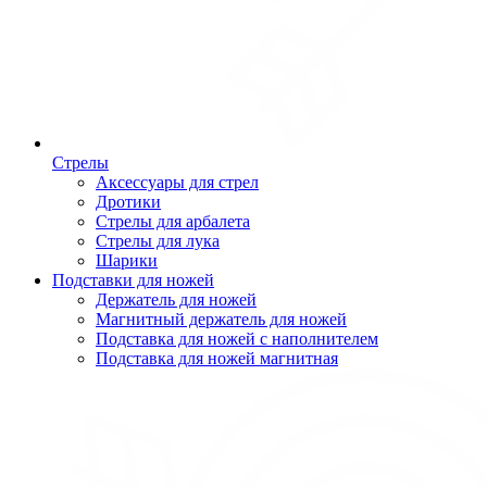
Стрелы
Аксессуары для стрел
Дротики
Стрелы для арбалета
Стрелы для лука
Шарики
Подставки для ножей
Держатель для ножей
Магнитный держатель для ножей
Подставка для ножей с наполнителем
Подставка для ножей магнитная