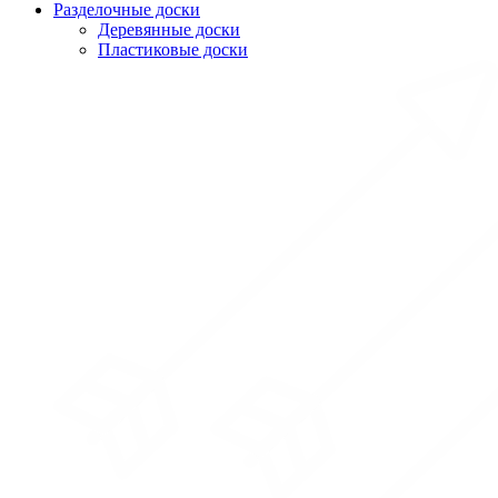
Разделочные доски
Деревянные доски
Пластиковые доски