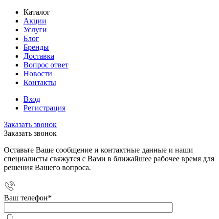
Каталог
Акции
Услуги
Блог
Бренды
Доставка
Вопрос ответ
Новости
Контакты
Вход
Регистрация
Заказать звонок
Заказать звонок
Оставьте Ваше сообщение и контактные данные и наши
специалисты свяжутся с Вами в ближайшее рабочее время для
решения Вашего вопроса.
Ваш телефон
*