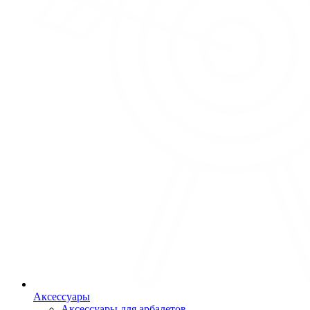
Аксессуары
Аксессуары для арбалетов