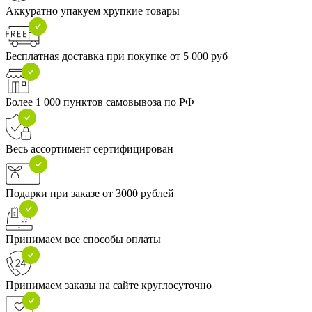
Аккуратно упакуем хрупкие товары
Бесплатная доставка при покупке от 5 000 руб
Более 1 000 пунктов самовывоза по РФ
Весь ассортимент сертифицирован
Подарки при заказе от 3000 рублей
Принимаем все способы оплаты
Принимаем заказы на сайте круглосуточно