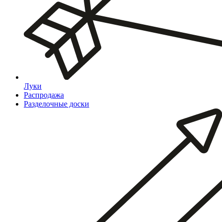
Луки
Распродажа
Разделочные доски