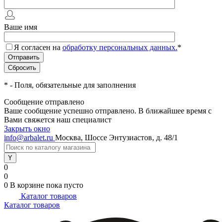
Ваше имя
Я согласен на
обработку персональных данных.
*
*
- Поля, обязательные для заполнения
Сообщение отправлено
Ваше сообщение успешно отправлено. В ближайшее время с
Вами свяжется наш специалист
Закрыть окно
info@arbalet.ru
Москва, Шоссе Энтузиастов, д. 48/1
0
0
0
В корзине
пока пусто
Каталог товаров
Каталог товаров