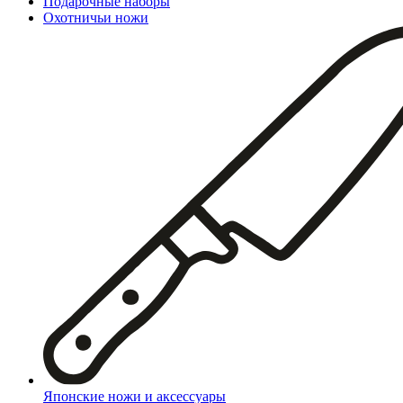
Подарочные наборы
Охотничьи ножи
Японские ножи и аксессуары