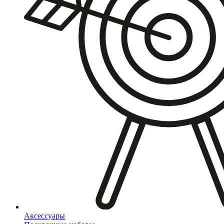
Аксессуары