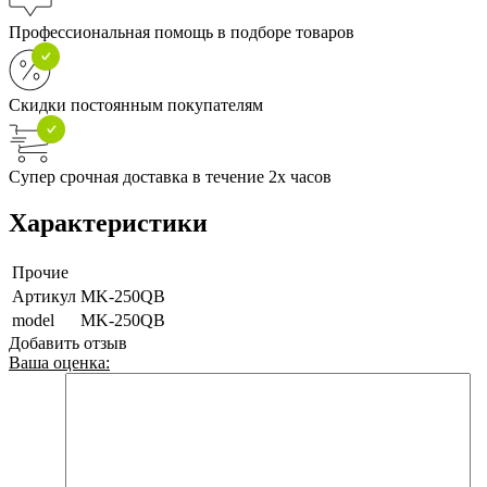
Профессиональная помощь в подборе товаров
Скидки постоянным покупателям
Супер срочная доставка в течение 2х часов
Характеристики
Прочие
Артикул
MK-250QB
model
MK-250QB
Добавить отзыв
Ваша оценка: