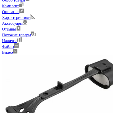
Обзор товара
Комплект
Описание
Характеристики
Аксессуары
Отзывы
Похожие товары
Наличие
Файлы
Видео