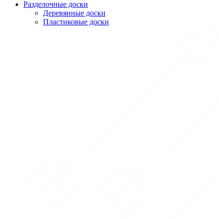
Разделочные доски
Деревянные доски
Пластиковые доски