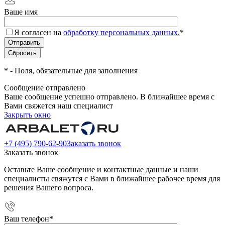
Ваше имя
Я согласен на
обработку персональных данных.
*
*
- Поля, обязательные для заполнения
Сообщение отправлено
Ваше сообщение успешно отправлено. В ближайшее время с
Вами свяжется наш специалист
Закрыть окно
+7 (495) 790-62-90
Заказать звонок
Заказать звонок
Оставьте Ваше сообщение и контактные данные и наши
специалисты свяжутся с Вами в ближайшее рабочее время для
решения Вашего вопроса.
Ваш телефон
*