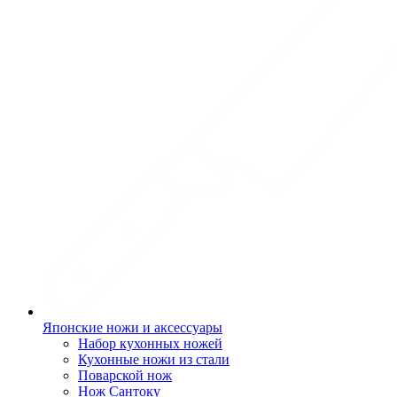
Японские ножи и аксессуары
Набор кухонных ножей
Кухонные ножи из стали
Поварской нож
Нож Сантоку