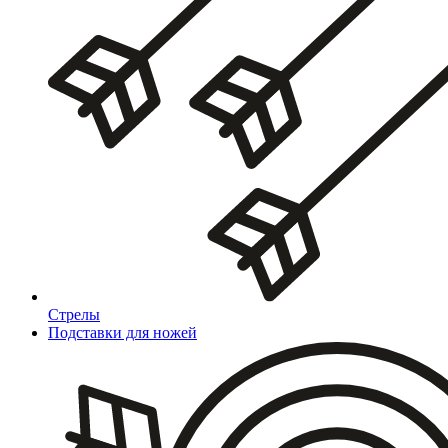
Стрелы
Подставки для ножей