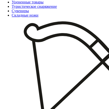
Уцененные товары
Туристическое снаряжение
Сувениры
Складные ножи