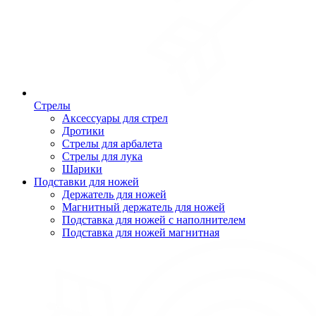
Стрелы
Аксессуары для стрел
Дротики
Стрелы для арбалета
Стрелы для лука
Шарики
Подставки для ножей
Держатель для ножей
Магнитный держатель для ножей
Подставка для ножей с наполнителем
Подставка для ножей магнитная