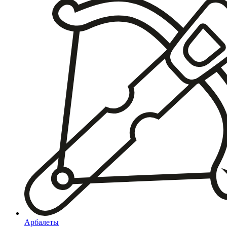
Арбалеты