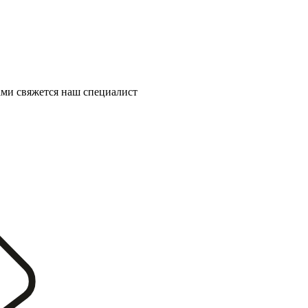
ми свяжется наш специалист