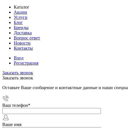
Каталог
Акции
Услуги
Блог
Бренды
Доставка
Вопрос ответ
Новости
Контакты
Вход
Регистрация
Заказать звонок
Заказать звонок
Оставьте Ваше сообщение и контактные данные и наши специа
Ваш телефон
*
Ваше имя