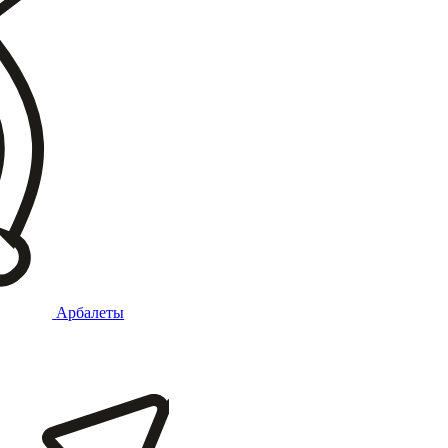
Арбалеты