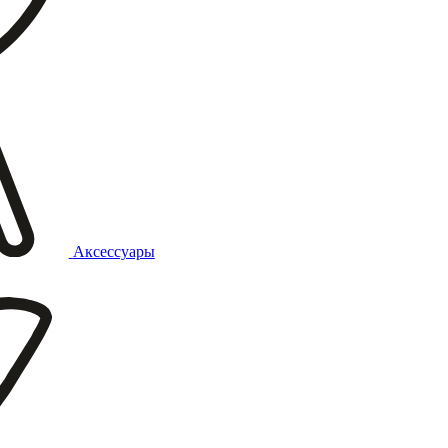
Аксессуары