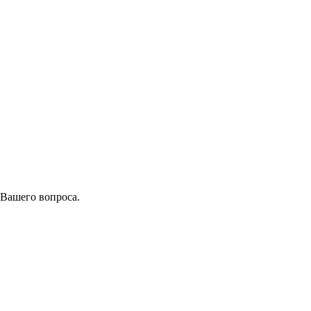
 Вашего вопроса.