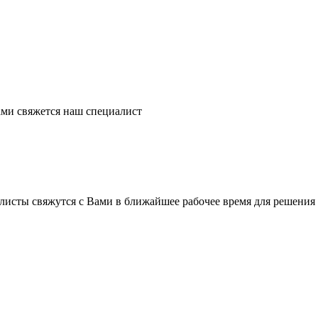
ми свяжется наш специалист
листы свяжутся с Вами в ближайшее рабочее время для решения