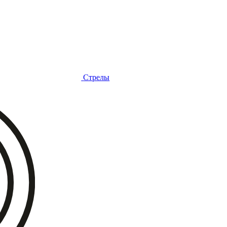
Стрелы