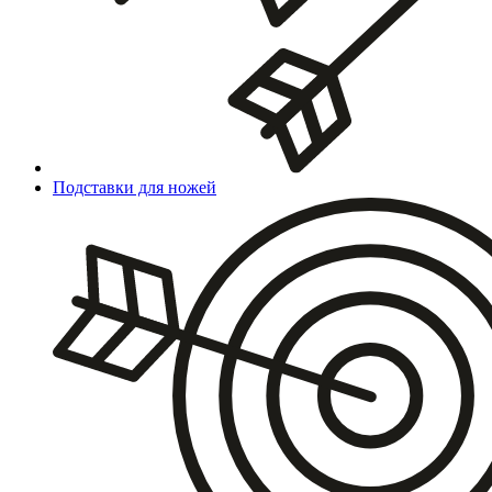
Подставки для ножей