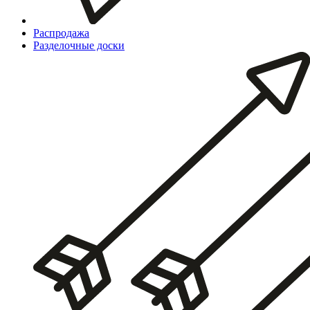
Распродажа
Разделочные доски