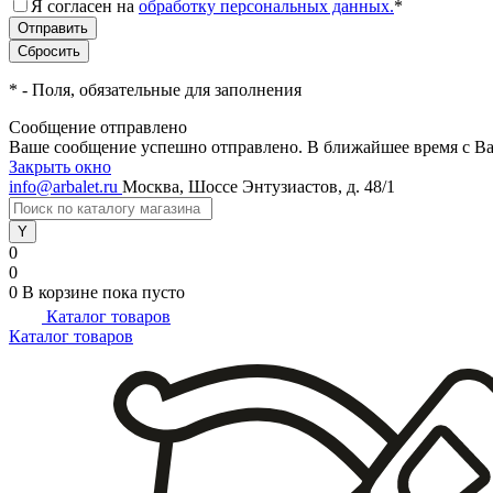
Я согласен на
обработку персональных данных.
*
*
- Поля, обязательные для заполнения
Сообщение отправлено
Ваше сообщение успешно отправлено. В ближайшее время с Ва
Закрыть окно
info@arbalet.ru
Москва, Шоссе Энтузиастов, д. 48/1
0
0
0
В корзине
пока пусто
Каталог товаров
Каталог товаров