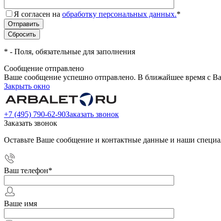
Я согласен на
обработку персональных данных.
*
*
- Поля, обязательные для заполнения
Сообщение отправлено
Ваше сообщение успешно отправлено. В ближайшее время с Ва
Закрыть окно
+7 (495) 790-62-90
Заказать звонок
Заказать звонок
Оставьте Ваше сообщение и контактные данные и наши специа
Ваш телефон
*
Ваше имя