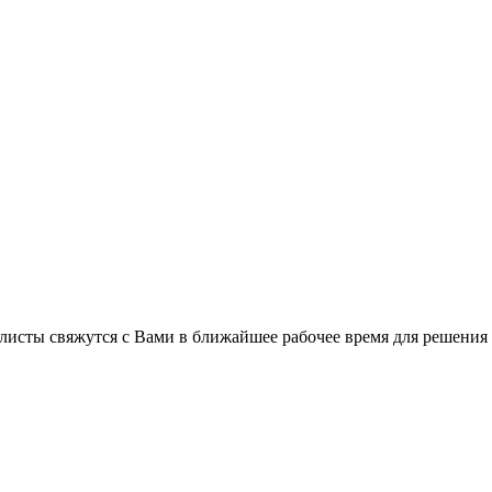
листы свяжутся с Вами в ближайшее рабочее время для решения