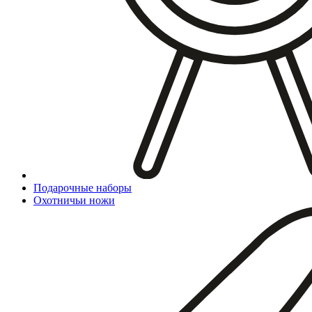
Подарочные наборы
Охотничьи ножи