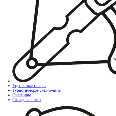
Уцененные товары
Туристическое снаряжение
Сувениры
Складные ножи