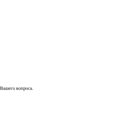
 Вашего вопроса.