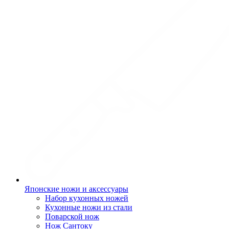
Японские ножи и аксессуары
Набор кухонных ножей
Кухонные ножи из стали
Поварской нож
Нож Сантоку