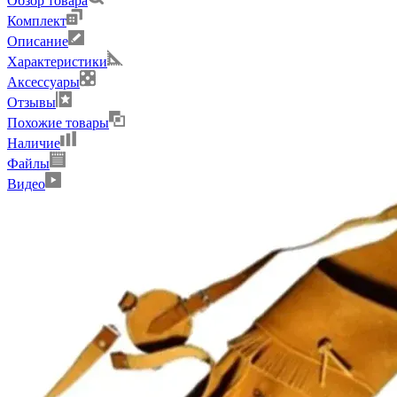
Обзор товара
Комплект
Описание
Характеристики
Аксессуары
Отзывы
Похожие товары
Наличие
Файлы
Видео