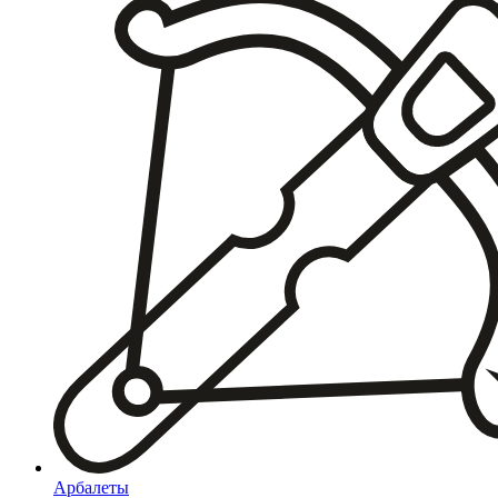
Арбалеты