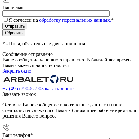
Ваше имя
Я согласен на
обработку персональных данных.
*
*
- Поля, обязательные для заполнения
Сообщение отправлено
Ваше сообщение успешно отправлено. В ближайшее время с
Вами свяжется наш специалист
Закрыть окно
+7 (495) 790-62-90
Заказать звонок
Заказать звонок
Оставьте Ваше сообщение и контактные данные и наши
специалисты свяжутся с Вами в ближайшее рабочее время для
решения Вашего вопроса.
Ваш телефон
*