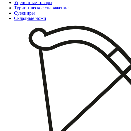
Уцененные товары
Туристическое снаряжение
Сувениры
Складные ножи