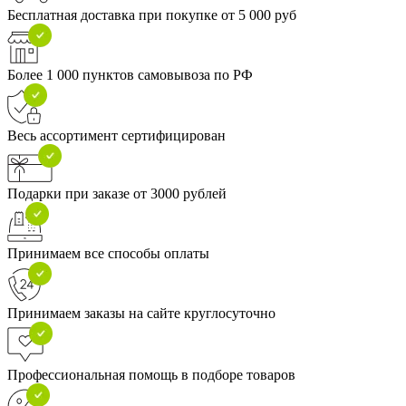
Бесплатная доставка при покупке от 5 000 руб
Более 1 000 пунктов самовывоза по РФ
Весь ассортимент сертифицирован
Подарки при заказе от 3000 рублей
Принимаем все способы оплаты
Принимаем заказы на сайте круглосуточно
Профессиональная помощь в подборе товаров