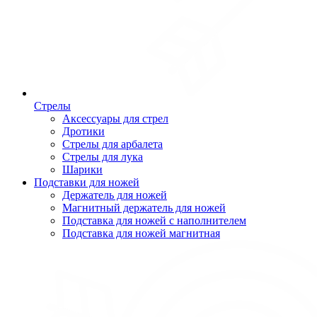
Стрелы
Аксессуары для стрел
Дротики
Стрелы для арбалета
Стрелы для лука
Шарики
Подставки для ножей
Держатель для ножей
Магнитный держатель для ножей
Подставка для ножей с наполнителем
Подставка для ножей магнитная