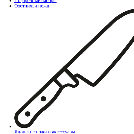
Подарочные наборы
Охотничьи ножи
Японские ножи и аксессуары