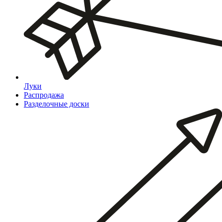
Луки
Распродажа
Разделочные доски