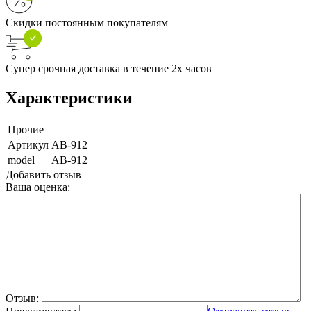
Скидки постоянным покупателям
Супер срочная доставка в течение 2х часов
Характеристики
Прочие
Артикул
AB-912
model
AB-912
Добавить отзыв
Ваша оценка:
Отзыв: