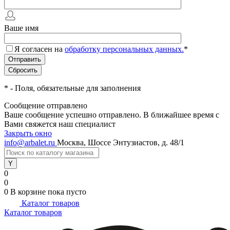
Ваше имя
Я согласен на
обработку персональных данных.
*
*
- Поля, обязательные для заполнения
Сообщение отправлено
Ваше сообщение успешно отправлено. В ближайшее время с
Вами свяжется наш специалист
Закрыть окно
info@arbalet.ru
Москва, Шоссе Энтузиастов, д. 48/1
0
0
0
В корзине
пока пусто
Каталог товаров
Каталог товаров