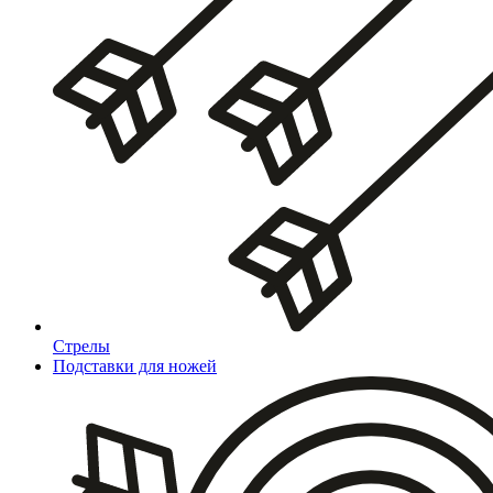
Стрелы
Подставки для ножей