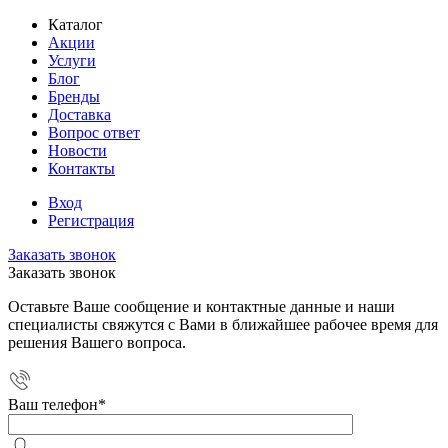
Каталог
Акции
Услуги
Блог
Бренды
Доставка
Вопрос ответ
Новости
Контакты
Вход
Регистрация
Заказать звонок
Заказать звонок
Оставьте Ваше сообщение и контактные данные и наши
специалисты свяжутся с Вами в ближайшее рабочее время для
решения Вашего вопроса.
Ваш телефон
*