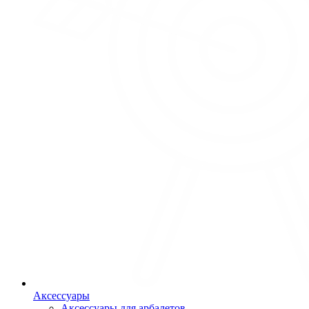
Аксессуары
Аксессуары для арбалетов