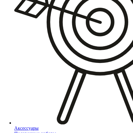
Аксессуары