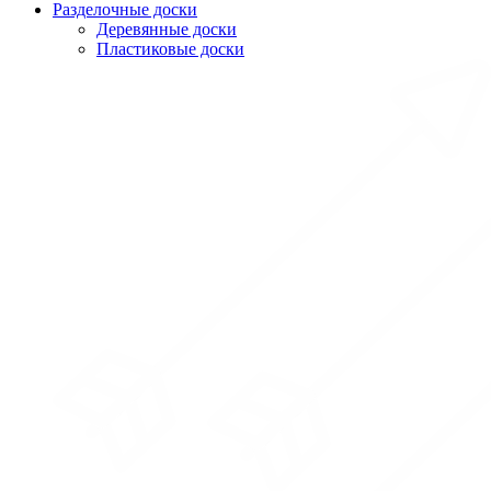
Разделочные доски
Деревянные доски
Пластиковые доски