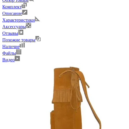
Обзор товара
Комплект
Описание
Характеристики
Аксессуары
Отзывы
Похожие товары
Наличие
Файлы
Видео