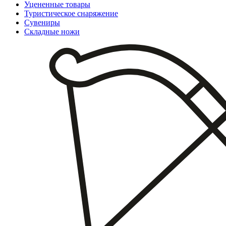
Уцененные товары
Туристическое снаряжение
Сувениры
Складные ножи