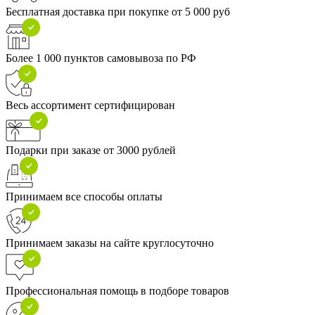
Бесплатная доставка при покупке от 5 000 руб
Более 1 000 пунктов самовывоза по РФ
Весь ассортимент сертифицирован
Подарки при заказе от 3000 рублей
Принимаем все способы оплаты
Принимаем заказы на сайте круглосуточно
Профессиональная помощь в подборе товаров