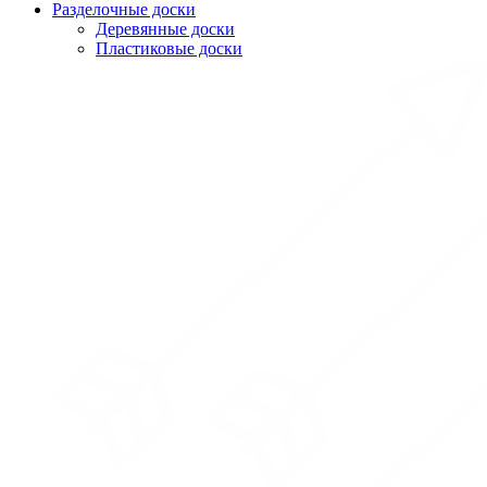
Разделочные доски
Деревянные доски
Пластиковые доски