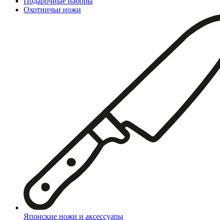
Подарочные наборы
Охотничьи ножи
Японские ножи и аксессуары