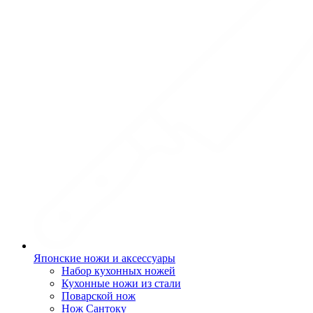
Японские ножи и аксессуары
Набор кухонных ножей
Кухонные ножи из стали
Поварской нож
Нож Сантоку