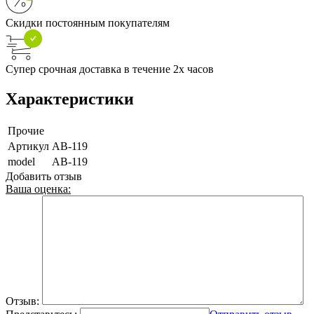
Скидки постоянным покупателям
Супер срочная доставка в течение 2х часов
Характеристики
Прочие
Артикул
AB-119
model
AB-119
Добавить отзыв
Ваша оценка:
Отзыв: