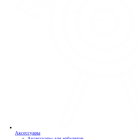
Аксессуары
Аксессуары для арбалетов