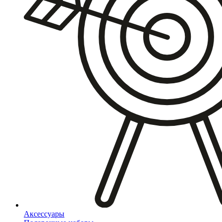
Аксессуары