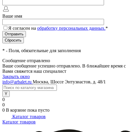
Ваше имя
Я согласен на
обработку персональных данных.
*
*
- Поля, обязательные для заполнения
Сообщение отправлено
Ваше сообщение успешно отправлено. В ближайшее время с
Вами свяжется наш специалист
Закрыть окно
info@arbalet.ru
Москва, Шоссе Энтузиастов, д. 48/1
0
0
0
В корзине
пока пусто
Каталог товаров
Каталог товаров