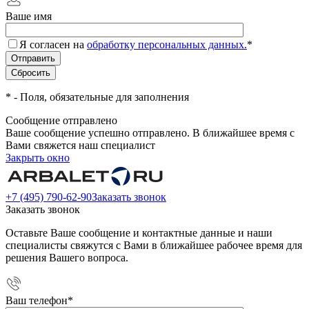
Ваше имя
Я согласен на
обработку персональных данных.
*
*
- Поля, обязательные для заполнения
Сообщение отправлено
Ваше сообщение успешно отправлено. В ближайшее время с
Вами свяжется наш специалист
Закрыть окно
+7 (495) 790-62-90
Заказать звонок
Заказать звонок
Оставьте Ваше сообщение и контактные данные и наши
специалисты свяжутся с Вами в ближайшее рабочее время для
решения Вашего вопроса.
Ваш телефон
*