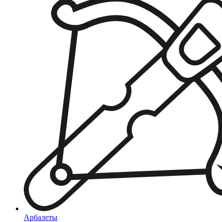
Арбалеты