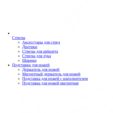
Стрелы
Аксессуары для стрел
Дротики
Стрелы для арбалета
Стрелы для лука
Шарики
Подставки для ножей
Держатель для ножей
Магнитный держатель для ножей
Подставка для ножей с наполнителем
Подставка для ножей магнитная