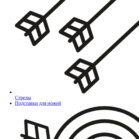
Стрелы
Подставки для ножей