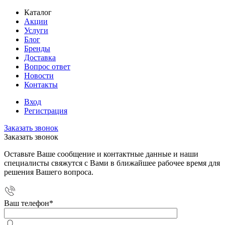
Каталог
Акции
Услуги
Блог
Бренды
Доставка
Вопрос ответ
Новости
Контакты
Вход
Регистрация
Заказать звонок
Заказать звонок
Оставьте Ваше сообщение и контактные данные и наши
специалисты свяжутся с Вами в ближайшее рабочее время для
решения Вашего вопроса.
Ваш телефон
*