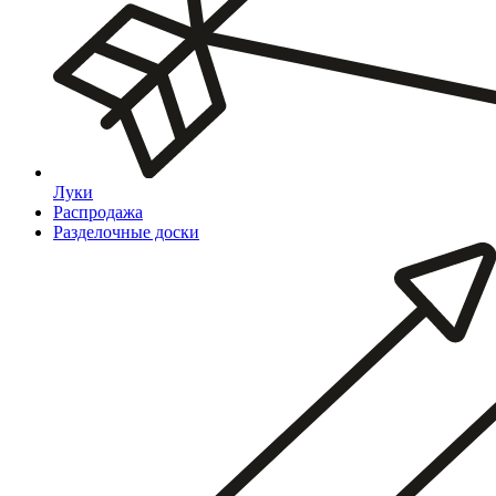
Луки
Распродажа
Разделочные доски