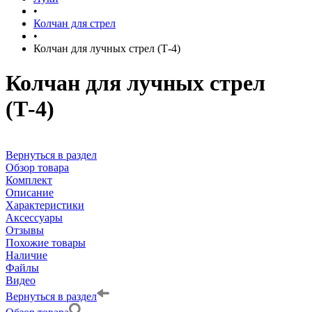
•
Колчан для стрел
•
Колчан для лучных стрел (Т-4)
Колчан для лучных стрел
(Т-4)
Вернуться в раздел
Обзор товара
Комплект
Описание
Характеристики
Аксессуары
Отзывы
Похожие товары
Наличие
Файлы
Видео
Вернуться в раздел