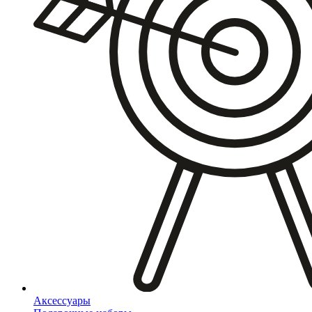
Аксессуары