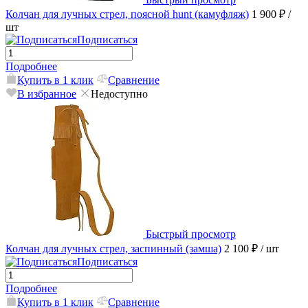
Колчан для лучных стрел, поясной hunt (камуфляж)
1 900 ₽
/
шт
Подписаться
Подробнее
Купить в 1 клик
Сравнение
В избранное
Недоступно
Быстрый просмотр
Колчан для лучных стрел, заспинный (замша)
2 100 ₽
/ шт
Подписаться
Подробнее
Купить в 1 клик
Сравнение