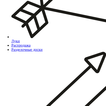
Луки
Распродажа
Разделочные доски