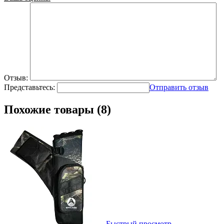
Отзыв:
Представьтесь:
Отправить отзыв
Похожие товары (8)
Быстрый просмотр