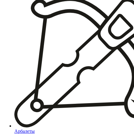
Арбалеты