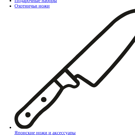
Подарочные наборы
Охотничьи ножи
Японские ножи и аксессуары