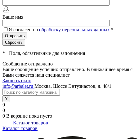
Ваше имя
Я согласен на
обработку персональных данных.
*
*
- Поля, обязательные для заполнения
Сообщение отправлено
Ваше сообщение успешно отправлено. В ближайшее время с
Вами свяжется наш специалист
Закрыть окно
info@arbalet.ru
Москва, Шоссе Энтузиастов, д. 48/1
0
0
0
В корзине
пока пусто
Каталог товаров
Каталог товаров