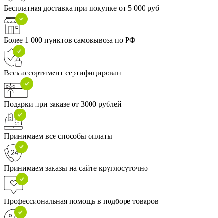
Бесплатная доставка при покупке от 5 000 руб
Более 1 000 пунктов самовывоза по РФ
Весь ассортимент сертифицирован
Подарки при заказе от 3000 рублей
Принимаем все способы оплаты
Принимаем заказы на сайте круглосуточно
Профессиональная помощь в подборе товаров