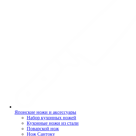
Японские ножи и аксессуары
Набор кухонных ножей
Кухонные ножи из стали
Поварской нож
Нож Сантоку