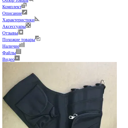
Обзор товара
Комплект
Описание
Характеристики
Аксессуары
Отзывы
Похожие товары
Наличие
Файлы
Видео