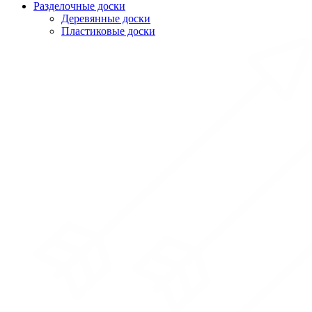
Разделочные доски
Деревянные доски
Пластиковые доски