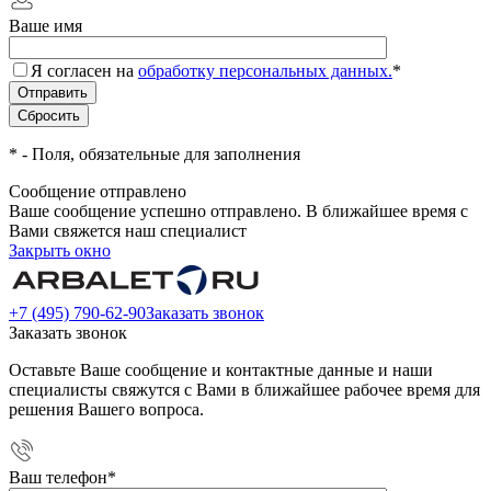
Ваше имя
Я согласен на
обработку персональных данных.
*
*
- Поля, обязательные для заполнения
Сообщение отправлено
Ваше сообщение успешно отправлено. В ближайшее время с
Вами свяжется наш специалист
Закрыть окно
+7 (495) 790-62-90
Заказать звонок
Заказать звонок
Оставьте Ваше сообщение и контактные данные и наши
специалисты свяжутся с Вами в ближайшее рабочее время для
решения Вашего вопроса.
Ваш телефон
*