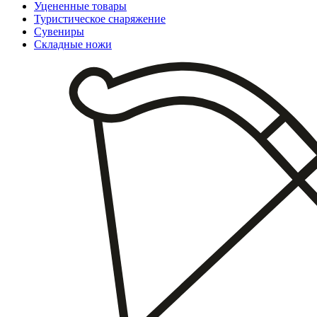
Уцененные товары
Туристическое снаряжение
Сувениры
Складные ножи