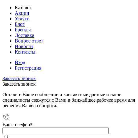
Каталог
Акции
Услуги
Блог
Бренды
Доставка
Вопрос ответ
Новости
Контакты
Вход
Регистрация
Заказать звонок
Заказать звонок
Оставьте Ваше сообщение и контактные данные и наши
специалисты свяжутся с Вами в ближайшее рабочее время для
решения Вашего вопроса.
Ваш телефон
*