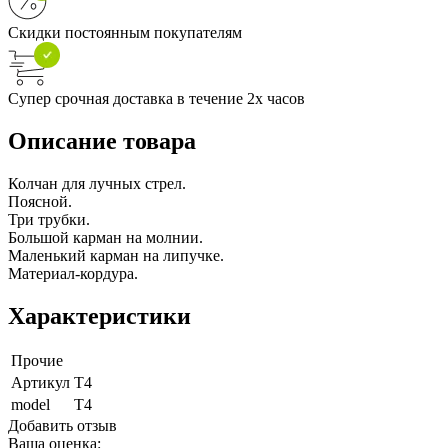
Скидки постоянным покупателям
Супер срочная доставка в течение 2х часов
Описание товара
Колчан для лучных стрел.
Поясной.
Три трубки.
Большой карман на молнии.
Маленький карман на липучке.
Материал-кордура.
Характеристики
Прочие
Артикул
T4
model
T4
Добавить отзыв
Ваша оценка: