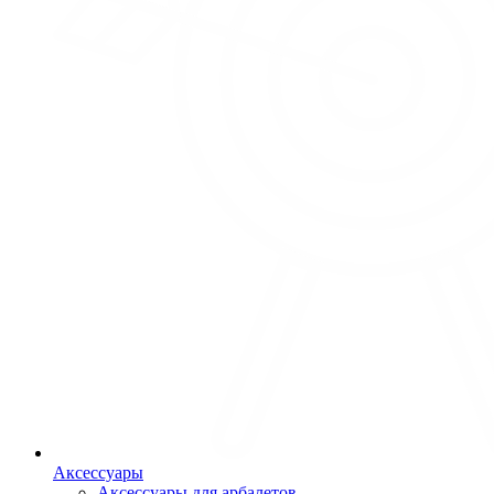
Аксессуары
Аксессуары для арбалетов