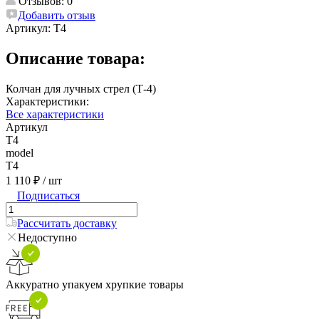
Отзывов: 0
Добавить отзыв
Артикул:
T4
Описание товара:
Колчан для лучных стрел (Т-4)
Характеристики:
Все характеристики
Артикул
T4
model
T4
1 110 ₽
/ шт
Подписаться
Рассчитать доставку
Недоступно
Аккуратно упакуем хрупкие товары