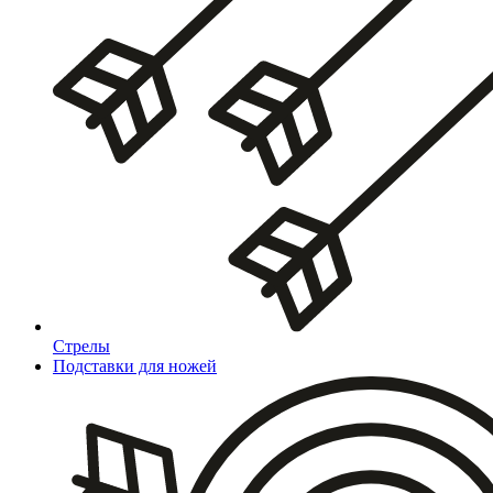
Стрелы
Подставки для ножей