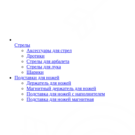
Стрелы
Аксессуары для стрел
Дротики
Стрелы для арбалета
Стрелы для лука
Шарики
Подставки для ножей
Держатель для ножей
Магнитный держатель для ножей
Подставка для ножей с наполнителем
Подставка для ножей магнитная