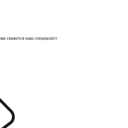
ми свяжется наш специалист