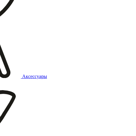
Аксессуары