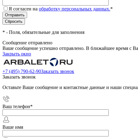
Я согласен на
обработку персональных данных.
*
*
- Поля, обязательные для заполнения
Сообщение отправлено
Ваше сообщение успешно отправлено. В ближайшее время с Ва
Закрыть окно
+7 (495) 790-62-90
Заказать звонок
Заказать звонок
Оставьте Ваше сообщение и контактные данные и наши специа
Ваш телефон
*
Ваше имя