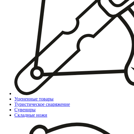
Уцененные товары
Туристическое снаряжение
Сувениры
Складные ножи