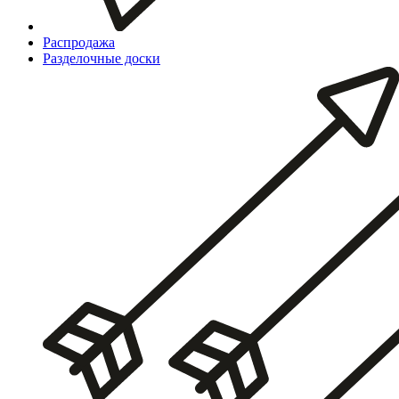
Распродажа
Разделочные доски