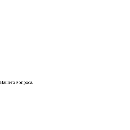
 Вашего вопроса.