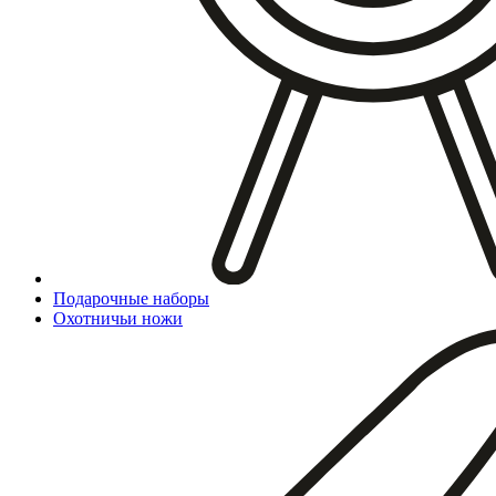
Подарочные наборы
Охотничьи ножи