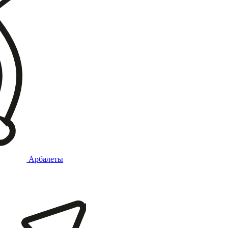
Арбалеты