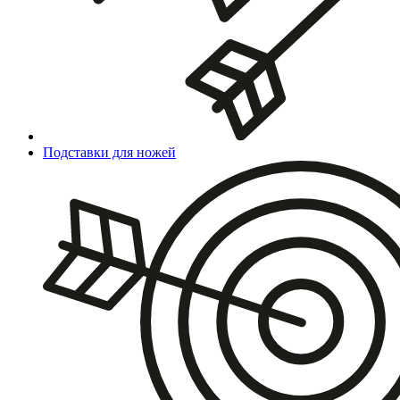
Подставки для ножей