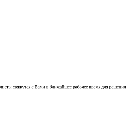
листы свяжутся с Вами в ближайшее рабочее время для решения