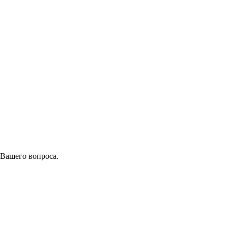
 Вашего вопроса.