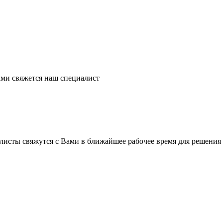
ми свяжется наш специалист
листы свяжутся с Вами в ближайшее рабочее время для решения