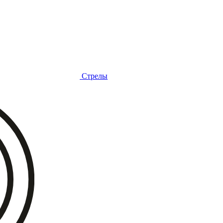
Стрелы