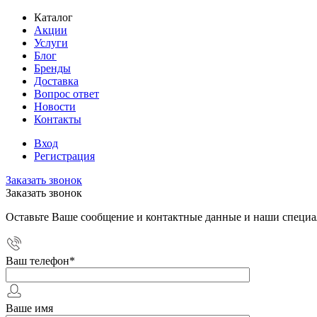
Каталог
Акции
Услуги
Блог
Бренды
Доставка
Вопрос ответ
Новости
Контакты
Вход
Регистрация
Заказать звонок
Заказать звонок
Оставьте Ваше сообщение и контактные данные и наши специа
Ваш телефон
*
Ваше имя