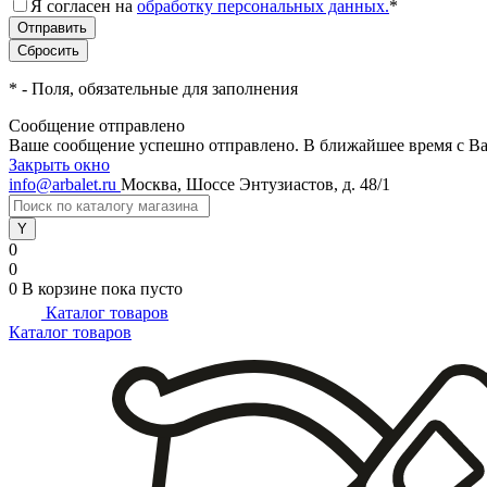
Я согласен на
обработку персональных данных.
*
*
- Поля, обязательные для заполнения
Сообщение отправлено
Ваше сообщение успешно отправлено. В ближайшее время с Ва
Закрыть окно
info@arbalet.ru
Москва, Шоссе Энтузиастов, д. 48/1
0
0
0
В корзине
пока пусто
Каталог товаров
Каталог товаров