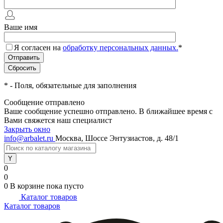
Ваше имя
Я согласен на
обработку персональных данных.
*
*
- Поля, обязательные для заполнения
Сообщение отправлено
Ваше сообщение успешно отправлено. В ближайшее время с
Вами свяжется наш специалист
Закрыть окно
info@arbalet.ru
Москва, Шоссе Энтузиастов, д. 48/1
0
0
0
В корзине
пока пусто
Каталог товаров
Каталог товаров