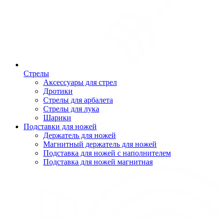
Стрелы
Аксессуары для стрел
Дротики
Стрелы для арбалета
Стрелы для лука
Шарики
Подставки для ножей
Держатель для ножей
Магнитный держатель для ножей
Подставка для ножей с наполнителем
Подставка для ножей магнитная