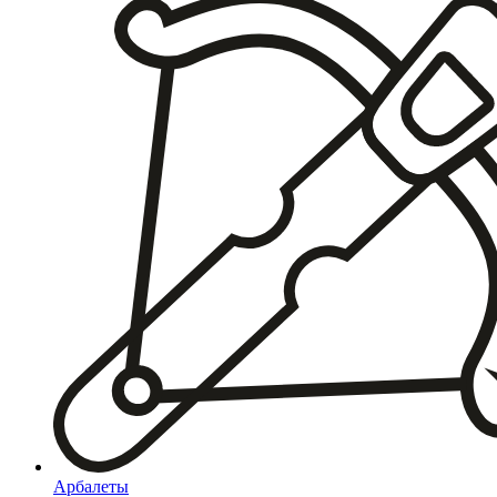
Арбалеты