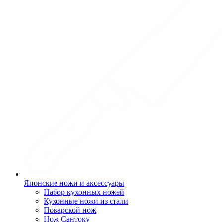
Японские ножи и аксессуары
Набор кухонных ножей
Кухонные ножи из стали
Поварской нож
Нож Сантоку