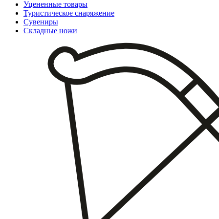
Уцененные товары
Туристическое снаряжение
Сувениры
Складные ножи