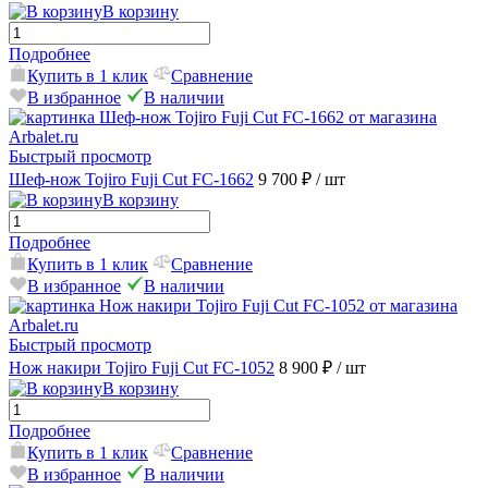
В корзину
Подробнее
Купить в 1 клик
Сравнение
В избранное
В наличии
Быстрый просмотр
Шеф-нож Tojiro Fuji Cut FC-1662
9 700 ₽
/ шт
В корзину
Подробнее
Купить в 1 клик
Сравнение
В избранное
В наличии
Быстрый просмотр
Нож накири Tojiro Fuji Cut FC-1052
8 900 ₽
/ шт
В корзину
Подробнее
Купить в 1 клик
Сравнение
В избранное
В наличии