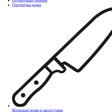
Подарочные наборы
Охотничьи ножи
Японские ножи и аксессуары