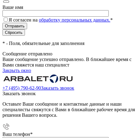
Ваше имя
Я согласен на
обработку персональных данных.
*
*
- Поля, обязательные для заполнения
Сообщение отправлено
Ваше сообщение успешно отправлено. В ближайшее время с
Вами свяжется наш специалист
Закрыть окно
+7 (495) 790-62-90
Заказать звонок
Заказать звонок
Оставьте Ваше сообщение и контактные данные и наши
специалисты свяжутся с Вами в ближайшее рабочее время для
решения Вашего вопроса.
Ваш телефон
*