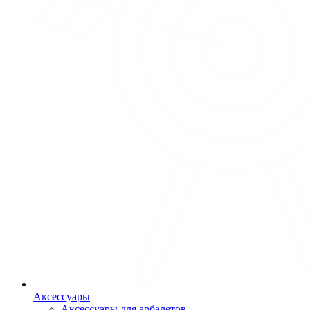
Аксессуары
Аксессуары для арбалетов