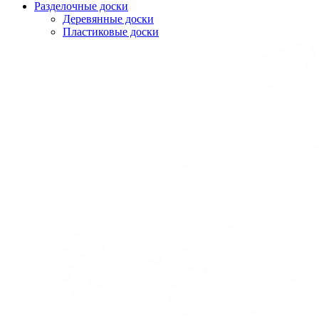
Разделочные доски
Деревянные доски
Пластиковые доски