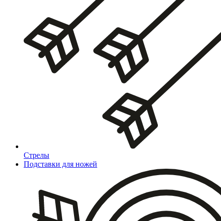
Стрелы
Подставки для ножей