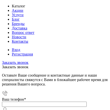
Каталог
Акции
Услуги
Блог
Бренды
Доставка
Вопрос ответ
Новости
Контакты
Вход
Регистрация
Заказать звонок
Заказать звонок
Оставьте Ваше сообщение и контактные данные и наши
специалисты свяжутся с Вами в ближайшее рабочее время для
решения Вашего вопроса.
Ваш телефон
*