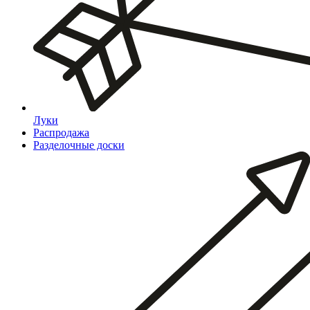
Луки
Распродажа
Разделочные доски