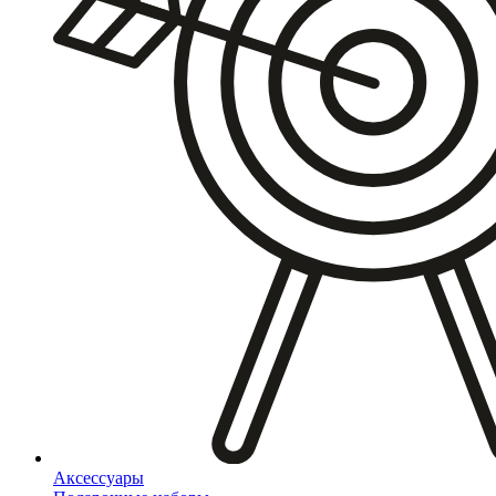
Аксессуары