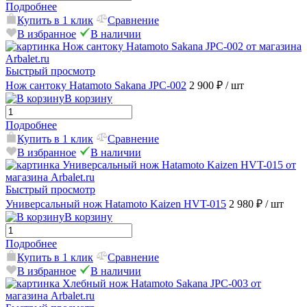
Подробнее
Купить в 1 клик
Сравнение
В избранное
В наличии
Быстрый просмотр
Нож сантоку Hatamoto Sakana JPC-002
2 900 ₽
/ шт
В корзину
Подробнее
Купить в 1 клик
Сравнение
В избранное
В наличии
Быстрый просмотр
Универсальный нож Hatamoto Kaizen HVT-015
2 980 ₽
/ шт
В корзину
Подробнее
Купить в 1 клик
Сравнение
В избранное
В наличии