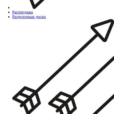
Распродажа
Разделочные доски