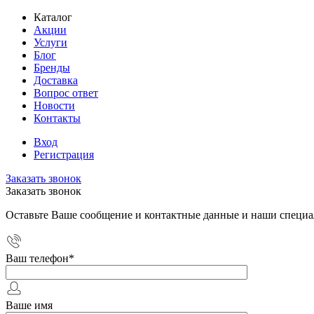
Каталог
Акции
Услуги
Блог
Бренды
Доставка
Вопрос ответ
Новости
Контакты
Вход
Регистрация
Заказать звонок
Заказать звонок
Оставьте Ваше сообщение и контактные данные и наши специа
Ваш телефон
*
Ваше имя