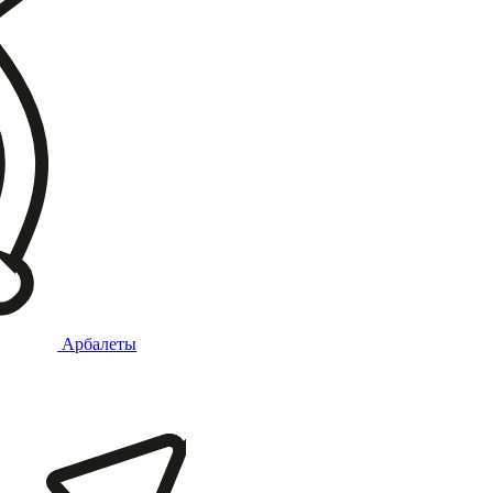
Арбалеты