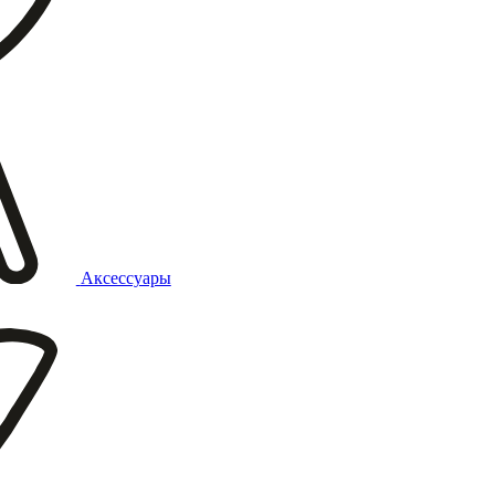
Аксессуары