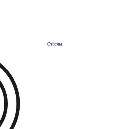
Стрелы