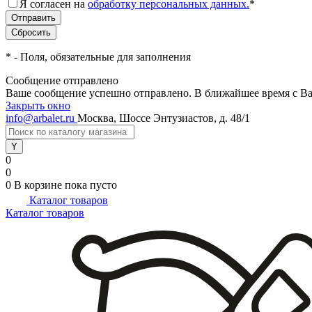
Я согласен на
обработку персональных данных.
*
*
- Поля, обязательные для заполнения
Сообщение отправлено
Ваше сообщение успешно отправлено. В ближайшее время с Ва
Закрыть окно
info@arbalet.ru
Москва, Шоссе Энтузиастов, д. 48/1
0
0
0
В корзине
пока пусто
Каталог товаров
Каталог товаров