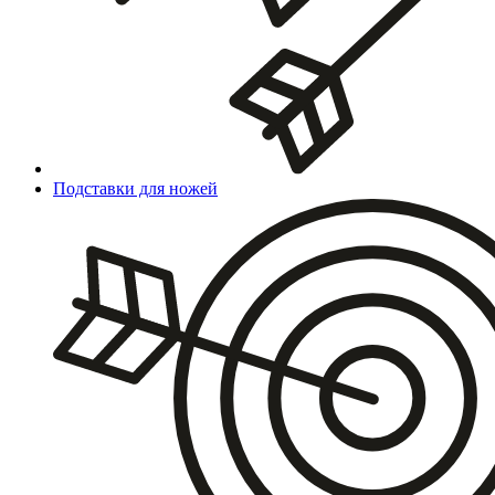
Подставки для ножей