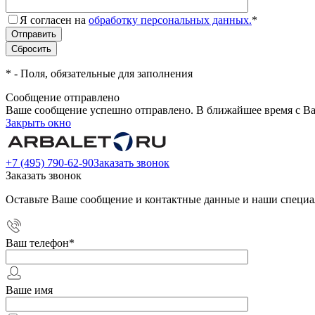
Я согласен на
обработку персональных данных.
*
*
- Поля, обязательные для заполнения
Сообщение отправлено
Ваше сообщение успешно отправлено. В ближайшее время с Ва
Закрыть окно
+7 (495) 790-62-90
Заказать звонок
Заказать звонок
Оставьте Ваше сообщение и контактные данные и наши специа
Ваш телефон
*
Ваше имя