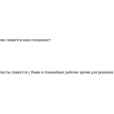
ми свяжется наш специалист
листы свяжутся с Вами в ближайшее рабочее время для решения