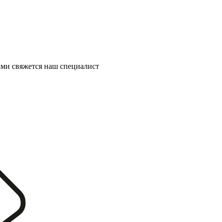
ми свяжется наш специалист