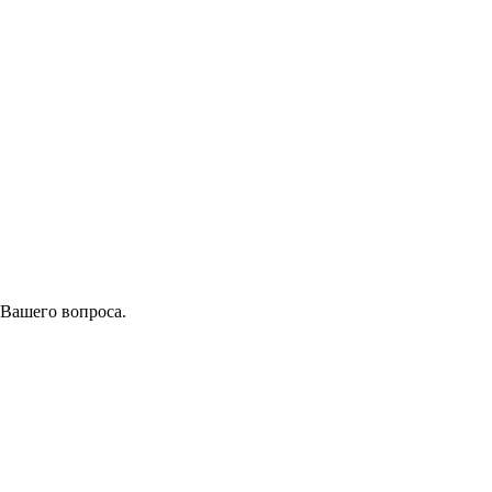
 Вашего вопроса.