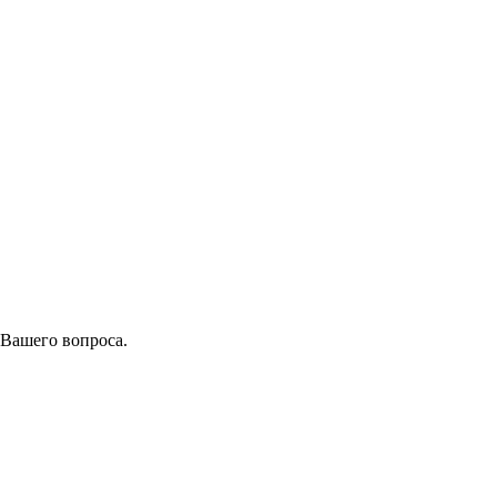
 Вашего вопроса.