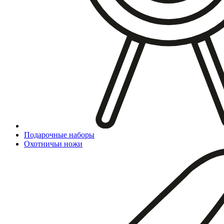
Подарочные наборы
Охотничьи ножи