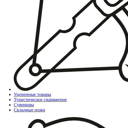
Уцененные товары
Туристическое снаряжение
Сувениры
Складные ножи