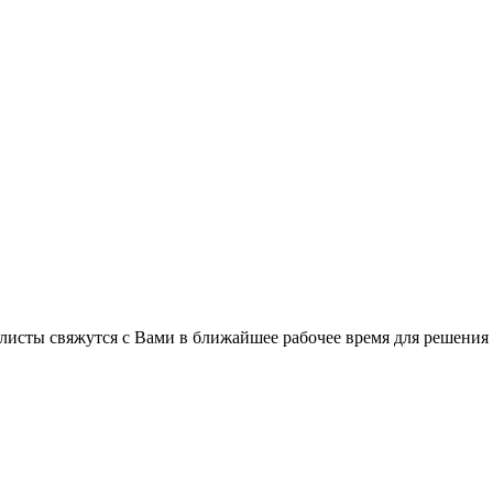
листы свяжутся с Вами в ближайшее рабочее время для решения