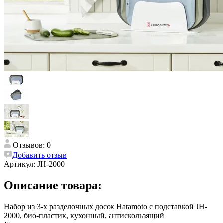
Отзывов: 0
Добавить отзыв
Артикул:
JH-2000
Описание товара:
Набор из 3-х разделочных досок Hatamoto с подставкой JH-
2000, био-пластик, кухонный, антискользящий