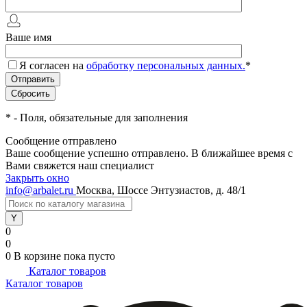
Ваше имя
Я согласен на
обработку персональных данных.
*
*
- Поля, обязательные для заполнения
Сообщение отправлено
Ваше сообщение успешно отправлено. В ближайшее время с
Вами свяжется наш специалист
Закрыть окно
info@arbalet.ru
Москва, Шоссе Энтузиастов, д. 48/1
0
0
0
В корзине
пока пусто
Каталог товаров
Каталог товаров