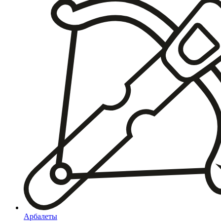
Арбалеты