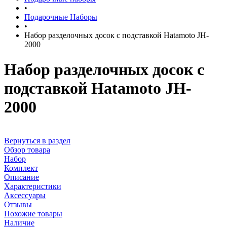
•
Подарочные Наборы
•
Набор разделочных досок с подставкой Hatamoto JH-
2000
Набор разделочных досок с
подставкой Hatamoto JH-
2000
Вернуться в раздел
Обзор товара
Набор
Комплект
Описание
Характеристики
Аксессуары
Отзывы
Похожие товары
Наличие