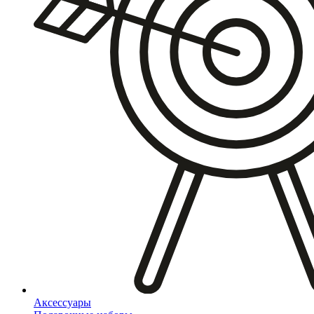
Аксессуары