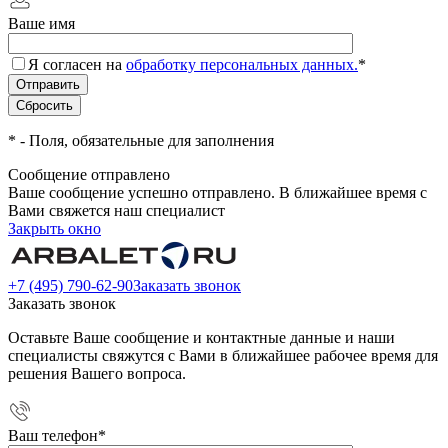
Ваше имя
Я согласен на
обработку персональных данных.
*
*
- Поля, обязательные для заполнения
Сообщение отправлено
Ваше сообщение успешно отправлено. В ближайшее время с
Вами свяжется наш специалист
Закрыть окно
+7 (495) 790-62-90
Заказать звонок
Заказать звонок
Оставьте Ваше сообщение и контактные данные и наши
специалисты свяжутся с Вами в ближайшее рабочее время для
решения Вашего вопроса.
Ваш телефон
*