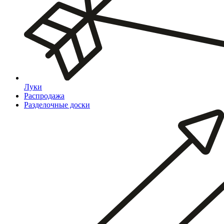
Луки
Распродажа
Разделочные доски