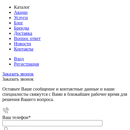
Каталог
Акции
Услуги
Блог
Бренды
Доставка
Вопрос ответ
Новости
Контакты
Вход
Регистрация
Заказать звонок
Заказать звонок
Оставьте Ваше сообщение и контактные данные и наши
специалисты свяжутся с Вами в ближайшее рабочее время для
решения Вашего вопроса.
Ваш телефон
*