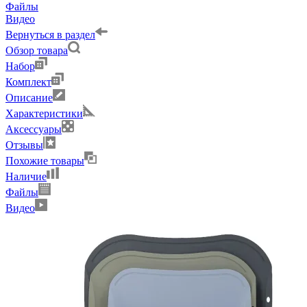
Файлы
Видео
Вернуться в раздел
Обзор товара
Набор
Комплект
Описание
Характеристики
Аксессуары
Отзывы
Похожие товары
Наличие
Файлы
Видео