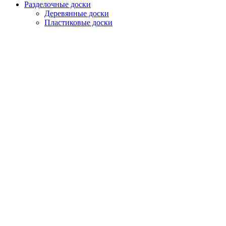
Разделочные доски
Деревянные доски
Пластиковые доски