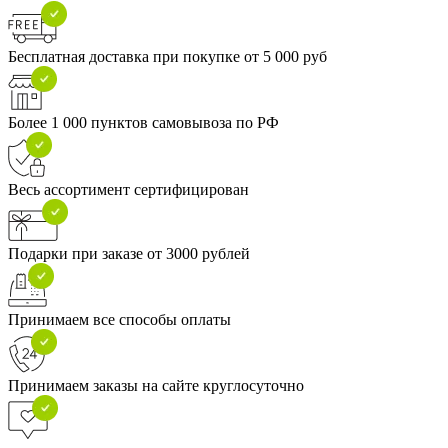
Бесплатная доставка при покупке от 5 000 руб
Более 1 000 пунктов самовывоза по РФ
Весь ассортимент сертифицирован
Подарки при заказе от 3000 рублей
Принимаем все способы оплаты
Принимаем заказы на сайте круглосуточно