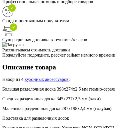
Профессиональная помощь в подборе товаров
Скидки постоянным покупателям
Супер срочная доставка в течение 2х часов
Рассчитываем стоимость доставки
Пожалуйста подождите, рассчет займет немного времени
Описание товара
Набор из 4
кухонных аксессуаров
:
Большая разделочная доска 398х274х2,5 мм (темно-серая)
Средняя разделочная доска 345х237х2,5 мм (хаки)
Маленькая разделочная доска 287х198х2,4 мм (голубая)
Подставка для разделочных досок
Кухонные разделочные доски Хатамото NON-SCRATCH