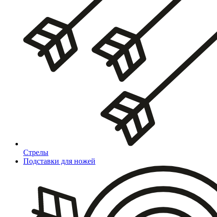
Стрелы
Подставки для ножей