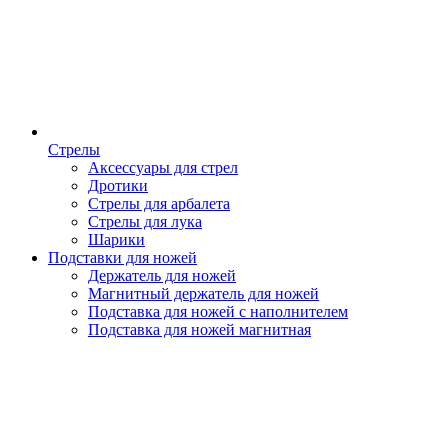
Стрелы
Аксессуары для стрел
Дротики
Стрелы для арбалета
Стрелы для лука
Шарики
Подставки для ножей
Держатель для ножей
Магнитный держатель для ножей
Подставка для ножей с наполнителем
Подставка для ножей магнитная