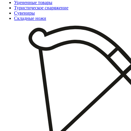
Уцененные товары
Туристическое снаряжение
Сувениры
Складные ножи