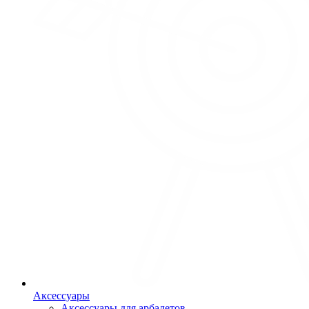
Аксессуары
Аксессуары для арбалетов