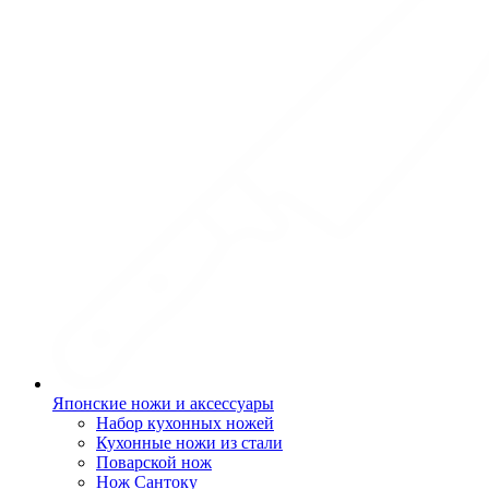
Японские ножи и аксессуары
Набор кухонных ножей
Кухонные ножи из стали
Поварской нож
Нож Сантоку