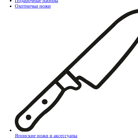
Подарочные наборы
Охотничьи ножи
Японские ножи и аксессуары