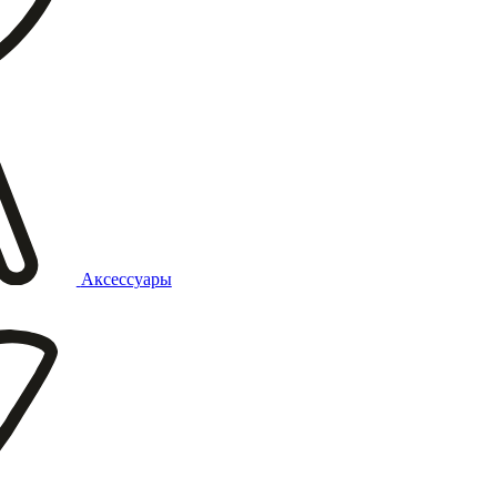
Аксессуары