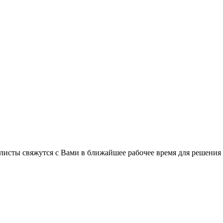
листы свяжутся с Вами в ближайшее рабочее время для решения