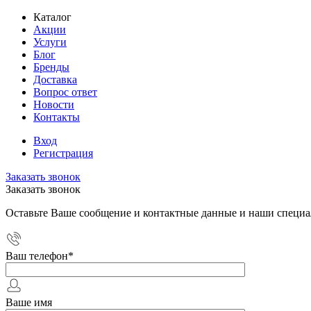
Каталог
Акции
Услуги
Блог
Бренды
Доставка
Вопрос ответ
Новости
Контакты
Вход
Регистрация
Заказать звонок
Заказать звонок
Оставьте Ваше сообщение и контактные данные и наши специа
Ваш телефон
*
Ваше имя