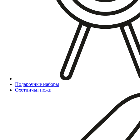
Подарочные наборы
Охотничьи ножи