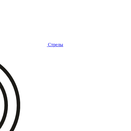
Стрелы