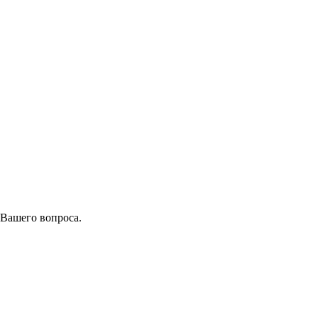
 Вашего вопроса.