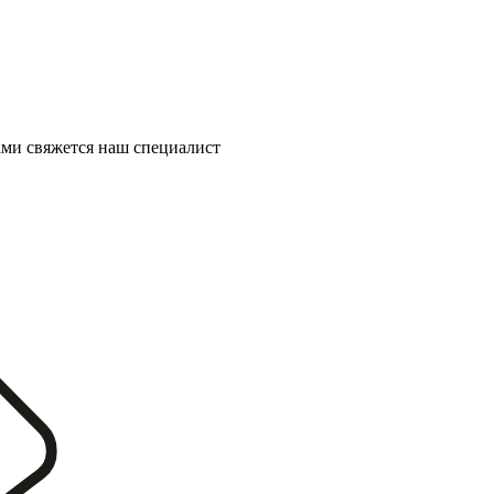
ми свяжется наш специалист