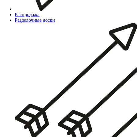
Распродажа
Разделочные доски