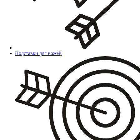
Подставки для ножей