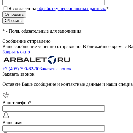
Я согласен на
обработку персональных данных.
*
*
- Поля, обязательные для заполнения
Сообщение отправлено
Ваше сообщение успешно отправлено. В ближайшее время с Ва
Закрыть окно
+7 (495) 790-62-90
Заказать звонок
Заказать звонок
Оставьте Ваше сообщение и контактные данные и наши специа
Ваш телефон
*
Ваше имя