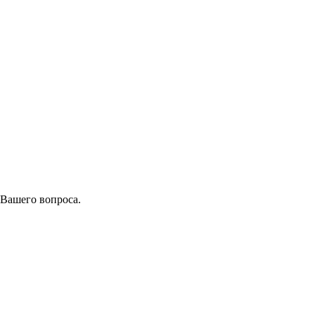
 Вашего вопроса.