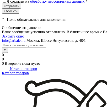
Я согласен на
обработку персональных данных.
*
*
- Поля, обязательные для заполнения
Сообщение отправлено
Ваше сообщение успешно отправлено. В ближайшее время с Ва
Закрыть окно
info@arbalet.ru
Москва, Шоссе Энтузиастов, д. 48/1
0
0
0
В корзине
пока пусто
Каталог товаров
Каталог товаров