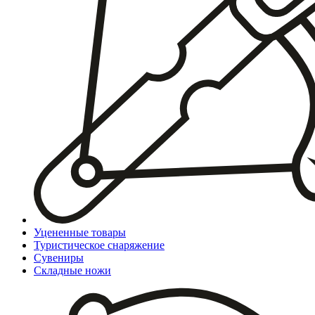
Уцененные товары
Туристическое снаряжение
Сувениры
Складные ножи