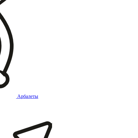
Арбалеты