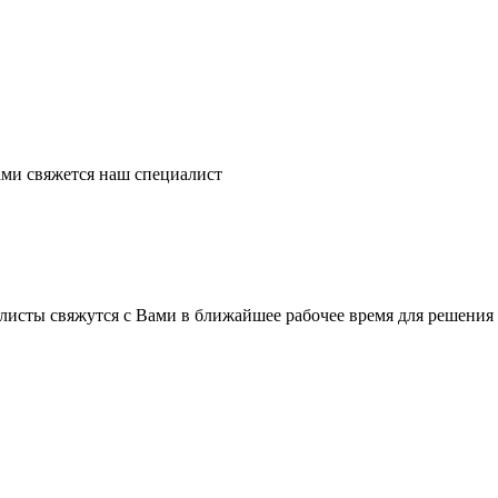
ми свяжется наш специалист
листы свяжутся с Вами в ближайшее рабочее время для решения