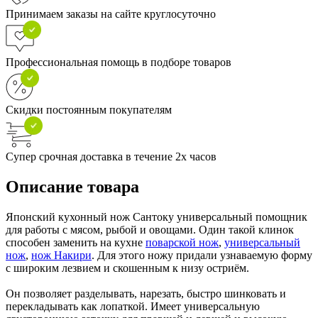
Принимаем заказы на сайте круглосуточно
Профессиональная помощь в подборе товаров
Скидки постоянным покупателям
Супер срочная доставка в течение 2х часов
Описание товара
Японский кухонный нож Сантоку универсальный помощник
для работы с мясом, рыбой и овощами. Один такой клинок
способен заменить на кухне
поварской нож
,
универсальный
нож
,
нож Накири
. Для этого ножу придали узнаваемую форму
с широким лезвием и скошенным к низу остриём.
Он позволяет разделывать, нарезать, быстро шинковать и
перекладывать как лопаткой. Имеет универсальную