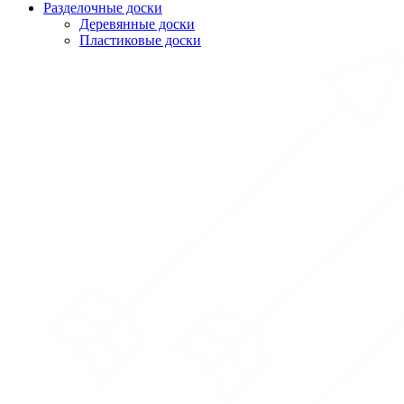
Разделочные доски
Деревянные доски
Пластиковые доски