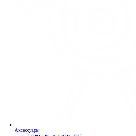
Аксессуары
Аксессуары для арбалетов