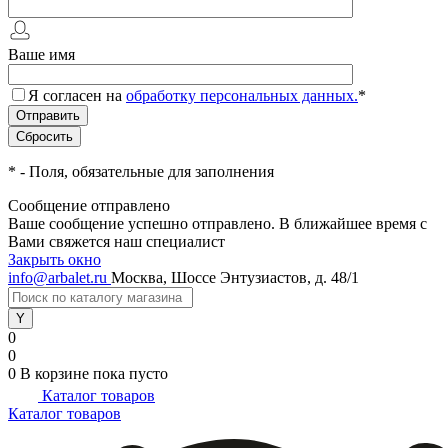
Ваше имя
Я согласен на
обработку персональных данных.
*
*
- Поля, обязательные для заполнения
Сообщение отправлено
Ваше сообщение успешно отправлено. В ближайшее время с
Вами свяжется наш специалист
Закрыть окно
info@arbalet.ru
Москва, Шоссе Энтузиастов, д. 48/1
0
0
0
В корзине
пока пусто
Каталог товаров
Каталог товаров