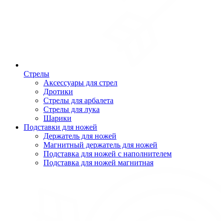
Стрелы
Аксессуары для стрел
Дротики
Стрелы для арбалета
Стрелы для лука
Шарики
Подставки для ножей
Держатель для ножей
Магнитный держатель для ножей
Подставка для ножей с наполнителем
Подставка для ножей магнитная