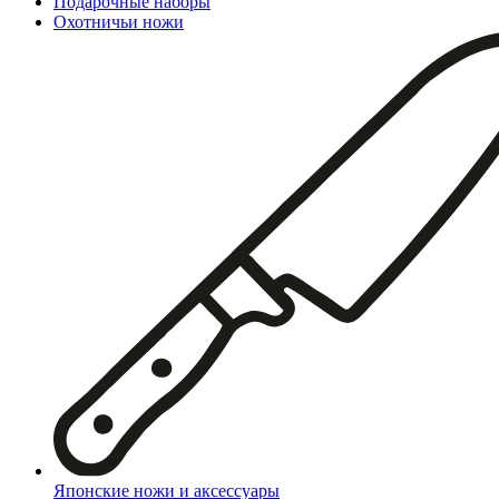
Подарочные наборы
Охотничьи ножи
Японские ножи и аксессуары