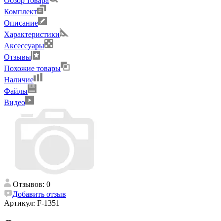
Обзор товара
Комплект
Описание
Характеристики
Аксессуары
Отзывы
Похожие товары
Наличие
Файлы
Видео
Отзывов: 0
Добавить отзыв
Артикул:
F-1351