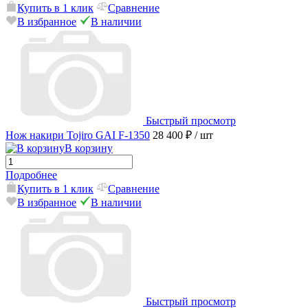
Купить в 1 клик
Сравнение
В избранное
В наличии
Быстрый просмотр
Нож накири Tojiro GAI F-1350
28 400 ₽
/ шт
В корзину
Подробнее
Купить в 1 клик
Сравнение
В избранное
В наличии
Быстрый просмотр