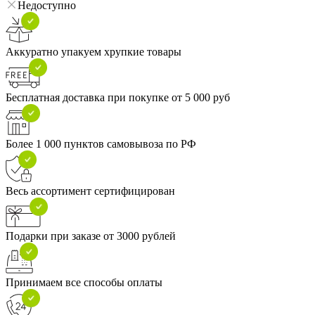
Недоступно
Аккуратно упакуем хрупкие товары
Бесплатная доставка при покупке от 5 000 руб
Более 1 000 пунктов самовывоза по РФ
Весь ассортимент сертифицирован
Подарки при заказе от 3000 рублей
Принимаем все способы оплаты