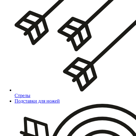
Стрелы
Подставки для ножей