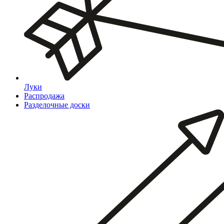
Луки
Распродажа
Разделочные доски