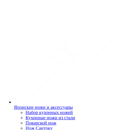
Японские ножи и аксессуары
Набор кухонных ножей
Кухонные ножи из стали
Поварской нож
Нож Сантоку