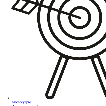
Аксессуары