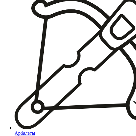
Арбалеты