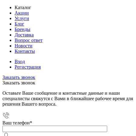
Каталог
Акции
Услуги
Блог
Бренды
Доставка
Вопрос ответ
Новости
Контакты
Вход
Регистрация
Заказать звонок
Заказать звонок
Оставьте Ваше сообщение и контактные данные и наши
специалисты свяжутся с Вами в ближайшее рабочее время для
решения Вашего вопроса.
Ваш телефон
*