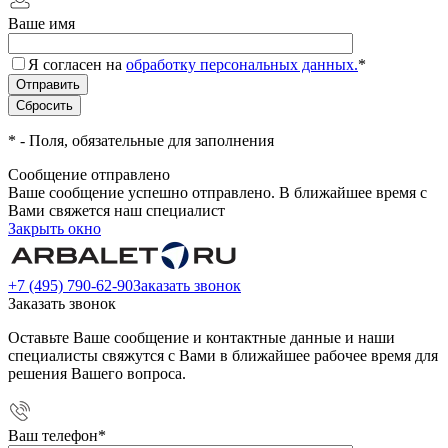
Ваше имя
Я согласен на
обработку персональных данных.
*
*
- Поля, обязательные для заполнения
Сообщение отправлено
Ваше сообщение успешно отправлено. В ближайшее время с
Вами свяжется наш специалист
Закрыть окно
+7 (495) 790-62-90
Заказать звонок
Заказать звонок
Оставьте Ваше сообщение и контактные данные и наши
специалисты свяжутся с Вами в ближайшее рабочее время для
решения Вашего вопроса.
Ваш телефон
*