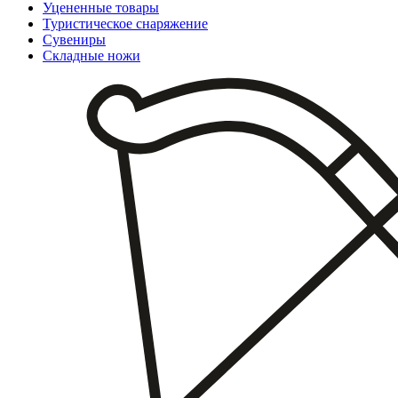
Уцененные товары
Туристическое снаряжение
Сувениры
Складные ножи