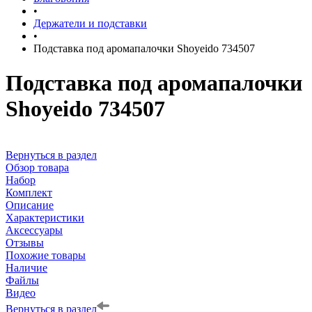
•
Держатели и подставки
•
Подставка под аромапалочки Shoyeido 734507
Подставка под аромапалочки
Shoyeido 734507
Вернуться в раздел
Обзор товара
Набор
Комплект
Описание
Характеристики
Аксессуары
Отзывы
Похожие товары
Наличие
Файлы
Видео
Вернуться в раздел