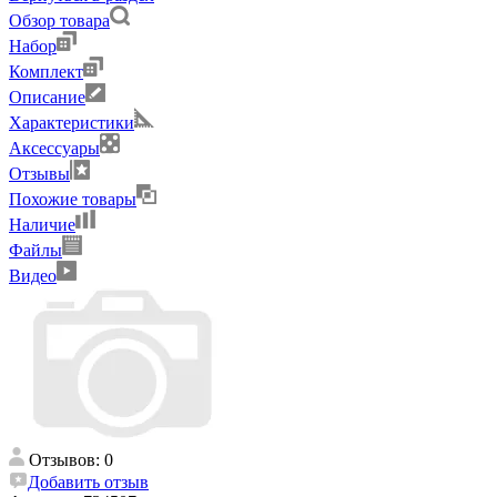
Обзор товара
Набор
Комплект
Описание
Характеристики
Аксессуары
Отзывы
Похожие товары
Наличие
Файлы
Видео
Отзывов: 0
Добавить отзыв