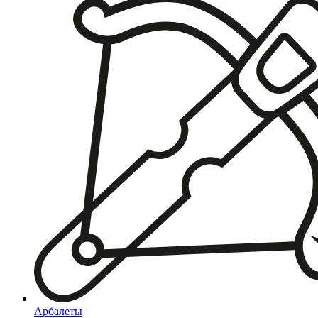
Арбалеты