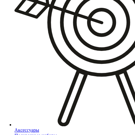
Аксессуары