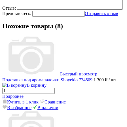
Отзыв:
Представьтесь:
Отправить отзыв
Похожие товары (8)
Быстрый просмотр
Подставка под аромапалочки Shoyeido 734509
1 300 ₽
/ шт
В корзину
Подробнее
Купить в 1 клик
Сравнение
В избранное
В наличии