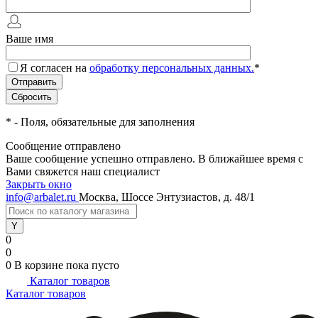
Ваше имя
Я согласен на
обработку персональных данных.
*
*
- Поля, обязательные для заполнения
Сообщение отправлено
Ваше сообщение успешно отправлено. В ближайшее время с
Вами свяжется наш специалист
Закрыть окно
info@arbalet.ru
Москва, Шоссе Энтузиастов, д. 48/1
0
0
0
В корзине
пока пусто
Каталог товаров
Каталог товаров