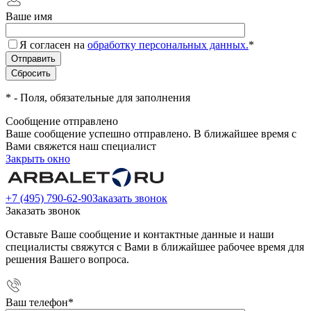
Ваше имя
Я согласен на
обработку персональных данных.
*
*
- Поля, обязательные для заполнения
Сообщение отправлено
Ваше сообщение успешно отправлено. В ближайшее время с
Вами свяжется наш специалист
Закрыть окно
+7 (495) 790-62-90
Заказать звонок
Заказать звонок
Оставьте Ваше сообщение и контактные данные и наши
специалисты свяжутся с Вами в ближайшее рабочее время для
решения Вашего вопроса.
Ваш телефон
*