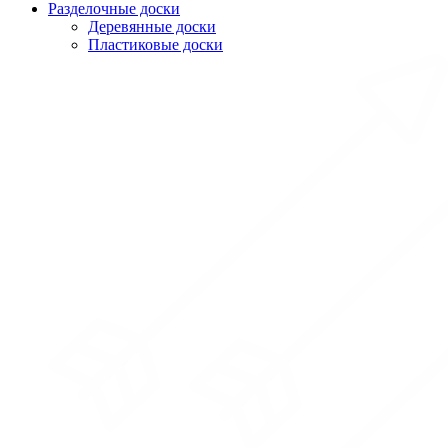
Разделочные доски
Деревянные доски
Пластиковые доски