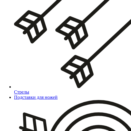
Стрелы
Подставки для ножей