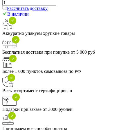
Рассчитать доставку
В наличии
Аккуратно упакуем хрупкие товары
Бесплатная доставка при покупке от 5 000 руб
Более 1 000 пунктов самовывоза по РФ
Весь ассортимент сертифицирован
Подарки при заказе от 3000 рублей
Принимаем все способы оплаты