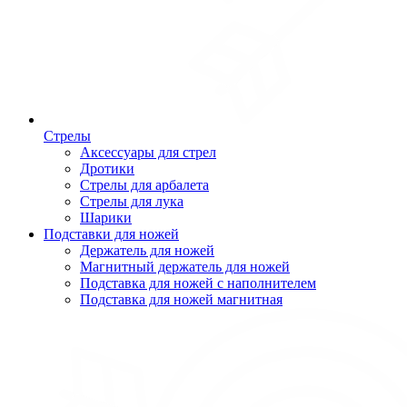
Стрелы
Аксессуары для стрел
Дротики
Стрелы для арбалета
Стрелы для лука
Шарики
Подставки для ножей
Держатель для ножей
Магнитный держатель для ножей
Подставка для ножей с наполнителем
Подставка для ножей магнитная