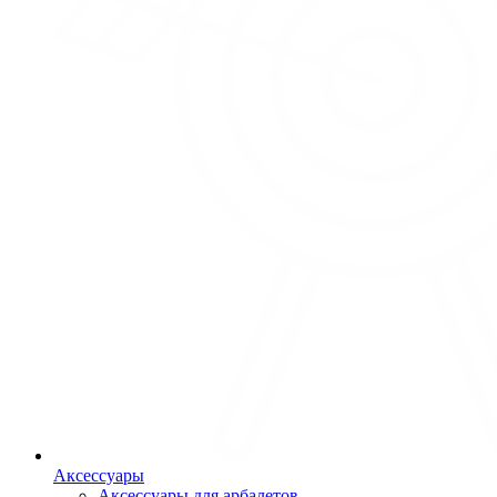
Аксессуары
Аксессуары для арбалетов