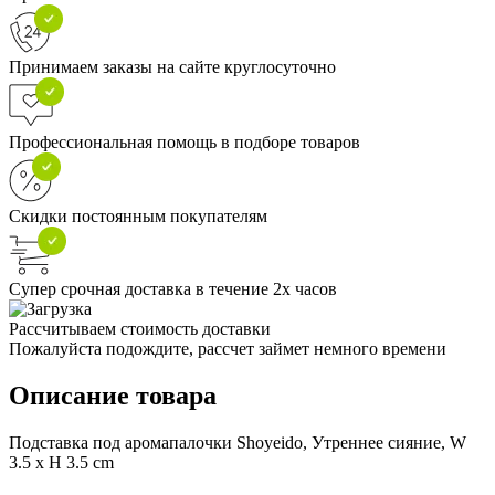
Принимаем заказы на сайте круглосуточно
Профессиональная помощь в подборе товаров
Скидки постоянным покупателям
Супер срочная доставка в течение 2х часов
Рассчитываем стоимость доставки
Пожалуйста подождите, рассчет займет немного времени
Описание товара
Подставка под аромапалочки Shoyeido, Утреннее сияние, W
3.5 x H 3.5 cm