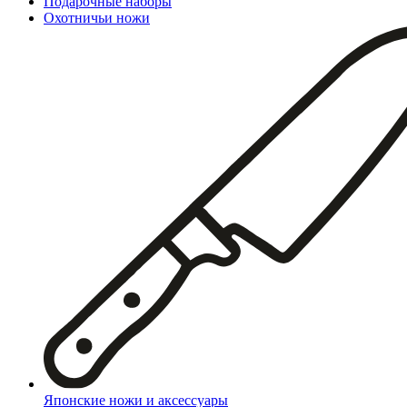
Подарочные наборы
Охотничьи ножи
Японские ножи и аксессуары