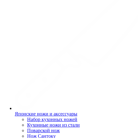
Японские ножи и аксессуары
Набор кухонных ножей
Кухонные ножи из стали
Поварской нож
Нож Сантоку