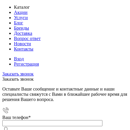
Каталог
Акции
Услуги
Блог
Бренды
Доставка
Вопрос ответ
Новости
Контакты
Вход
Регистрация
Заказать звонок
Заказать звонок
Оставьте Ваше сообщение и контактные данные и наши
специалисты свяжутся с Вами в ближайшее рабочее время для
решения Вашего вопроса.
Ваш телефон
*