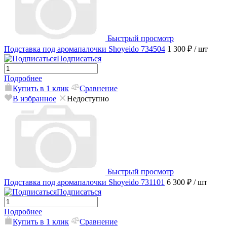
Быстрый просмотр
Подставка под аромапалочки Shoyeido 734504
1 300 ₽
/ шт
Подписаться
Подробнее
Купить в 1 клик
Сравнение
В избранное
Недоступно
Быстрый просмотр
Подставка под аромапалочки Shoyeido 731101
6 300 ₽
/ шт
Подписаться
Подробнее
Купить в 1 клик
Сравнение