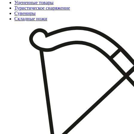
Уцененные товары
Туристическое снаряжение
Сувениры
Складные ножи