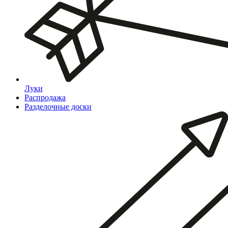
Луки
Распродажа
Разделочные доски