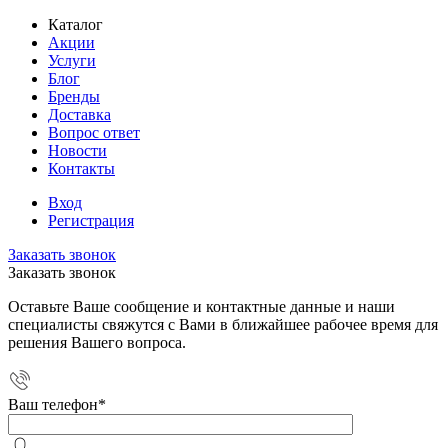
Каталог
Акции
Услуги
Блог
Бренды
Доставка
Вопрос ответ
Новости
Контакты
Вход
Регистрация
Заказать звонок
Заказать звонок
Оставьте Ваше сообщение и контактные данные и наши
специалисты свяжутся с Вами в ближайшее рабочее время для
решения Вашего вопроса.
Ваш телефон
*