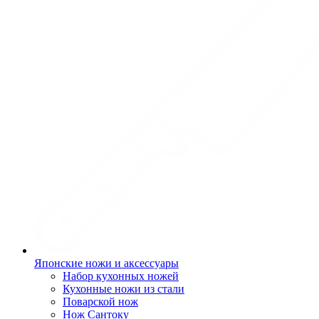
Японские ножи и аксессуары
Набор кухонных ножей
Кухонные ножи из стали
Поварской нож
Нож Сантоку