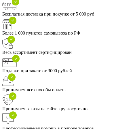
Бесплатная доставка при покупке от 5 000 руб
Более 1 000 пунктов самовывоза по РФ
Весь ассортимент сертифицирован
Подарки при заказе от 3000 рублей
Принимаем все способы оплаты
Принимаем заказы на сайте круглосуточно
Профессиональная помощь в подборе товаров