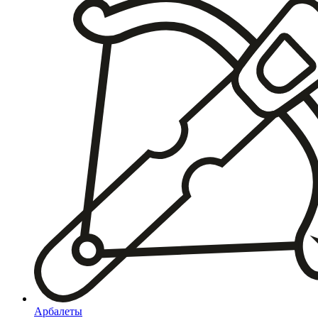
Арбалеты