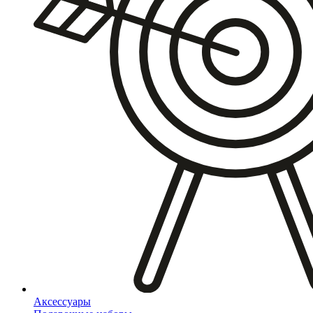
Аксессуары