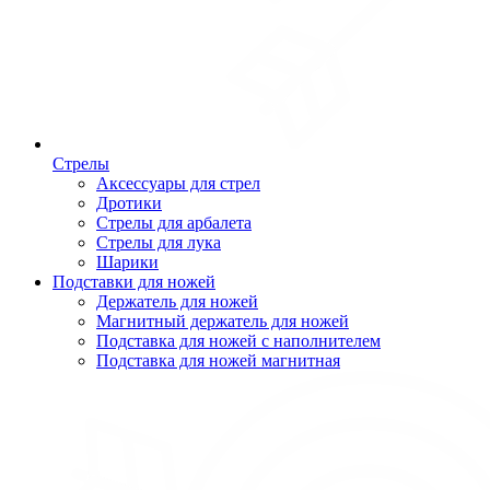
Стрелы
Аксессуары для стрел
Дротики
Стрелы для арбалета
Стрелы для лука
Шарики
Подставки для ножей
Держатель для ножей
Магнитный держатель для ножей
Подставка для ножей с наполнителем
Подставка для ножей магнитная