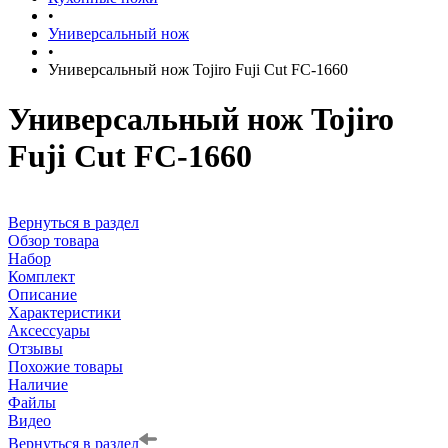
•
Универсальный нож
•
Универсальный нож Tojiro Fuji Cut FC-1660
Универсальный нож Tojiro
Fuji Cut FC-1660
Вернуться в раздел
Обзор товара
Набор
Комплект
Описание
Характеристики
Аксессуары
Отзывы
Похожие товары
Наличие
Файлы
Видео
Вернуться в раздел