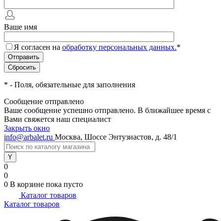
Ваше имя
Я согласен на
обработку персональных данных.
*
*
- Поля, обязательные для заполнения
Сообщение отправлено
Ваше сообщение успешно отправлено. В ближайшее время с
Вами свяжется наш специалист
Закрыть окно
info@arbalet.ru
Москва, Шоссе Энтузиастов, д. 48/1
0
0
0
В корзине
пока пусто
Каталог товаров
Каталог товаров