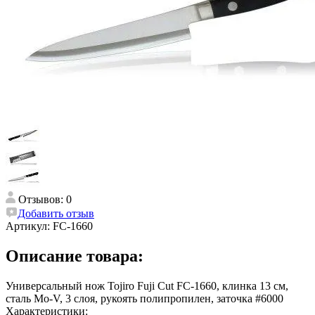
Отзывов: 0
Добавить отзыв
Артикул:
FC-1660
Описание товара:
Универсальный нож Tojiro Fuji Cut FC-1660, клинка 13 см,
сталь Mo-V, 3 слоя, рукоять полипропилен, заточка #6000
Характеристики: