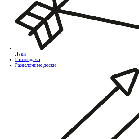
Луки
Распродажа
Разделочные доски