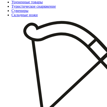
Уцененные товары
Туристическое снаряжение
Сувениры
Складные ножи