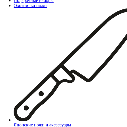
Подарочные наборы
Охотничьи ножи
Японские ножи и аксессуары