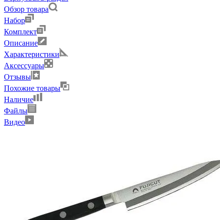
Обзор товара
Набор
Комплект
Описание
Характеристики
Аксессуары
Отзывы
Похожие товары
Наличие
Файлы
Видео