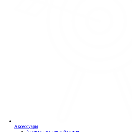
Аксессуары
Аксессуары для арбалетов