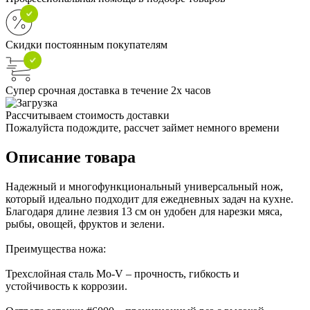
Скидки постоянным покупателям
Супер срочная доставка в течение 2х часов
Рассчитываем стоимость доставки
Пожалуйста подождите, рассчет займет немного времени
Описание товара
Надежный и многофункциональный универсальный нож,
который идеально подходит для ежедневных задач на кухне.
Благодаря длине лезвия 13 см он удобен для нарезки мяса,
рыбы, овощей, фруктов и зелени.
Преимущества ножа:
Трехслойная сталь Mo-V – прочность, гибкость и
устойчивость к коррозии.