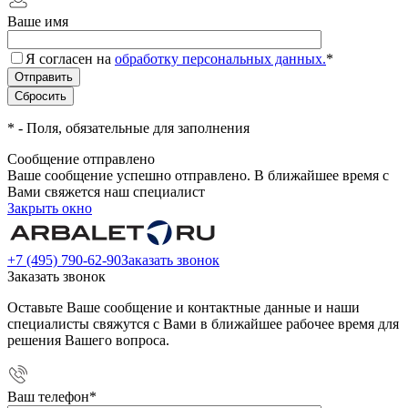
Ваше имя
Я согласен на
обработку персональных данных.
*
*
- Поля, обязательные для заполнения
Сообщение отправлено
Ваше сообщение успешно отправлено. В ближайшее время с
Вами свяжется наш специалист
Закрыть окно
+7 (495) 790-62-90
Заказать звонок
Заказать звонок
Оставьте Ваше сообщение и контактные данные и наши
специалисты свяжутся с Вами в ближайшее рабочее время для
решения Вашего вопроса.
Ваш телефон
*