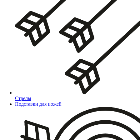
Стрелы
Подставки для ножей