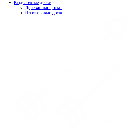
Разделочные доски
Деревянные доски
Пластиковые доски