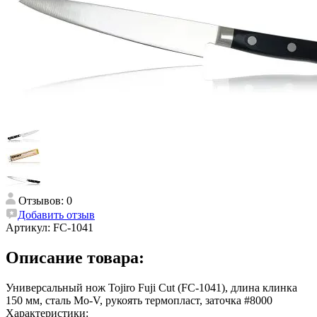
Отзывов: 0
Добавить отзыв
Артикул:
FC-1041
Описание товара:
Универсальный нож Tojiro Fuji Cut (FC-1041), длина клинка
150 мм, сталь Mo-V, рукоять термопласт, заточка #8000
Характеристики: