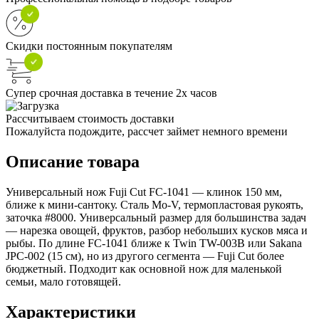
Скидки постоянным покупателям
Супер срочная доставка в течение 2х часов
Рассчитываем стоимость доставки
Пожалуйста подождите, рассчет займет немного времени
Описание товара
Универсальный нож Fuji Cut FC-1041 — клинок 150 мм,
ближе к мини-сантоку. Сталь Mo-V, термопластовая рукоять,
заточка #8000. Универсальный размер для большинства задач
— нарезка овощей, фруктов, разбор небольших кусков мяса и
рыбы. По длине FC-1041 ближе к Twin TW-003B или Sakana
JPC-002 (15 см), но из другого сегмента — Fuji Cut более
бюджетный. Подходит как основной нож для маленькой
семьи, мало готовящей.
Характеристики