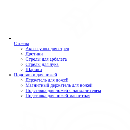
Стрелы
Аксессуары для стрел
Дротики
Стрелы для арбалета
Стрелы для лука
Шарики
Подставки для ножей
Держатель для ножей
Магнитный держатель для ножей
Подставка для ножей с наполнителем
Подставка для ножей магнитная