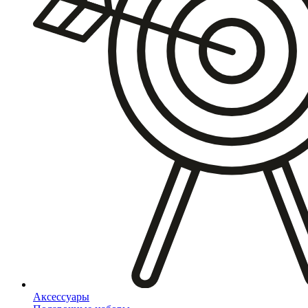
Аксессуары