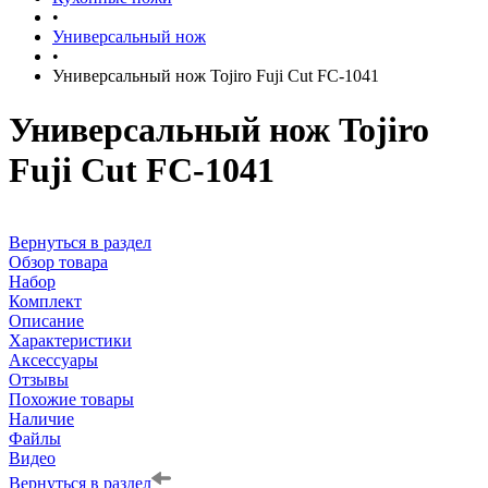
•
Универсальный нож
•
Универсальный нож Tojiro Fuji Cut FC-1041
Универсальный нож Tojiro
Fuji Cut FC-1041
Вернуться в раздел
Обзор товара
Набор
Комплект
Описание
Характеристики
Аксессуары
Отзывы
Похожие товары
Наличие
Файлы
Видео
Вернуться в раздел