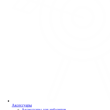
Аксессуары
Аксессуары для арбалетов