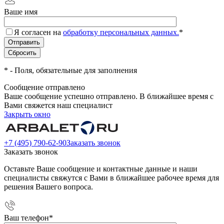
Ваше имя
Я согласен на
обработку персональных данных.
*
*
- Поля, обязательные для заполнения
Сообщение отправлено
Ваше сообщение успешно отправлено. В ближайшее время с
Вами свяжется наш специалист
Закрыть окно
+7 (495) 790-62-90
Заказать звонок
Заказать звонок
Оставьте Ваше сообщение и контактные данные и наши
специалисты свяжутся с Вами в ближайшее рабочее время для
решения Вашего вопроса.
Ваш телефон
*