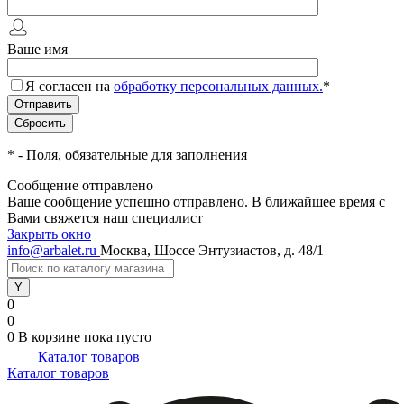
Ваше имя
Я согласен на
обработку персональных данных.
*
*
- Поля, обязательные для заполнения
Сообщение отправлено
Ваше сообщение успешно отправлено. В ближайшее время с
Вами свяжется наш специалист
Закрыть окно
info@arbalet.ru
Москва, Шоссе Энтузиастов, д. 48/1
0
0
0
В корзине
пока пусто
Каталог товаров
Каталог товаров