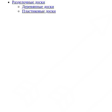
Разделочные доски
Деревянные доски
Пластиковые доски