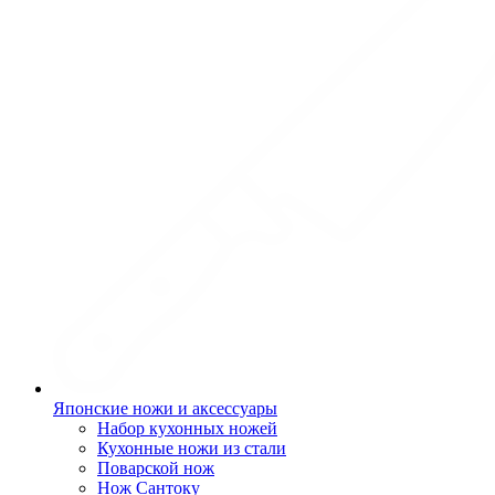
Японские ножи и аксессуары
Набор кухонных ножей
Кухонные ножи из стали
Поварской нож
Нож Сантоку