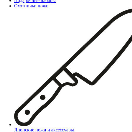
Подарочные наборы
Охотничьи ножи
Японские ножи и аксессуары