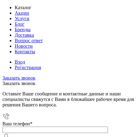
Каталог
Акции
Услуги
Блог
Бренды
Доставка
Вопрос ответ
Новости
Контакты
Вход
Регистрация
Заказать звонок
Заказать звонок
Оставьте Ваше сообщение и контактные данные и наши
специалисты свяжутся с Вами в ближайшее рабочее время для
решения Вашего вопроса.
Ваш телефон
*