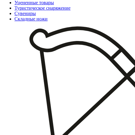
Уцененные товары
Туристическое снаряжение
Сувениры
Складные ножи