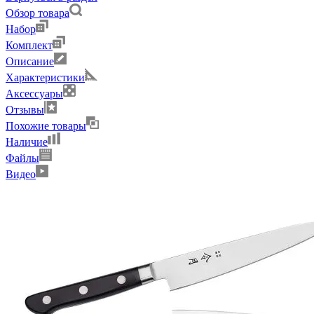
Обзор товара
Набор
Комплект
Описание
Характеристики
Аксессуары
Отзывы
Похожие товары
Наличие
Файлы
Видео