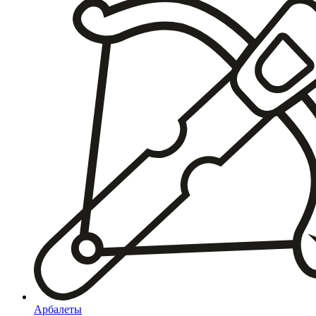
Арбалеты