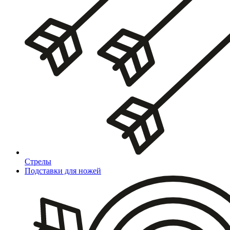
Стрелы
Подставки для ножей