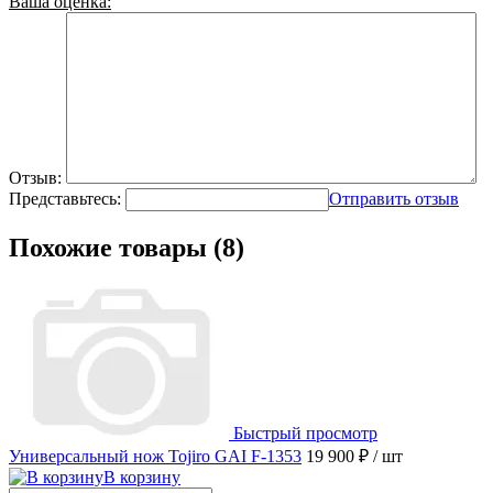
Ваша оценка:
Отзыв:
Представьтесь:
Отправить отзыв
Похожие товары (8)
Быстрый просмотр
Универсальный нож Tojiro GAI F-1353
19 900 ₽
/ шт
В корзину