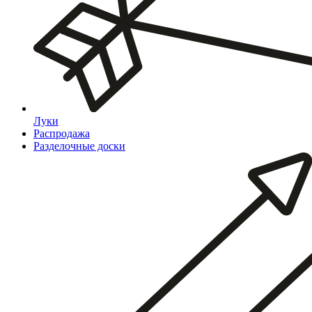
Луки
Распродажа
Разделочные доски