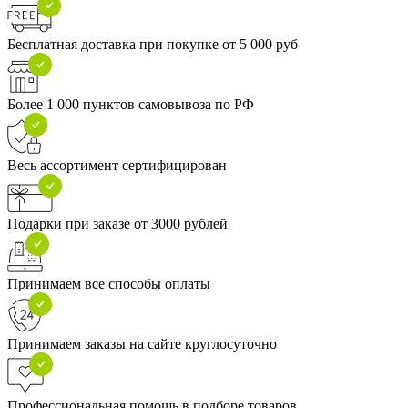
Бесплатная доставка при покупке от 5 000 руб
Более 1 000 пунктов самовывоза по РФ
Весь ассортимент сертифицирован
Подарки при заказе от 3000 рублей
Принимаем все способы оплаты
Принимаем заказы на сайте круглосуточно
Профессиональная помощь в подборе товаров