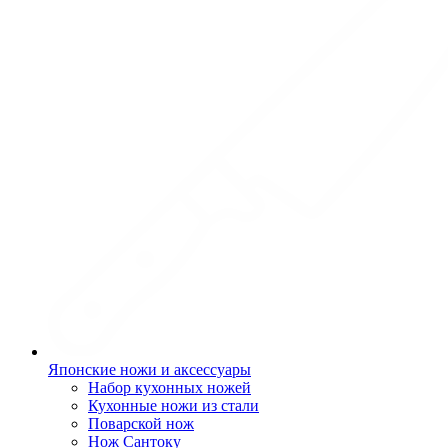
Японские ножи и аксессуары
Набор кухонных ножей
Кухонные ножи из стали
Поварской нож
Нож Сантоку