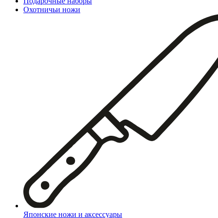
Подарочные наборы
Охотничьи ножи
Японские ножи и аксессуары