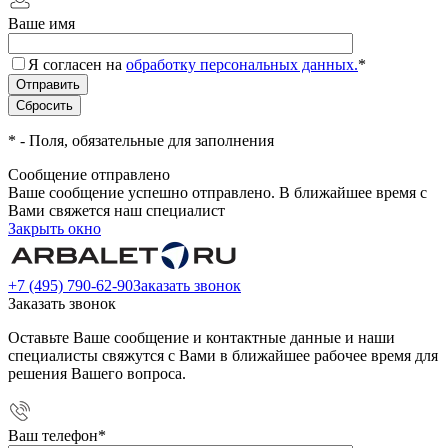
Ваше имя
Я согласен на
обработку персональных данных.
*
*
- Поля, обязательные для заполнения
Сообщение отправлено
Ваше сообщение успешно отправлено. В ближайшее время с
Вами свяжется наш специалист
Закрыть окно
+7 (495) 790-62-90
Заказать звонок
Заказать звонок
Оставьте Ваше сообщение и контактные данные и наши
специалисты свяжутся с Вами в ближайшее рабочее время для
решения Вашего вопроса.
Ваш телефон
*