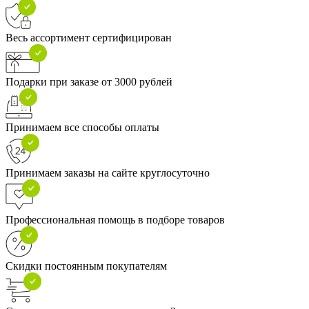
Весь ассортимент сертифицирован
Подарки при заказе от 3000 рублей
Принимаем все способы оплаты
Принимаем заказы на сайте круглосуточно
Профессиональная помощь в подборе товаров
Скидки постоянным покупателям