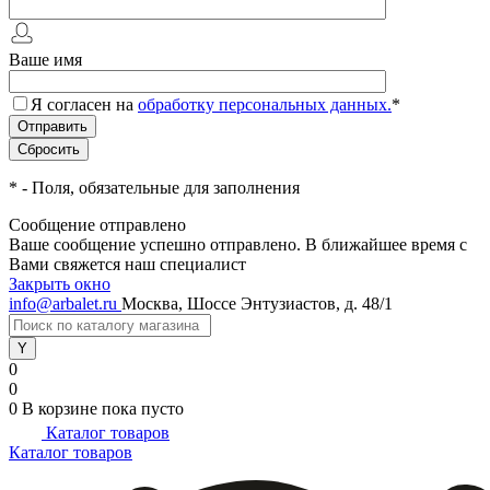
Ваше имя
Я согласен на
обработку персональных данных.
*
*
- Поля, обязательные для заполнения
Сообщение отправлено
Ваше сообщение успешно отправлено. В ближайшее время с
Вами свяжется наш специалист
Закрыть окно
info@arbalet.ru
Москва, Шоссе Энтузиастов, д. 48/1
0
0
0
В корзине
пока пусто
Каталог товаров
Каталог товаров