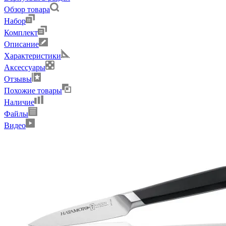
Обзор товара
Набор
Комплект
Описание
Характеристики
Аксессуары
Отзывы
Похожие товары
Наличие
Файлы
Видео