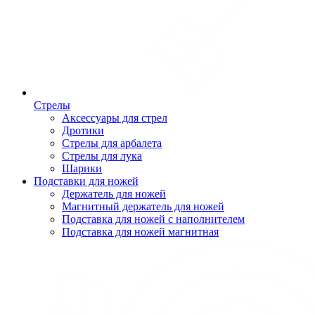
Стрелы
Аксессуары для стрел
Дротики
Стрелы для арбалета
Стрелы для лука
Шарики
Подставки для ножей
Держатель для ножей
Магнитный держатель для ножей
Подставка для ножей с наполнителем
Подставка для ножей магнитная