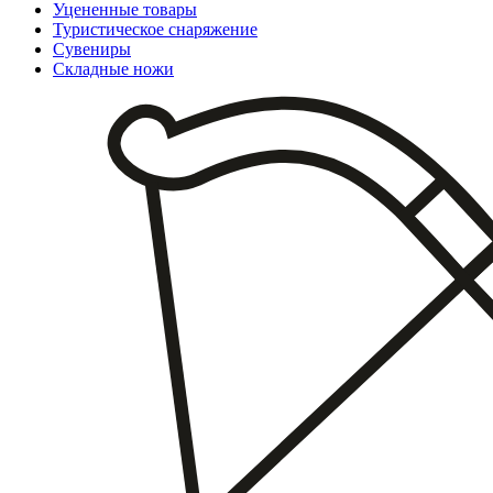
Уцененные товары
Туристическое снаряжение
Сувениры
Складные ножи