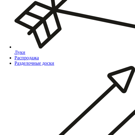
Луки
Распродажа
Разделочные доски