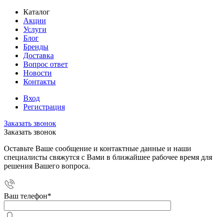
Каталог
Акции
Услуги
Блог
Бренды
Доставка
Вопрос ответ
Новости
Контакты
Вход
Регистрация
Заказать звонок
Заказать звонок
Оставьте Ваше сообщение и контактные данные и наши
специалисты свяжутся с Вами в ближайшее рабочее время для
решения Вашего вопроса.
Ваш телефон
*