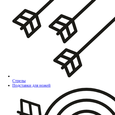
Стрелы
Подставки для ножей