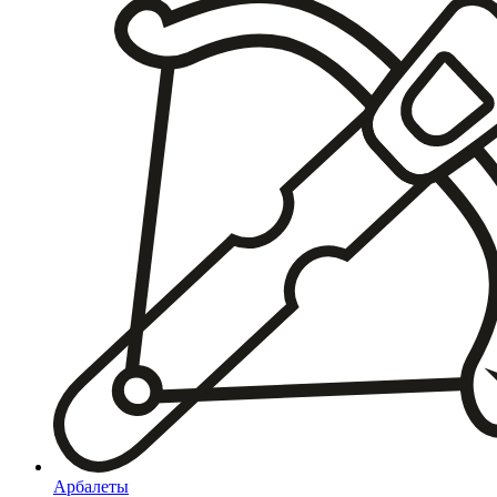
Арбалеты