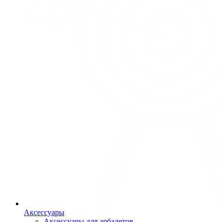
Аксессуары
Аксессуары для арбалетов