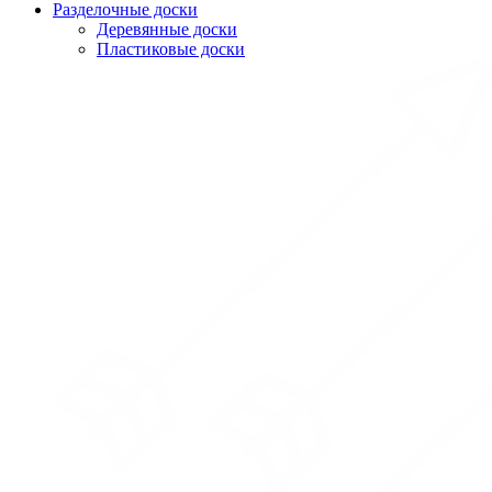
Разделочные доски
Деревянные доски
Пластиковые доски