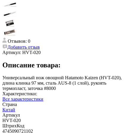
Отзывов: 0
Добавить отзыв
Артикул:
HVT-020
Описание товара:
Универсальный нож овощной Hatamoto Kaizen (HVT-020),
длина клинка 97 мм, сталь AUS-8 (1 слой), рукоять
термопласт, заточка #8000
Характеристики:
Все характеристики
Страна
Китай
Артикул
HVT-020
ШтрихКод
4745090721102