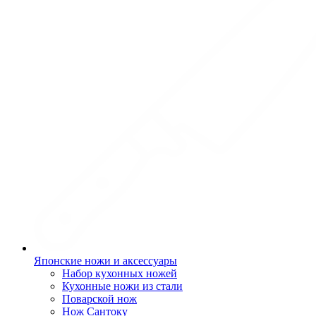
Японские ножи и аксессуары
Набор кухонных ножей
Кухонные ножи из стали
Поварской нож
Нож Сантоку