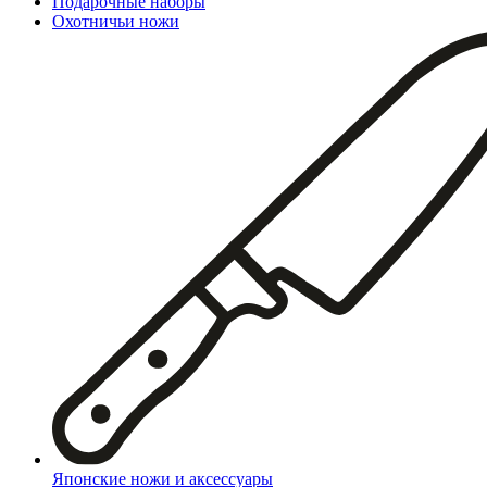
Подарочные наборы
Охотничьи ножи
Японские ножи и аксессуары