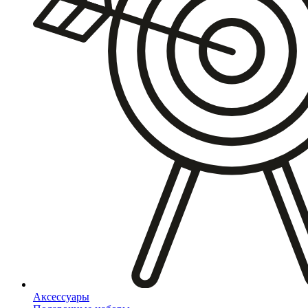
Аксессуары