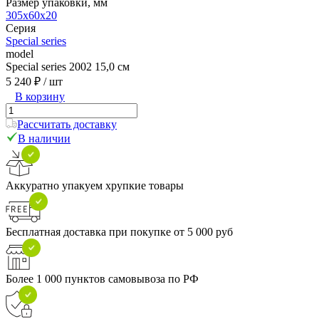
Размер упаковки, мм
305x60x20
Серия
Special series
model
Special series 2002 15,0 см
5 240 ₽
/ шт
В корзину
Рассчитать доставку
В наличии
Аккуратно упакуем хрупкие товары
Бесплатная доставка при покупке от 5 000 руб
Более 1 000 пунктов самовывоза по РФ