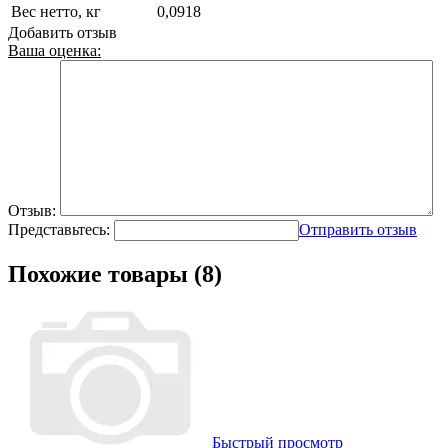
Вес нетто, кг
0,0918
Добавить отзыв
Ваша оценка:
Отзыв:
Представьтесь:
Отправить отзыв
Похожие товары (8)
Быстрый просмотр