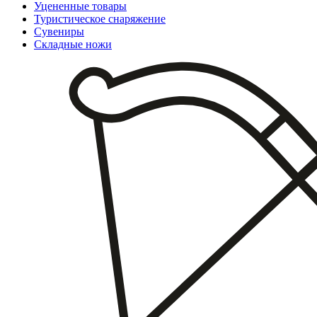
Уцененные товары
Туристическое снаряжение
Сувениры
Складные ножи