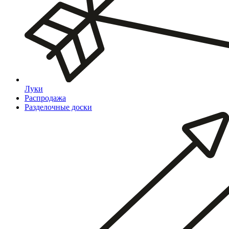
Луки
Распродажа
Разделочные доски