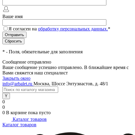
Ваше имя
Я согласен на
обработку персональных данных.
*
*
- Поля, обязательные для заполнения
Сообщение отправлено
Ваше сообщение успешно отправлено. В ближайшее время с
Вами свяжется наш специалист
Закрыть окно
info@arbalet.ru
Москва, Шоссе Энтузиастов, д. 48/1
0
0
0
В корзине
пока пусто
Каталог товаров
Каталог товаров