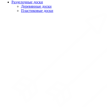
Разделочные доски
Деревянные доски
Пластиковые доски