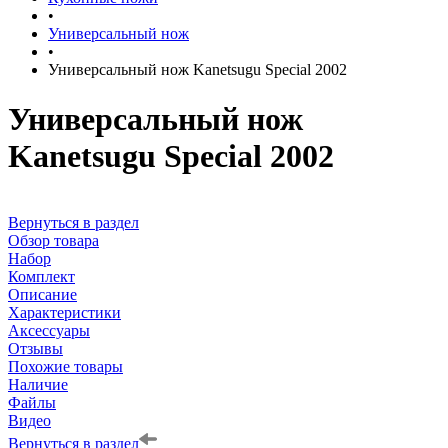
•
Универсальный нож
•
Универсальный нож Kanetsugu Special 2002
Универсальный нож
Kanetsugu Special 2002
Вернуться в раздел
Обзор товара
Набор
Комплект
Описание
Характеристики
Аксессуары
Отзывы
Похожие товары
Наличие
Файлы
Видео
Вернуться в раздел