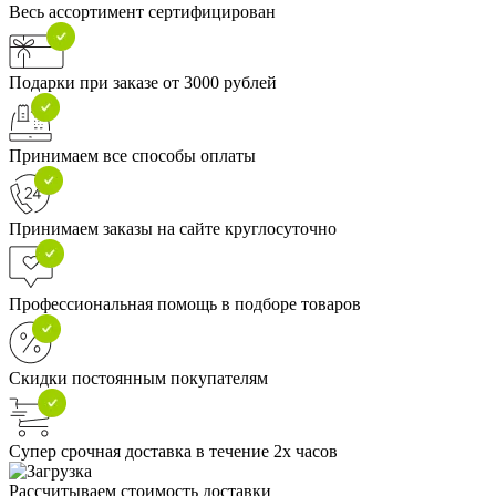
Весь ассортимент сертифицирован
Подарки при заказе от 3000 рублей
Принимаем все способы оплаты
Принимаем заказы на сайте круглосуточно
Профессиональная помощь в подборе товаров
Скидки постоянным покупателям
Супер срочная доставка в течение 2х часов
Рассчитываем стоимость доставки