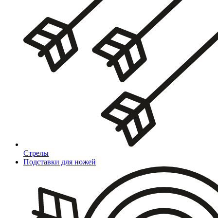
Стрелы
Подставки для ножей