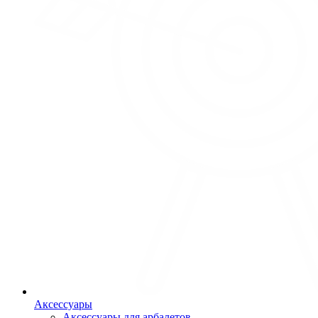
Аксессуары
Аксессуары для арбалетов