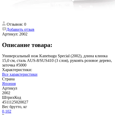
Отзывов: 0
Добавить отзыв
Артикул:
2002
Описание товара:
Универсальный нож Kanetsugu Special (2002), длина клинка
15,0 см, сталь AUS-8/SUS410 (3 слоя), рукоять розовое дерево,
заточка #5000
Характеристики:
Все характеристики
Страна
Япония
Артикул
2002
ШтрихКод
4511125020027
Вес брутто, кг
0,102