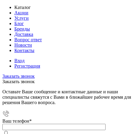
Каталог
Акции
Услуги
Блог
Бренды
Доставка
Вопрос ответ
Новости
Контакты
Вход
Регистрация
Заказать звонок
Заказать звонок
Оставьте Ваше сообщение и контактные данные и наши
специалисты свяжутся с Вами в ближайшее рабочее время для
решения Вашего вопроса.
Ваш телефон
*