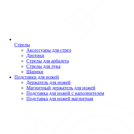
Стрелы
Аксессуары для стрел
Дротики
Стрелы для арбалета
Стрелы для лука
Шарики
Подставки для ножей
Держатель для ножей
Магнитный держатель для ножей
Подставка для ножей с наполнителем
Подставка для ножей магнитная