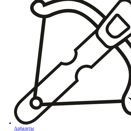
Арбалеты