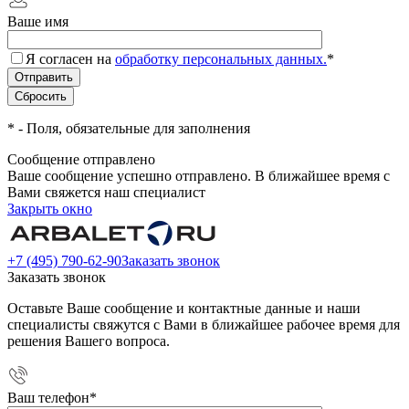
Ваше имя
Я согласен на
обработку персональных данных.
*
*
- Поля, обязательные для заполнения
Сообщение отправлено
Ваше сообщение успешно отправлено. В ближайшее время с
Вами свяжется наш специалист
Закрыть окно
+7 (495) 790-62-90
Заказать звонок
Заказать звонок
Оставьте Ваше сообщение и контактные данные и наши
специалисты свяжутся с Вами в ближайшее рабочее время для
решения Вашего вопроса.
Ваш телефон
*