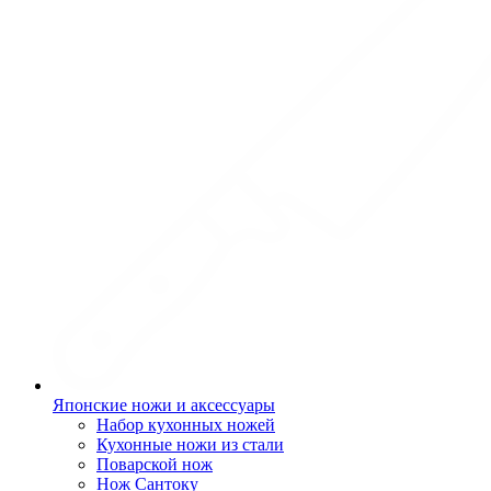
Японские ножи и аксессуары
Набор кухонных ножей
Кухонные ножи из стали
Поварской нож
Нож Сантоку