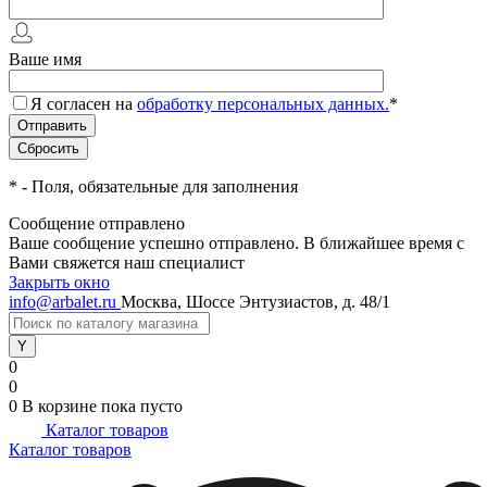
Ваше имя
Я согласен на
обработку персональных данных.
*
*
- Поля, обязательные для заполнения
Сообщение отправлено
Ваше сообщение успешно отправлено. В ближайшее время с
Вами свяжется наш специалист
Закрыть окно
info@arbalet.ru
Москва, Шоссе Энтузиастов, д. 48/1
0
0
0
В корзине
пока пусто
Каталог товаров
Каталог товаров