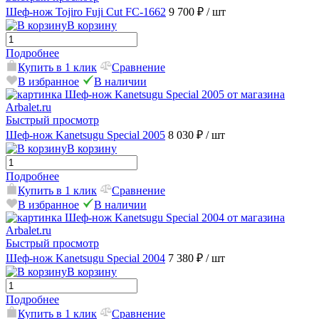
Шеф-нож Tojiro Fuji Cut FC-1662
9 700 ₽
/ шт
В корзину
Подробнее
Купить в 1 клик
Сравнение
В избранное
В наличии
Быстрый просмотр
Шеф-нож Kanetsugu Special 2005
8 030 ₽
/ шт
В корзину
Подробнее
Купить в 1 клик
Сравнение
В избранное
В наличии
Быстрый просмотр
Шеф-нож Kanetsugu Special 2004
7 380 ₽
/ шт
В корзину
Подробнее
Купить в 1 клик
Сравнение