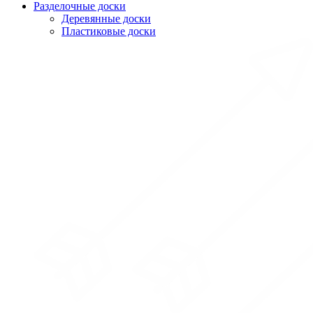
Разделочные доски
Деревянные доски
Пластиковые доски