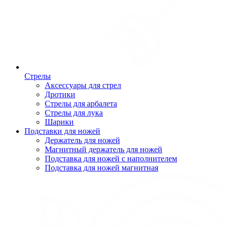
Стрелы
Аксессуары для стрел
Дротики
Стрелы для арбалета
Стрелы для лука
Шарики
Подставки для ножей
Держатель для ножей
Магнитный держатель для ножей
Подставка для ножей с наполнителем
Подставка для ножей магнитная