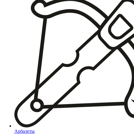
Арбалеты