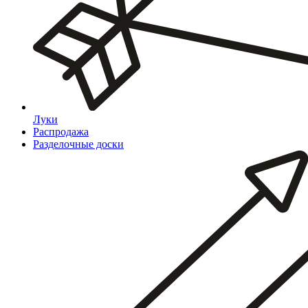
Луки
Распродажа
Разделочные доски