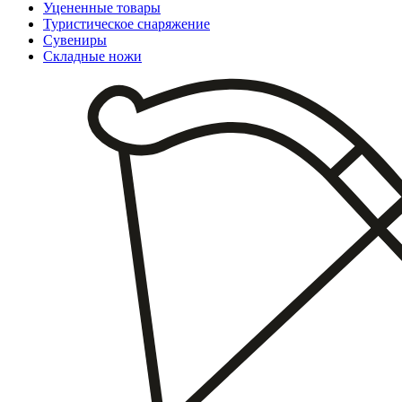
Уцененные товары
Туристическое снаряжение
Сувениры
Складные ножи