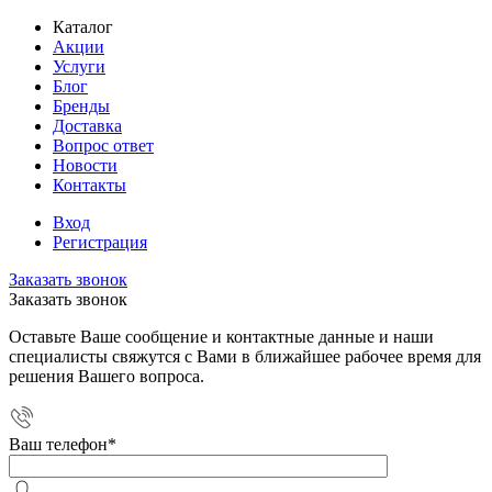
Каталог
Акции
Услуги
Блог
Бренды
Доставка
Вопрос ответ
Новости
Контакты
Вход
Регистрация
Заказать звонок
Заказать звонок
Оставьте Ваше сообщение и контактные данные и наши
специалисты свяжутся с Вами в ближайшее рабочее время для
решения Вашего вопроса.
Ваш телефон
*