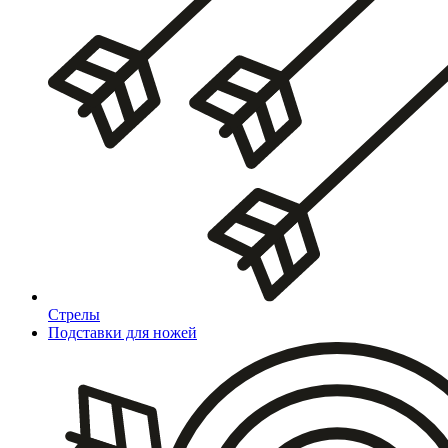
Стрелы
Подставки для ножей