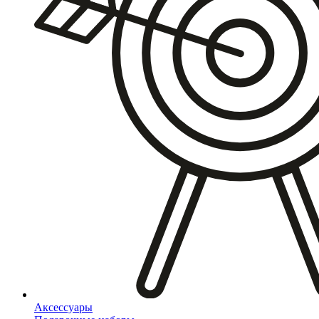
Аксессуары