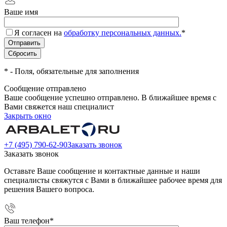
Ваше имя
Я согласен на
обработку персональных данных.
*
*
- Поля, обязательные для заполнения
Сообщение отправлено
Ваше сообщение успешно отправлено. В ближайшее время с
Вами свяжется наш специалист
Закрыть окно
+7 (495) 790-62-90
Заказать звонок
Заказать звонок
Оставьте Ваше сообщение и контактные данные и наши
специалисты свяжутся с Вами в ближайшее рабочее время для
решения Вашего вопроса.
Ваш телефон
*