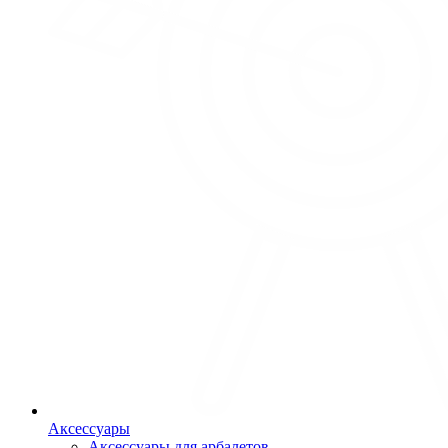
Аксессуары
Аксессуары для арбалетов