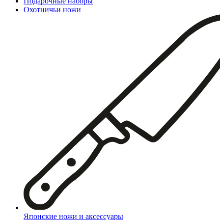
Подарочные наборы
Охотничьи ножи
Японские ножи и аксессуары