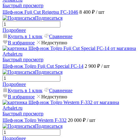
Быстрый просмотр
Шеф-нож Fuji Cut Reigetsu FC-1046
8 400 ₽
/ шт
Подписаться
Подробнее
Купить в 1 клик
Сравнение
В избранное
Недоступно
Быстрый просмотр
Шеф-нож Tojiro Fuji Cut Special FC-14
2 900 ₽
/ шт
Подписаться
Подробнее
Купить в 1 клик
Сравнение
В избранное
Недоступно
Быстрый просмотр
Шеф-нож Tojiro Western F-332
20 000 ₽
/ шт
Подписаться
Подробнее