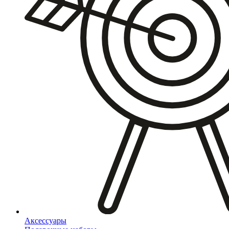
Аксессуары