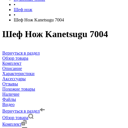
•
Шеф нож
•
Шеф Нож Kanetsugu 7004
Шеф Нож Kanetsugu 7004
Вернуться в раздел
Обзор товара
Комплект
Описание
Характеристики
Аксессуары
Отзывы
Похожие товары
Наличие
Файлы
Видео
Вернуться в раздел
Обзор товара
Комплект