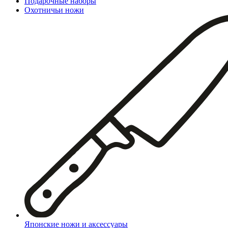
Подарочные наборы
Охотничьи ножи
Японские ножи и аксессуары