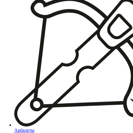
Арбалеты