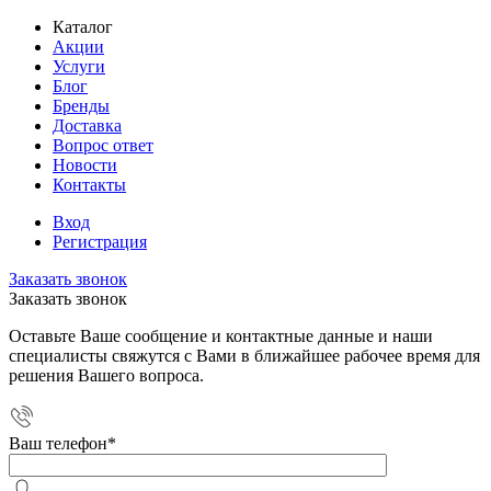
Каталог
Акции
Услуги
Блог
Бренды
Доставка
Вопрос ответ
Новости
Контакты
Вход
Регистрация
Заказать звонок
Заказать звонок
Оставьте Ваше сообщение и контактные данные и наши
специалисты свяжутся с Вами в ближайшее рабочее время для
решения Вашего вопроса.
Ваш телефон
*