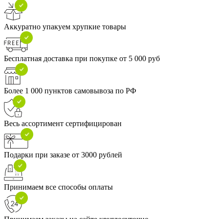
Аккуратно упакуем хрупкие товары
Бесплатная доставка при покупке от 5 000 руб
Более 1 000 пунктов самовывоза по РФ
Весь ассортимент сертифицирован
Подарки при заказе от 3000 рублей
Принимаем все способы оплаты