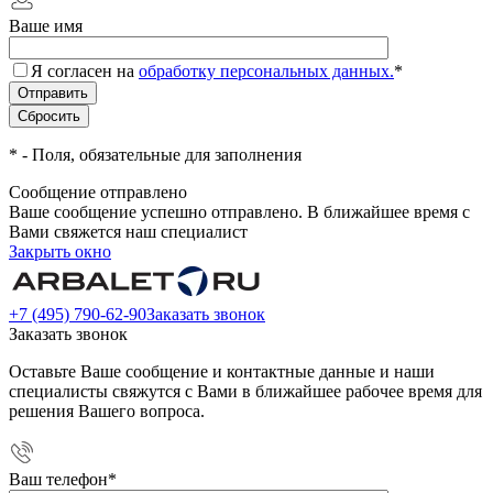
Ваше имя
Я согласен на
обработку персональных данных.
*
*
- Поля, обязательные для заполнения
Сообщение отправлено
Ваше сообщение успешно отправлено. В ближайшее время с
Вами свяжется наш специалист
Закрыть окно
+7 (495) 790-62-90
Заказать звонок
Заказать звонок
Оставьте Ваше сообщение и контактные данные и наши
специалисты свяжутся с Вами в ближайшее рабочее время для
решения Вашего вопроса.
Ваш телефон
*