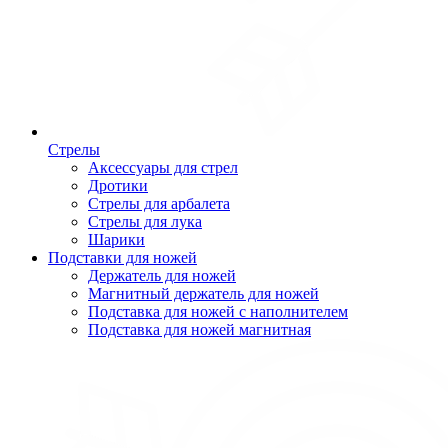
Стрелы
Аксессуары для стрел
Дротики
Стрелы для арбалета
Стрелы для лука
Шарики
Подставки для ножей
Держатель для ножей
Магнитный держатель для ножей
Подставка для ножей с наполнителем
Подставка для ножей магнитная