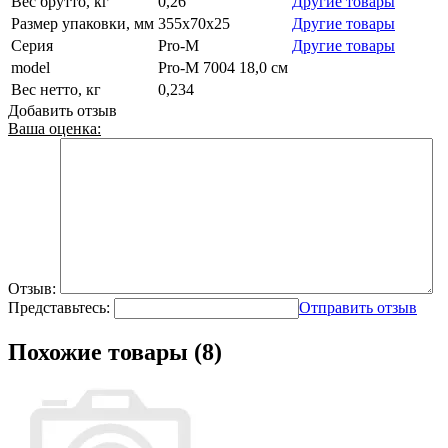
Вес брутто, кг
0,26
Другие товары
Размер упаковки, мм
355x70x25
Другие товары
Серия
Pro-M
Другие товары
model
Pro-M 7004 18,0 см
Вес нетто, кг
0,234
Добавить отзыв
Ваша оценка:
Отзыв:
Представьтесь:
Отправить отзыв
Похожие товары (8)