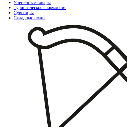
Уцененные товары
Туристическое снаряжение
Сувениры
Складные ножи