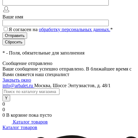
Ваше имя
Я согласен на
обработку персональных данных.
*
*
- Поля, обязательные для заполнения
Сообщение отправлено
Ваше сообщение успешно отправлено. В ближайшее время с
Вами свяжется наш специалист
Закрыть окно
info@arbalet.ru
Москва, Шоссе Энтузиастов, д. 48/1
0
0
0
В корзине
пока пусто
Каталог товаров
Каталог товаров