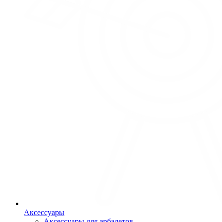
Аксессуары
Аксессуары для арбалетов