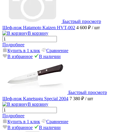
Быстрый просмотр
Шеф-нож Hatamoto Kaizen HVT-002
4 600 ₽
/ шт
В корзину
Подробнее
Купить в 1 клик
Сравнение
В избранное
В наличии
Быстрый просмотр
Шеф-нож Kanetsugu Special 2004
7 380 ₽
/ шт
В корзину
Подробнее
Купить в 1 клик
Сравнение
В избранное
В наличии