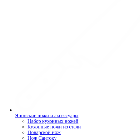
Японские ножи и аксессуары
Набор кухонных ножей
Кухонные ножи из стали
Поварской нож
Нож Сантоку