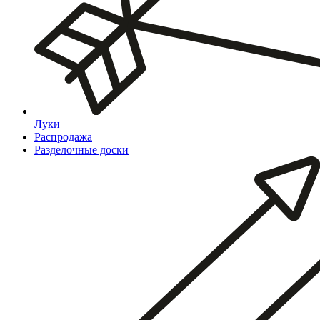
Луки
Распродажа
Разделочные доски