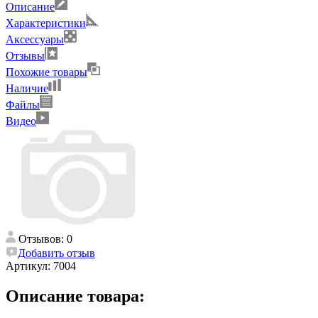
Описание
Характеристики
Аксессуары
Отзывы
Похожие товары
Наличие
Файлы
Видео
Отзывов: 0
Добавить отзыв
Артикул:
7004
Описание товара: