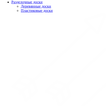
Разделочные доски
Деревянные доски
Пластиковые доски