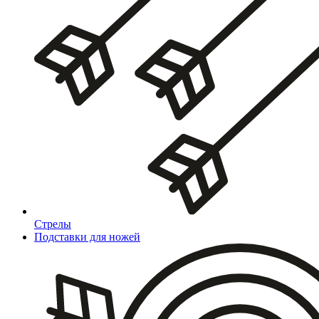
Стрелы
Подставки для ножей