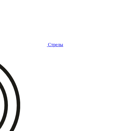
Стрелы