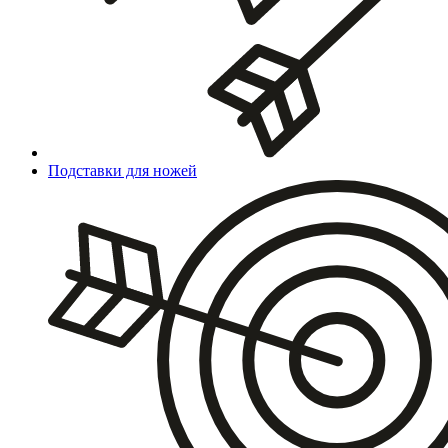
Подставки для ножей