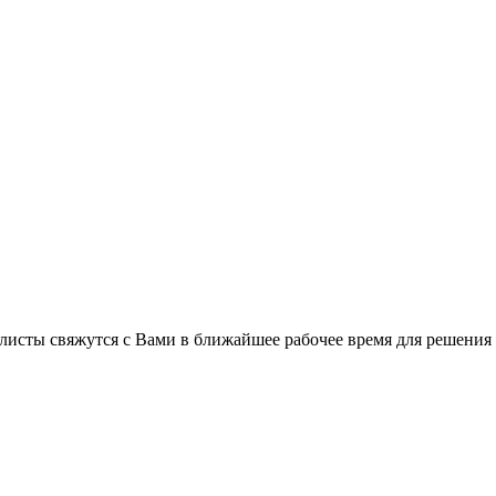
листы свяжутся с Вами в ближайшее рабочее время для решения