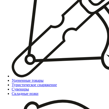
Уцененные товары
Туристическое снаряжение
Сувениры
Складные ножи