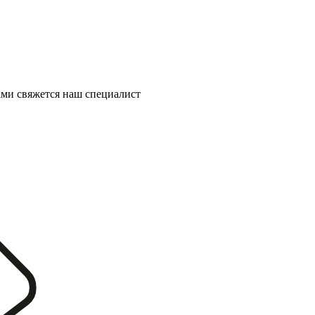
ми свяжется наш специалист