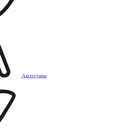
Аксессуары