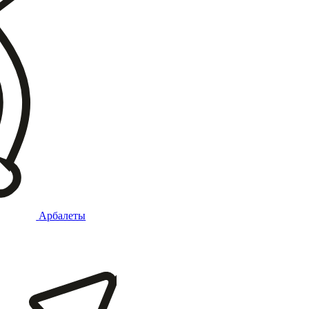
Арбалеты