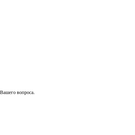
 Вашего вопроса.