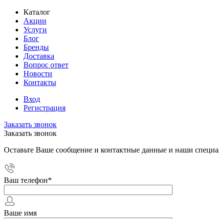
Каталог
Акции
Услуги
Блог
Бренды
Доставка
Вопрос ответ
Новости
Контакты
Вход
Регистрация
Заказать звонок
Заказать звонок
Оставьте Ваше сообщение и контактные данные и наши специа
Ваш телефон
*
Ваше имя