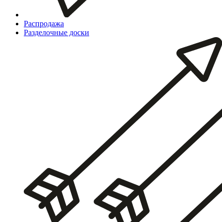
Распродажа
Разделочные доски