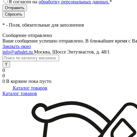
Я согласен на
обработку персональных данных.
*
*
- Поля, обязательные для заполнения
Сообщение отправлено
Ваше сообщение успешно отправлено. В ближайшее время с Ва
Закрыть окно
info@arbalet.ru
Москва, Шоссе Энтузиастов, д. 48/1
0
0
0
В корзине
пока пусто
Каталог товаров
Каталог товаров