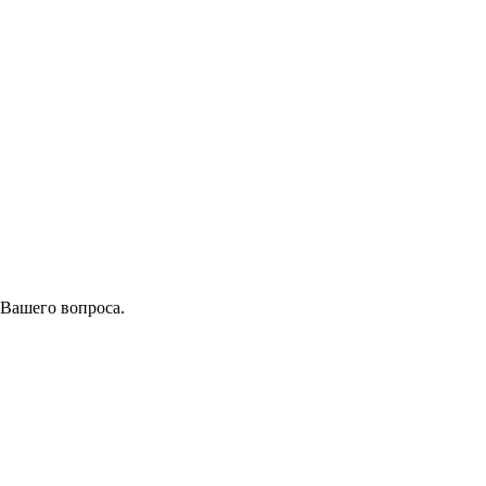
 Вашего вопроса.