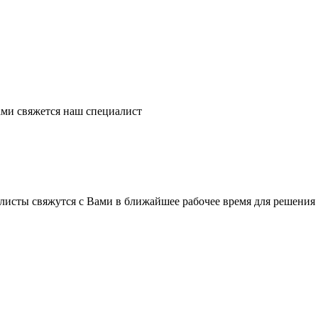
ми свяжется наш специалист
листы свяжутся с Вами в ближайшее рабочее время для решения