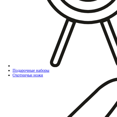
Подарочные наборы
Охотничьи ножи