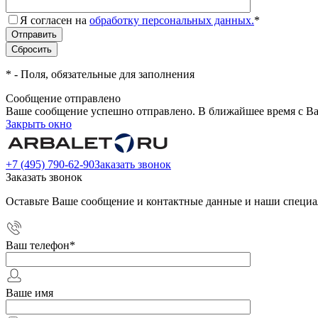
Я согласен на
обработку персональных данных.
*
*
- Поля, обязательные для заполнения
Сообщение отправлено
Ваше сообщение успешно отправлено. В ближайшее время с Ва
Закрыть окно
+7 (495) 790-62-90
Заказать звонок
Заказать звонок
Оставьте Ваше сообщение и контактные данные и наши специа
Ваш телефон
*
Ваше имя