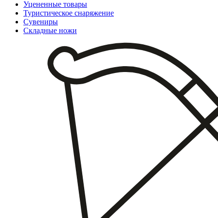
Уцененные товары
Туристическое снаряжение
Сувениры
Складные ножи