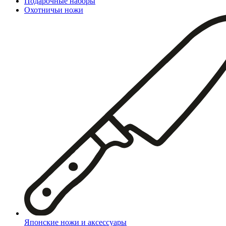
Подарочные наборы
Охотничьи ножи
Японские ножи и аксессуары