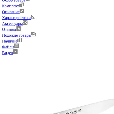
Обзор товара
Комплект
Описание
Характеристики
Аксессуары
Отзывы
Похожие товары
Наличие
Файлы
Видео