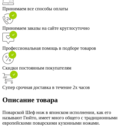
Принимаем все способы оплаты
Принимаем заказы на сайте круглосуточно
Профессиональная помощь в подборе товаров
Скидки постоянным покупателям
Супер срочная доставка в течение 2х часов
Описание товара
Поварской Шеф нож в японском исполнении, как его
называют Гюйто, имеет много общего с традиционными
европейскими поварскими кухонными ножами.