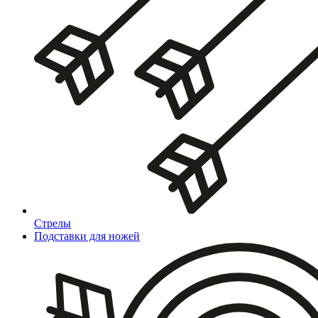
Стрелы
Подставки для ножей