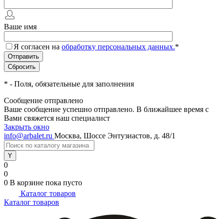
Ваше имя
Я согласен на
обработку персональных данных.
*
*
- Поля, обязательные для заполнения
Сообщение отправлено
Ваше сообщение успешно отправлено. В ближайшее время с
Вами свяжется наш специалист
Закрыть окно
info@arbalet.ru
Москва, Шоссе Энтузиастов, д. 48/1
0
0
0
В корзине
пока пусто
Каталог товаров
Каталог товаров