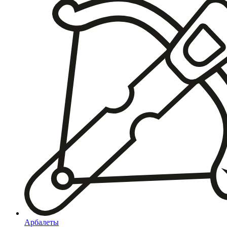
Арбалеты