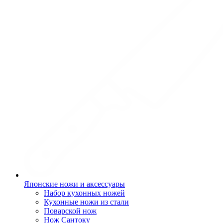
Японские ножи и аксессуары
Набор кухонных ножей
Кухонные ножи из стали
Поварской нож
Нож Сантоку