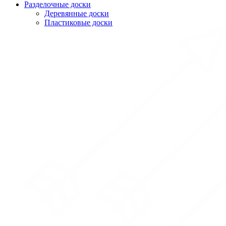
Разделочные доски
Деревянные доски
Пластиковые доски