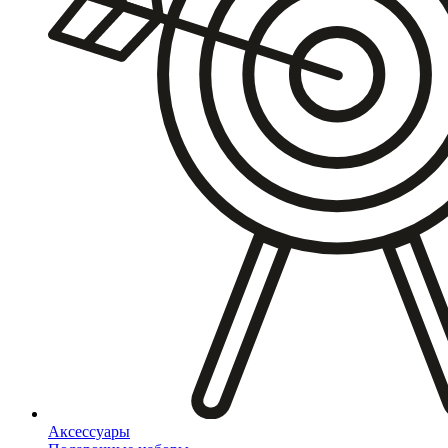
Аксессуары