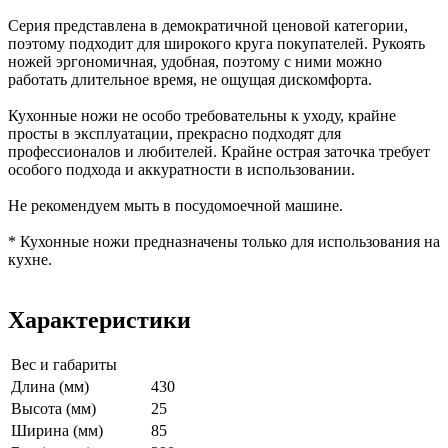
Серия представлена в демократичной ценовой категории,
поэтому подходит для широкого круга покупателей. Рукоять
ножей эргономичная, удобная, поэтому с ними можно
работать длительное время, не ощущая дискомфорта.
Кухонные ножи не особо требовательны к уходу, крайне
просты в эксплуатации, прекрасно подходят для
профессионалов и любителей. Крайне острая заточка требует
особого подхода и аккуратности в использовании.
Не рекомендуем мыть в посудомоечной машине.
* Кухонные ножи предназначены только для использования на
кухне.
Характеристики
Вес и габариты
Длина (мм)
430
Высота (мм)
25
Ширина (мм)
85