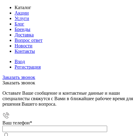
Каталог
Акции
Услуги
Блог
Бренды
Доставка
Вопрос ответ
Новости
Контакты
Вход
Регистрация
Заказать звонок
Заказать звонок
Оставьте Ваше сообщение и контактные данные и наши
специалисты свяжутся с Вами в ближайшее рабочее время для
решения Вашего вопроса.
Ваш телефон
*