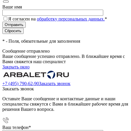
Ваше имя
Я согласен на
обработку персональных данных.
*
*
- Поля, обязательные для заполнения
Сообщение отправлено
Ваше сообщение успешно отправлено. В ближайшее время с
Вами свяжется наш специалист
Закрыть окно
+7 (495) 790-62-90
Заказать звонок
Заказать звонок
Оставьте Ваше сообщение и контактные данные и наши
специалисты свяжутся с Вами в ближайшее рабочее время для
решения Вашего вопроса.
Ваш телефон
*