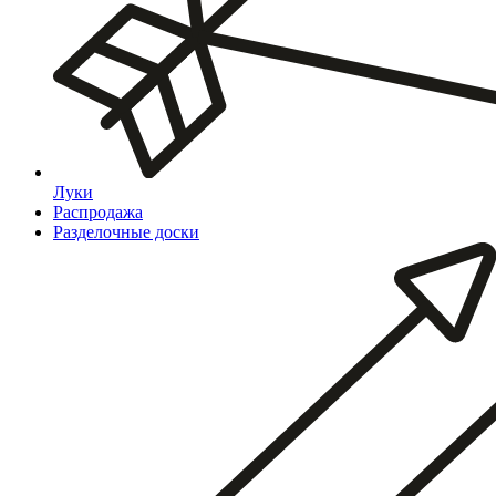
Луки
Распродажа
Разделочные доски