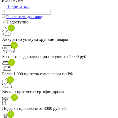
8 400 ₽
/ шт
Подписаться
Рассчитать доставку
Недоступно
Аккуратно упакуем хрупкие товары
Бесплатная доставка при покупке от 5 000 руб
Более 1 000 пунктов самовывоза по РФ
Весь ассортимент сертифицирован
Подарки при заказе от 3000 рублей