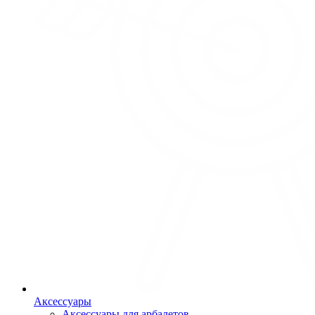
Аксессуары
Аксессуары для арбалетов