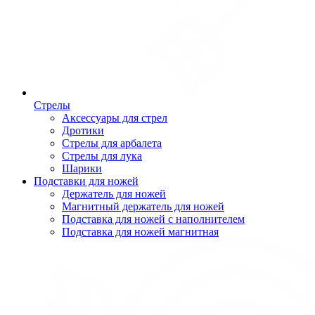
Стрелы
Аксессуары для стрел
Дротики
Стрелы для арбалета
Стрелы для лука
Шарики
Подставки для ножей
Держатель для ножей
Магнитный держатель для ножей
Подставка для ножей с наполнителем
Подставка для ножей магнитная