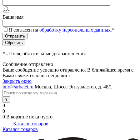
Ваше имя
Я согласен на
обработку персональных данных.
*
*
- Поля, обязательные для заполнения
Сообщение отправлено
Ваше сообщение успешно отправлено. В ближайшее время с
Вами свяжется наш специалист
Закрыть окно
info@arbalet.ru
Москва, Шоссе Энтузиастов, д. 48/1
0
0
0
В корзине
пока пусто
Каталог товаров
Каталог товаров