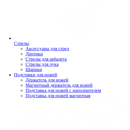
Стрелы
Аксессуары для стрел
Дротики
Стрелы для арбалета
Стрелы для лука
Шарики
Подставки для ножей
Держатель для ножей
Магнитный держатель для ножей
Подставка для ножей с наполнителем
Подставка для ножей магнитная