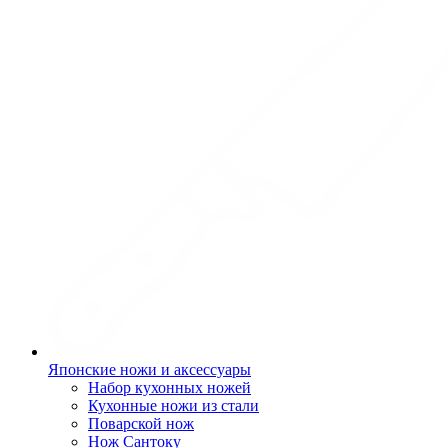
Японские ножи и аксессуары
Набор кухонных ножей
Кухонные ножи из стали
Поварской нож
Нож Сантоку