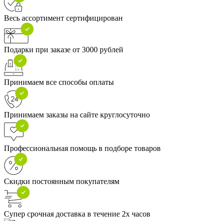
Весь ассортимент сертифицирован
Подарки при заказе от 3000 рублей
Принимаем все способы оплаты
Принимаем заказы на сайте круглосуточно
Профессиональная помощь в подборе товаров
Скидки постоянным покупателям
Супер срочная доставка в течение 2х часов