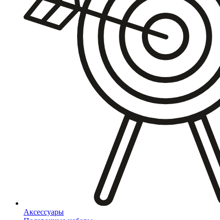
Аксессуары