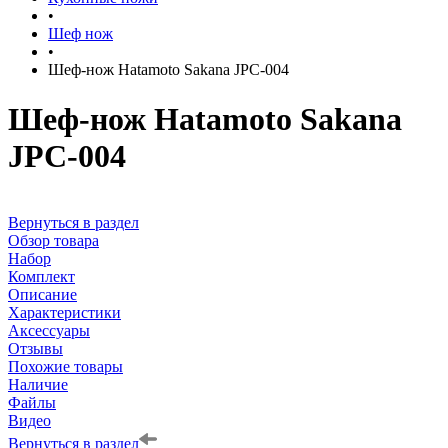
•
Шеф нож
•
Шеф-нож Hatamoto Sakana JPC-004
Шеф-нож Hatamoto Sakana
JPC-004
Вернуться в раздел
Обзор товара
Набор
Комплект
Описание
Характеристики
Аксессуары
Отзывы
Похожие товары
Наличие
Файлы
Видео
Вернуться в раздел