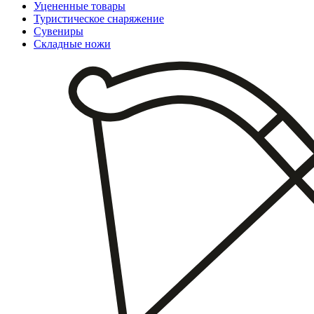
Уцененные товары
Туристическое снаряжение
Сувениры
Складные ножи