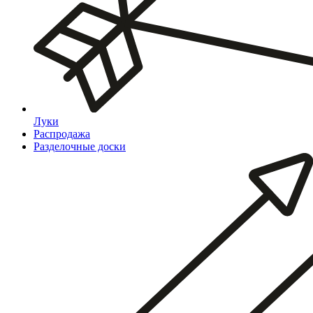
Луки
Распродажа
Разделочные доски