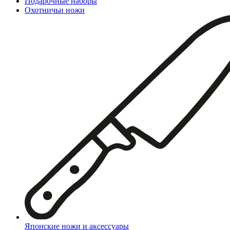
Подарочные наборы
Охотничьи ножи
Японские ножи и аксессуары