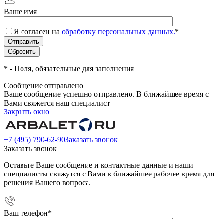
Ваше имя
Я согласен на
обработку персональных данных.
*
*
- Поля, обязательные для заполнения
Сообщение отправлено
Ваше сообщение успешно отправлено. В ближайшее время с
Вами свяжется наш специалист
Закрыть окно
+7 (495) 790-62-90
Заказать звонок
Заказать звонок
Оставьте Ваше сообщение и контактные данные и наши
специалисты свяжутся с Вами в ближайшее рабочее время для
решения Вашего вопроса.
Ваш телефон
*