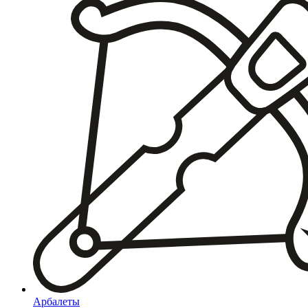
Арбалеты