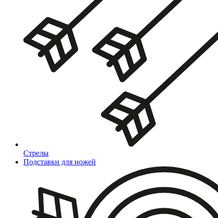
Стрелы
Подставки для ножей