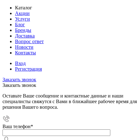
Каталог
Акции
Услуги
Блог
Бренды
Доставка
Вопрос ответ
Новости
Контакты
Вход
Регистрация
Заказать звонок
Заказать звонок
Оставьте Ваше сообщение и контактные данные и наши
специалисты свяжутся с Вами в ближайшее рабочее время для
решения Вашего вопроса.
Ваш телефон
*