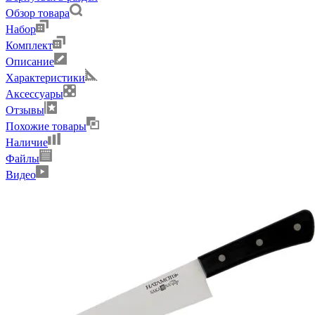
Обзор товара
Набор
Комплект
Описание
Характеристики
Аксессуары
Отзывы
Похожие товары
Наличие
Файлы
Видео