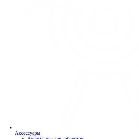
Аксессуары
Аксессуары для арбалетов