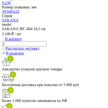
0.230
Размер упаковки, мм
395х85х22
Серия
SAKANA
model
SAKANA JPC-004 18,5 см
3 100 ₽
/ шт
В корзину
Рассчитать доставку
В наличии
Аккуратно упакуем хрупкие товары
Бесплатная доставка при покупке от 5 000 руб
Более 1 000 пунктов самовывоза по РФ