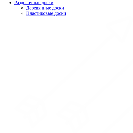
Разделочные доски
Деревянные доски
Пластиковые доски