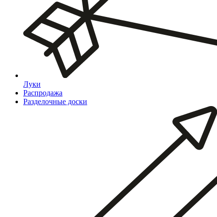
Луки
Распродажа
Разделочные доски