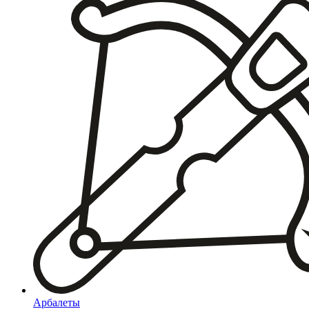
Арбалеты