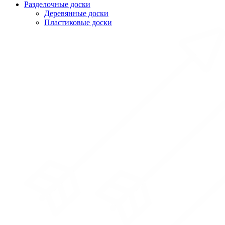
Разделочные доски
Деревянные доски
Пластиковые доски