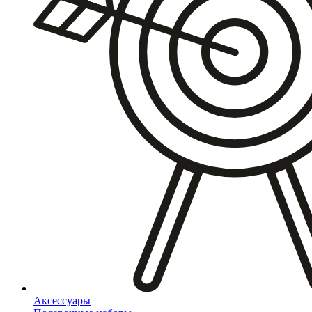
Аксессуары