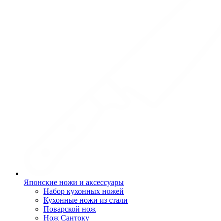
Японские ножи и аксессуары
Набор кухонных ножей
Кухонные ножи из стали
Поварской нож
Нож Сантоку