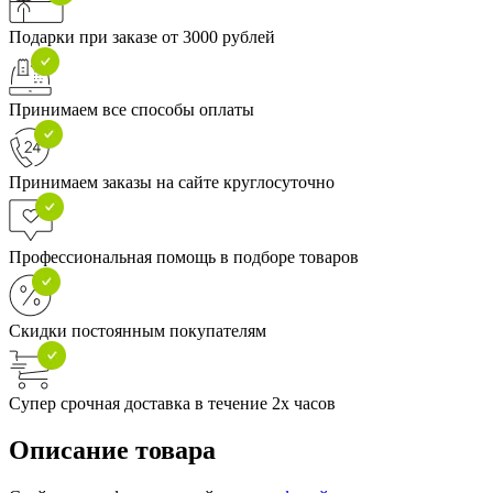
Подарки при заказе от 3000 рублей
Принимаем все способы оплаты
Принимаем заказы на сайте круглосуточно
Профессиональная помощь в подборе товаров
Скидки постоянным покупателям
Супер срочная доставка в течение 2х часов
Описание товара