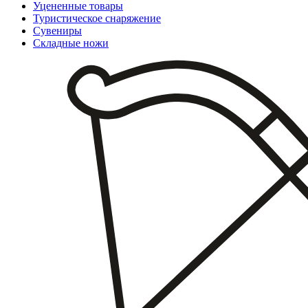
Уцененные товары
Туристическое снаряжение
Сувениры
Складные ножи