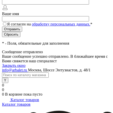
Ваше имя
Я согласен на
обработку персональных данных.
*
*
- Поля, обязательные для заполнения
Сообщение отправлено
Ваше сообщение успешно отправлено. В ближайшее время с
Вами свяжется наш специалист
Закрыть окно
info@arbalet.ru
Москва, Шоссе Энтузиастов, д. 48/1
0
0
0
В корзине
пока пусто
Каталог товаров
Каталог товаров