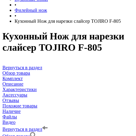
•
Филейный нож
•
Кухонный Нож для нарезки слайсер TOJIRO F-805
Кухонный Нож для нарезки
слайсер TOJIRO F-805
Вернуться в раздел
Обзор товара
Комплект
Описание
Характеристики
Аксессуары
Отзывы
Похожие товары
Наличие
Файлы
Видео
Вернуться в раздел