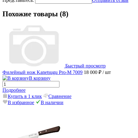
Представьтесь:
Отправить отзыв
Похожие товары (8)
Быстрый просмотр
Филейный нож Kanetsugu Pro-M 7009
18 000 ₽
/ шт
В корзину
Подробнее
Купить в 1 клик
Сравнение
В избранное
В наличии