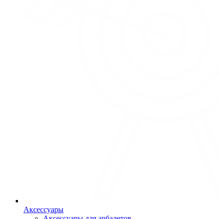
Аксессуары
Аксессуары для арбалетов