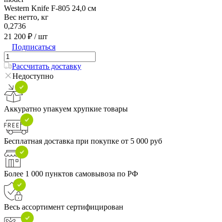
Western Knife F-805 24,0 см
Вес нетто, кг
0,2736
21 200 ₽
/ шт
Подписаться
Рассчитать доставку
Недоступно
Аккуратно упакуем хрупкие товары
Бесплатная доставка при покупке от 5 000 руб
Более 1 000 пунктов самовывоза по РФ
Весь ассортимент сертифицирован