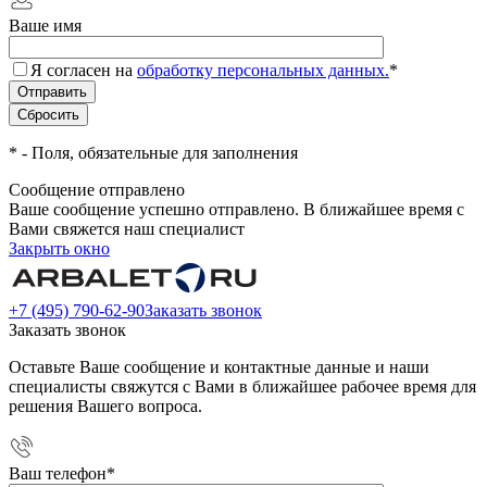
Ваше имя
Я согласен на
обработку персональных данных.
*
*
- Поля, обязательные для заполнения
Сообщение отправлено
Ваше сообщение успешно отправлено. В ближайшее время с
Вами свяжется наш специалист
Закрыть окно
+7 (495) 790-62-90
Заказать звонок
Заказать звонок
Оставьте Ваше сообщение и контактные данные и наши
специалисты свяжутся с Вами в ближайшее рабочее время для
решения Вашего вопроса.
Ваш телефон
*