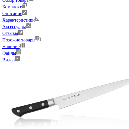
Обзор товара
Комплект
Описание
Характеристики
Аксессуары
Отзывы
Похожие товары
Наличие
Файлы
Видео