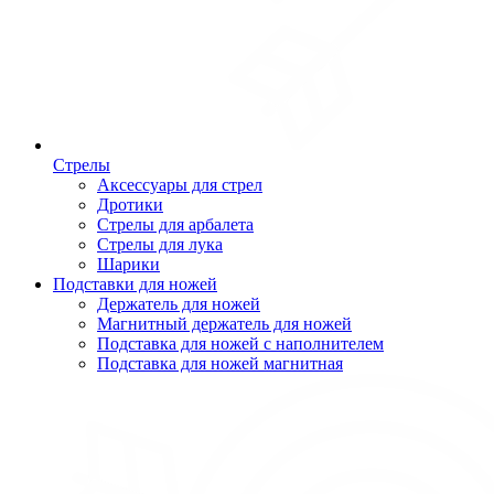
Стрелы
Аксессуары для стрел
Дротики
Стрелы для арбалета
Стрелы для лука
Шарики
Подставки для ножей
Держатель для ножей
Магнитный держатель для ножей
Подставка для ножей с наполнителем
Подставка для ножей магнитная