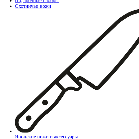
Подарочные наборы
Охотничьи ножи
Японские ножи и аксессуары