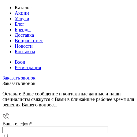
Каталог
Акции
Услуги
Блог
Бренды
Доставка
Вопрос ответ
Новости
Контакты
Вход
Регистрация
Заказать звонок
Заказать звонок
Оставьте Ваше сообщение и контактные данные и наши
специалисты свяжутся с Вами в ближайшее рабочее время для
решения Вашего вопроса.
Ваш телефон
*