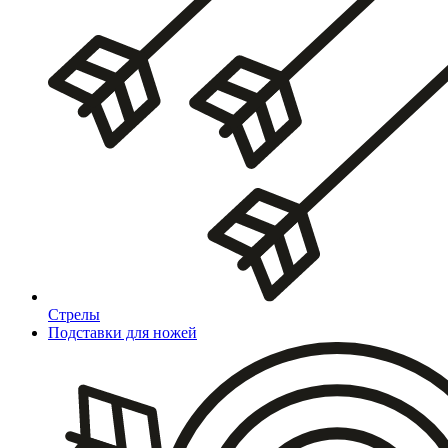
Стрелы
Подставки для ножей