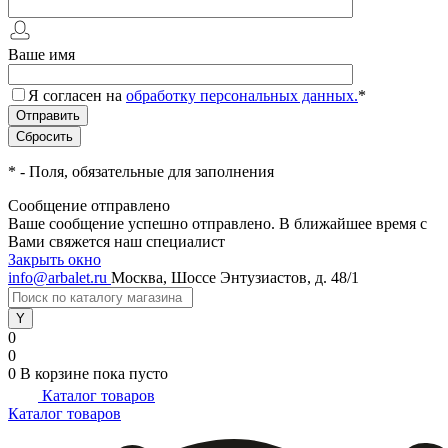
Ваше имя
Я согласен на
обработку персональных данных.
*
*
- Поля, обязательные для заполнения
Сообщение отправлено
Ваше сообщение успешно отправлено. В ближайшее время с
Вами свяжется наш специалист
Закрыть окно
info@arbalet.ru
Москва, Шоссе Энтузиастов, д. 48/1
0
0
0
В корзине
пока пусто
Каталог товаров
Каталог товаров