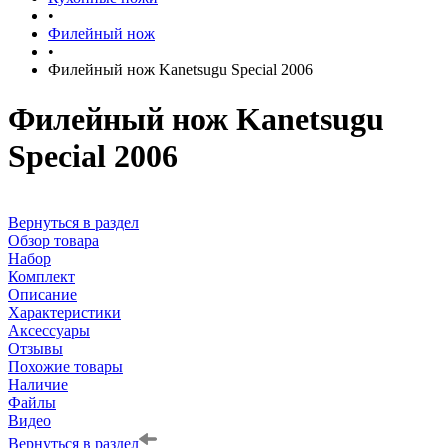
•
Филейный нож
•
Филейный нож Kanetsugu Special 2006
Филейный нож Kanetsugu
Special 2006
Вернуться в раздел
Обзор товара
Набор
Комплект
Описание
Характеристики
Аксессуары
Отзывы
Похожие товары
Наличие
Файлы
Видео
Вернуться в раздел