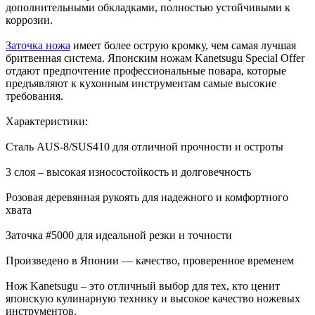
дополнительными обкладками, полностью устойчивыми к
коррозии.
Заточка ножа
имеет более острую кромку, чем самая лучшая
бритвенная система. Японским ножам Kanetsugu Special Offer
отдают предпочтение профессиональные повара, которые
предъявляют к кухонным инструментам самые высокие
требования.
Характеристики:
Сталь AUS-8/SUS410 для отличной прочности и остроты
3 слоя – высокая износостойкость и долговечность
Розовая деревянная рукоять для надежного и комфортного
хвата
Заточка #5000 для идеальной резки и точности
Произведено в Японии — качество, проверенное временем
Нож Kanetsugu – это отличный выбор для тех, кто ценит
японскую кулинарную технику и высокое качество ножевых
инструментов.