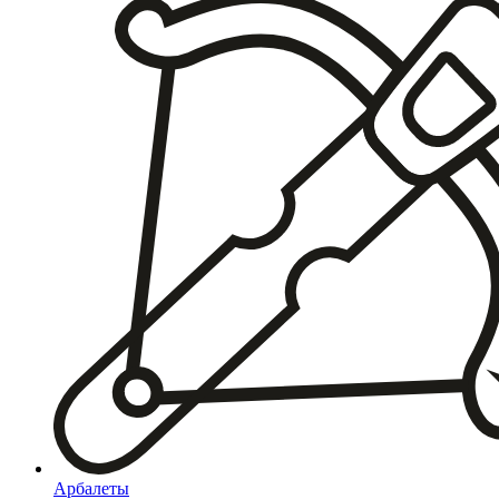
Арбалеты