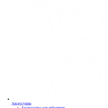
Аксессуары
Аксессуары для арбалетов