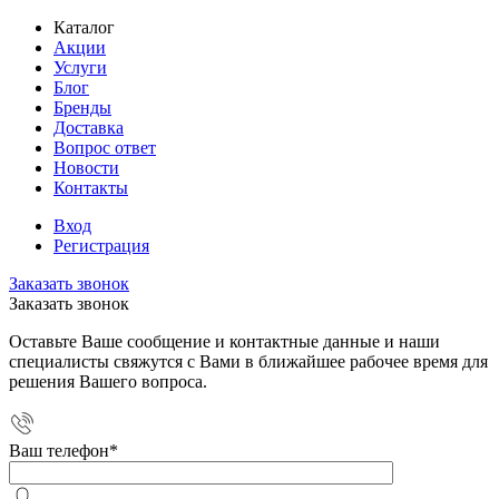
Каталог
Акции
Услуги
Блог
Бренды
Доставка
Вопрос ответ
Новости
Контакты
Вход
Регистрация
Заказать звонок
Заказать звонок
Оставьте Ваше сообщение и контактные данные и наши
специалисты свяжутся с Вами в ближайшее рабочее время для
решения Вашего вопроса.
Ваш телефон
*