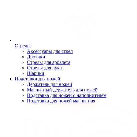
Стрелы
Аксессуары для стрел
Дротики
Стрелы для арбалета
Стрелы для лука
Шарики
Подставки для ножей
Держатель для ножей
Магнитный держатель для ножей
Подставка для ножей с наполнителем
Подставка для ножей магнитная