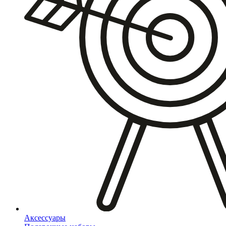
Аксессуары