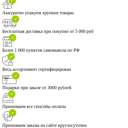
Аккуратно упакуем хрупкие товары
Бесплатная доставка при покупке от 5 000 руб
Более 1 000 пунктов самовывоза по РФ
Весь ассортимент сертифицирован
Подарки при заказе от 3000 рублей
Принимаем все способы оплаты
Принимаем заказы на сайте круглосуточно