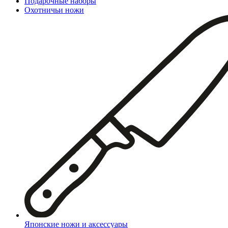
Подарочные наборы
Охотничьи ножи
Японские ножи и аксессуары