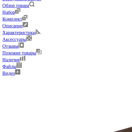
Обзор товара
Набор
Комплект
Описание
Характеристики
Аксессуары
Отзывы
Похожие товары
Наличие
Файлы
Видео