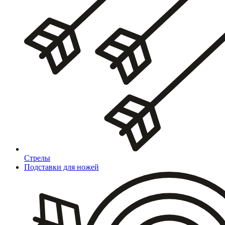
Стрелы
Подставки для ножей