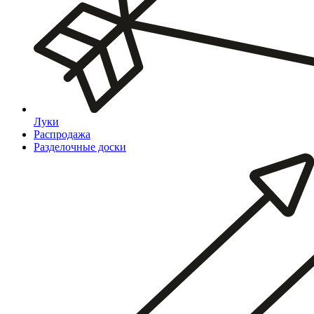
Луки
Распродажа
Разделочные доски