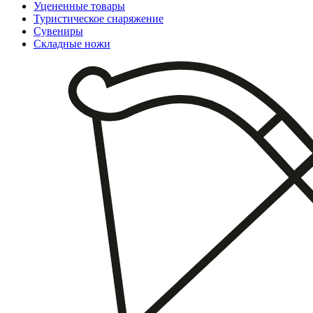
Уцененные товары
Туристическое снаряжение
Сувениры
Складные ножи