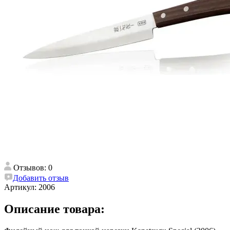
Отзывов: 0
Добавить отзыв
Артикул:
2006
Описание товара: