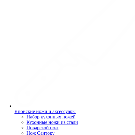
Японские ножи и аксессуары
Набор кухонных ножей
Кухонные ножи из стали
Поварской нож
Нож Сантоку