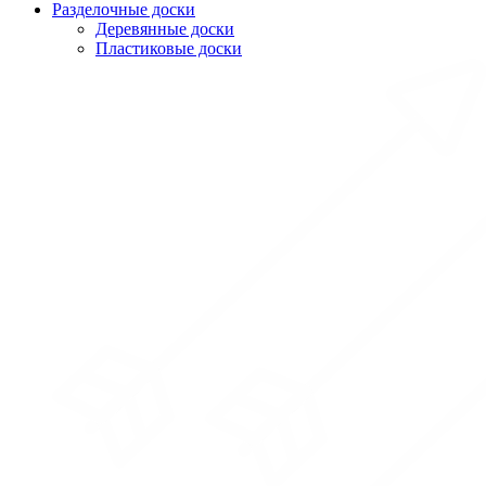
Разделочные доски
Деревянные доски
Пластиковые доски