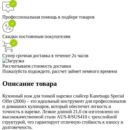
Профессиональная помощь в подборе товаров
Скидки постоянным покупателям
Супер срочная доставка в течение 2х часов
Рассчитываем стоимость доставки
Пожалуйста подождите, рассчет займет немного времени
Описание товара
Кухонный нож для тонкой нарезки слайсер Kanetsugu Special
Offer (2006) – это идеальный инструмент для профессионалов
и домашних кулинаров, который обеспечит легкость и
точность в нарезке. Лезвие длиной 21,0 см изготовлено из
высококачественной стали AUS-8/SUS410 с трехслойной
структурой, что гарантирует отличную стойкость к износу и
долговечность.