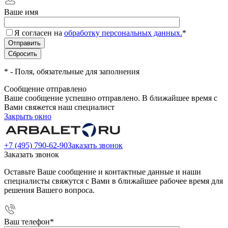
Ваше имя
Я согласен на
обработку персональных данных.
*
*
- Поля, обязательные для заполнения
Сообщение отправлено
Ваше сообщение успешно отправлено. В ближайшее время с
Вами свяжется наш специалист
Закрыть окно
+7 (495) 790-62-90
Заказать звонок
Заказать звонок
Оставьте Ваше сообщение и контактные данные и наши
специалисты свяжутся с Вами в ближайшее рабочее время для
решения Вашего вопроса.
Ваш телефон
*