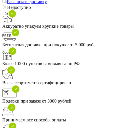
Рассчитать доставку
Недоступно
Аккуратно упакуем хрупкие товары
Бесплатная доставка при покупке от 5 000 руб
Более 1 000 пунктов самовывоза по РФ
Весь ассортимент сертифицирован
Подарки при заказе от 3000 рублей
Принимаем все способы оплаты