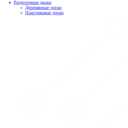
Разделочные доски
Деревянные доски
Пластиковые доски