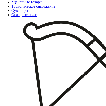
Уцененные товары
Туристическое снаряжение
Сувениры
Складные ножи