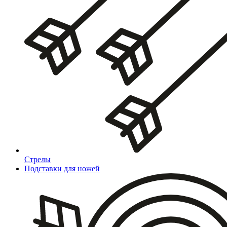
Стрелы
Подставки для ножей