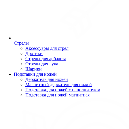
Стрелы
Аксессуары для стрел
Дротики
Стрелы для арбалета
Стрелы для лука
Шарики
Подставки для ножей
Держатель для ножей
Магнитный держатель для ножей
Подставка для ножей с наполнителем
Подставка для ножей магнитная