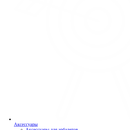
Аксессуары
Аксессуары для арбалетов