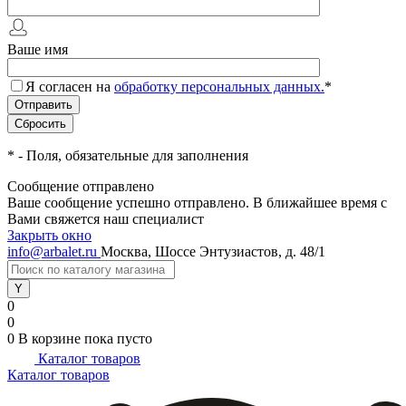
Ваше имя
Я согласен на
обработку персональных данных.
*
*
- Поля, обязательные для заполнения
Сообщение отправлено
Ваше сообщение успешно отправлено. В ближайшее время с
Вами свяжется наш специалист
Закрыть окно
info@arbalet.ru
Москва, Шоссе Энтузиастов, д. 48/1
0
0
0
В корзине
пока пусто
Каталог товаров
Каталог товаров