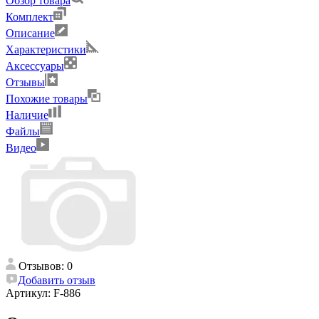
Обзор товара
Комплект
Описание
Характеристики
Аксессуары
Отзывы
Похожие товары
Наличие
Файлы
Видео
Отзывов: 0
Добавить отзыв
Артикул:
F-886