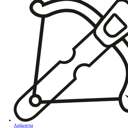
Арбалеты