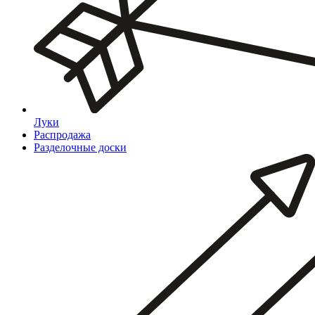
Луки
Распродажа
Разделочные доски