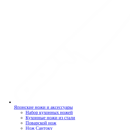
Японские ножи и аксессуары
Набор кухонных ножей
Кухонные ножи из стали
Поварской нож
Нож Сантоку