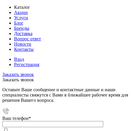
Каталог
Акции
Услуги
Блог
Бренды
Доставка
Вопрос ответ
Новости
Контакты
Вход
Регистрация
Заказать звонок
Заказать звонок
Оставьте Ваше сообщение и контактные данные и наши
специалисты свяжутся с Вами в ближайшее рабочее время для
решения Вашего вопроса.
Ваш телефон
*