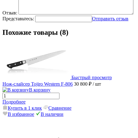
Отзыв:
Представьтесь:
Отправить отзыв
Похожие товары (8)
Быстрый просмотр
Нож-слайсер Tojiro Western F-806
30 800 ₽
/ шт
В корзину
Подробнее
Купить в 1 клик
Сравнение
В избранное
В наличии