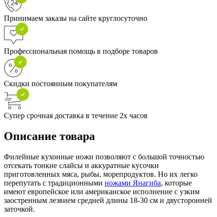
Принимаем заказы на сайте круглосуточно
Профессиональная помощь в подборе товаров
Скидки постоянным покупателям
Супер срочная доставка в течение 2х часов
Описание товара
Филейные кухонные ножи позволяют с большой точностью
отсекать тонкие слайсы и аккуратные кусочки
приготовленных мяса, рыбы, морепродуктов. Но их легко
перепутать с традиционными
ножами Янагиба
, которые
имеют европейское или американское исполнение с узким
заостренным лезвием средней длины 18-30 см и двусторонней
заточкой.