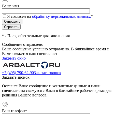
Ваше имя
Я согласен на
обработку персональных данных.
*
*
- Поля, обязательные для заполнения
Сообщение отправлено
Ваше сообщение успешно отправлено. В ближайшее время с
Вами свяжется наш специалист
Закрыть окно
+7 (495) 790-62-90
Заказать звонок
Заказать звонок
Оставьте Ваше сообщение и контактные данные и наши
специалисты свяжутся с Вами в ближайшее рабочее время для
решения Вашего вопроса.
Ваш телефон
*