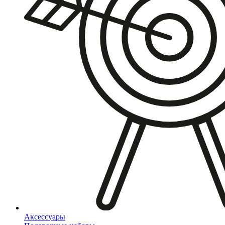
Аксессуары