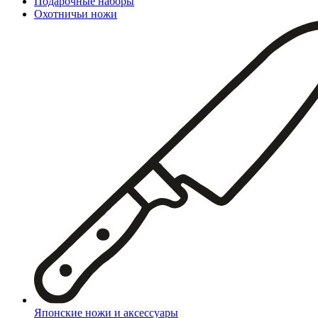
Подарочные наборы
Охотничьи ножи
Японские ножи и аксессуары