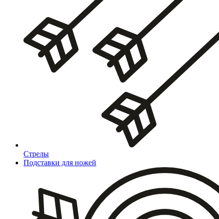
Стрелы
Подставки для ножей