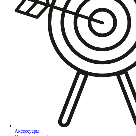
Аксессуары