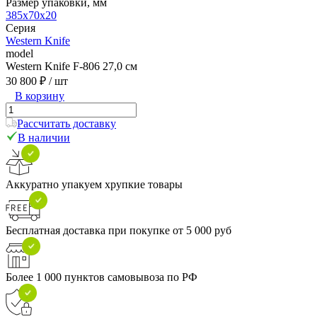
Размер упаковки, мм
385x70x20
Серия
Western Knife
model
Western Knife F-806 27,0 см
30 800 ₽
/ шт
В корзину
Рассчитать доставку
В наличии
Аккуратно упакуем хрупкие товары
Бесплатная доставка при покупке от 5 000 руб
Более 1 000 пунктов самовывоза по РФ