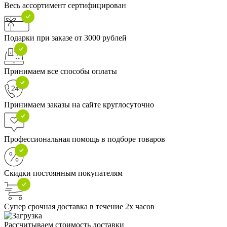
Весь ассортимент сертифицирован
Подарки при заказе от 3000 рублей
Принимаем все способы оплаты
Принимаем заказы на сайте круглосуточно
Профессиональная помощь в подборе товаров
Скидки постоянным покупателям
Супер срочная доставка в течение 2х часов
Рассчитываем стоимость доставки