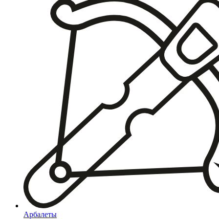
Арбалеты