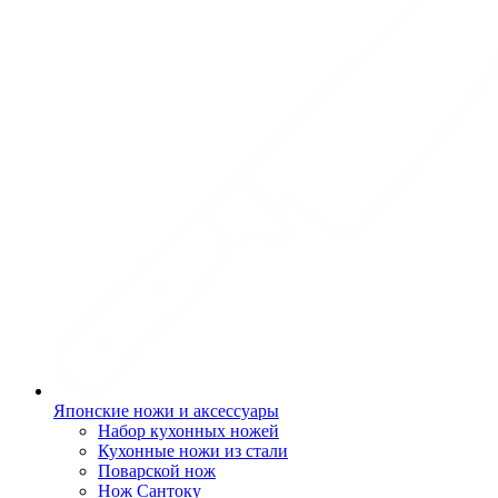
Японские ножи и аксессуары
Набор кухонных ножей
Кухонные ножи из стали
Поварской нож
Нож Сантоку