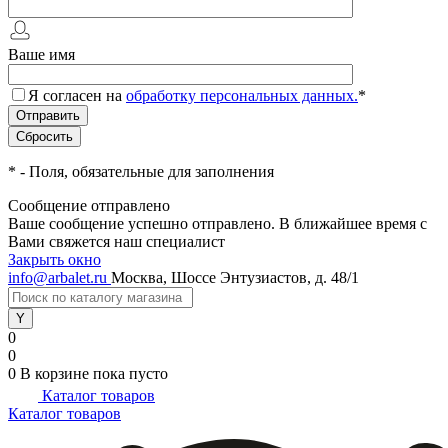
Ваше имя
Я согласен на
обработку персональных данных.
*
*
- Поля, обязательные для заполнения
Сообщение отправлено
Ваше сообщение успешно отправлено. В ближайшее время с
Вами свяжется наш специалист
Закрыть окно
info@arbalet.ru
Москва, Шоссе Энтузиастов, д. 48/1
0
0
0
В корзине
пока пусто
Каталог товаров
Каталог товаров