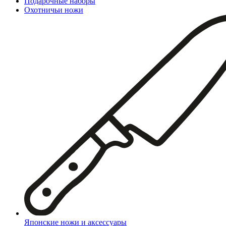
Подарочные наборы
Охотничьи ножи
Японские ножи и аксессуары