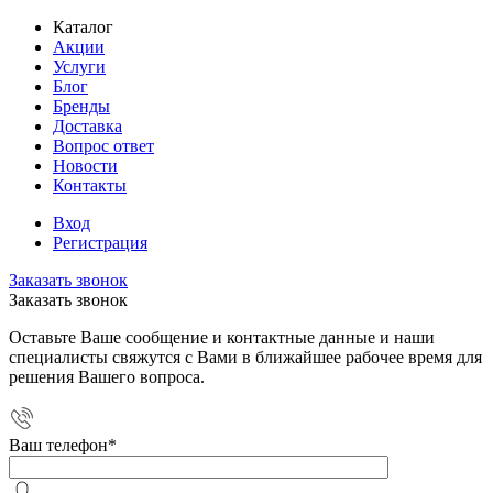
Каталог
Акции
Услуги
Блог
Бренды
Доставка
Вопрос ответ
Новости
Контакты
Вход
Регистрация
Заказать звонок
Заказать звонок
Оставьте Ваше сообщение и контактные данные и наши
специалисты свяжутся с Вами в ближайшее рабочее время для
решения Вашего вопроса.
Ваш телефон
*