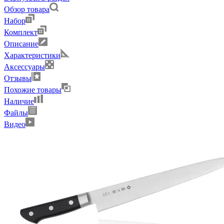
Обзор товара
Набор
Комплект
Описание
Характеристики
Аксессуары
Отзывы
Похожие товары
Наличие
Файлы
Видео