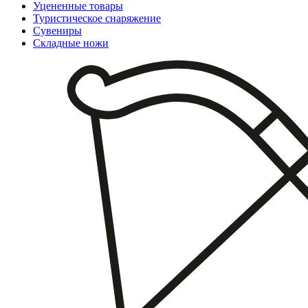
Уцененные товары
Туристическое снаряжение
Сувениры
Складные ножи