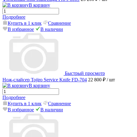
В корзину
Подробнее
Купить в 1 клик
Сравнение
В избранное
В наличии
Быстрый просмотр
Нож-слайсер Tojiro Service Knife FD-704
22 800 ₽
/ шт
В корзину
Подробнее
Купить в 1 клик
Сравнение
В избранное
В наличии