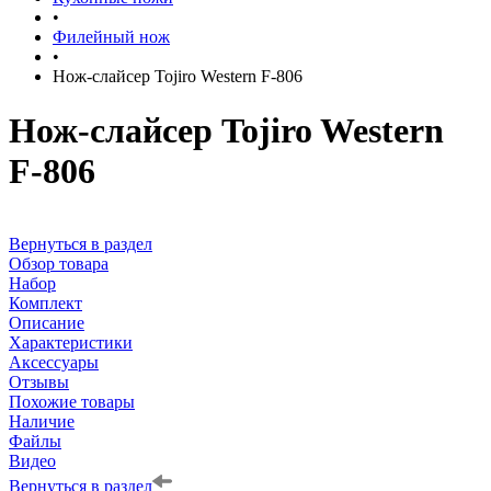
•
Филейный нож
•
Нож-слайсер Tojiro Western F-806
Нож-слайсер Tojiro Western
F-806
Вернуться в раздел
Обзор товара
Набор
Комплект
Описание
Характеристики
Аксессуары
Отзывы
Похожие товары
Наличие
Файлы
Видео
Вернуться в раздел