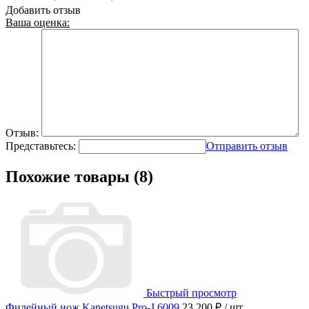
Добавить отзыв
Ваша оценка:
Отзыв:
Представьтесь:
Отправить отзыв
Похожие товары (8)
Быстрый просмотр
Филейный нож Kanetsugu Pro-J 6009
23 200 ₽
/ шт