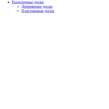
Разделочные доски
Деревянные доски
Пластиковые доски