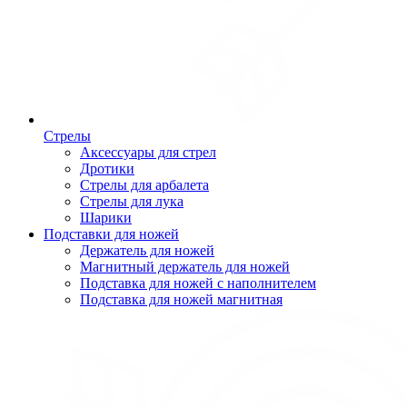
Стрелы
Аксессуары для стрел
Дротики
Стрелы для арбалета
Стрелы для лука
Шарики
Подставки для ножей
Держатель для ножей
Магнитный держатель для ножей
Подставка для ножей с наполнителем
Подставка для ножей магнитная