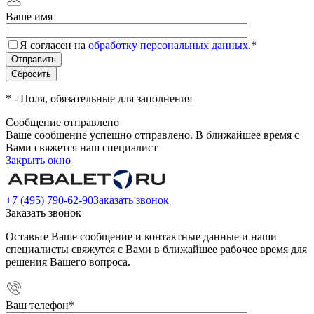
Ваше имя
Я согласен на
обработку персональных данных.
*
*
- Поля, обязательные для заполнения
Сообщение отправлено
Ваше сообщение успешно отправлено. В ближайшее время с
Вами свяжется наш специалист
Закрыть окно
+7 (495) 790-62-90
Заказать звонок
Заказать звонок
Оставьте Ваше сообщение и контактные данные и наши
специалисты свяжутся с Вами в ближайшее рабочее время для
решения Вашего вопроса.
Ваш телефон
*