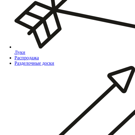
Луки
Распродажа
Разделочные доски