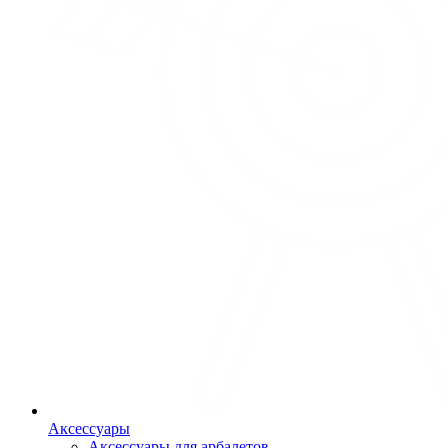
Аксессуары
Аксессуары для арбалетов