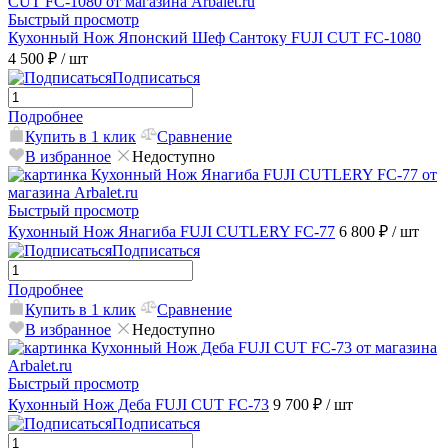
Быстрый просмотр
Кухонный Нож Японский Шеф Сантоку FUJI CUT FC-1080
4 500 ₽
/ шт
Подписаться
Подробнее
Купить в 1 клик
Сравнение
В избранное
Недоступно
Быстрый просмотр
Кухонный Нож Янагиба FUJI CUTLERY FC-77
6 800 ₽
/ шт
Подписаться
Подробнее
Купить в 1 клик
Сравнение
В избранное
Недоступно
Быстрый просмотр
Кухонный Нож Деба FUJI CUT FC-73
9 700 ₽
/ шт
Подписаться