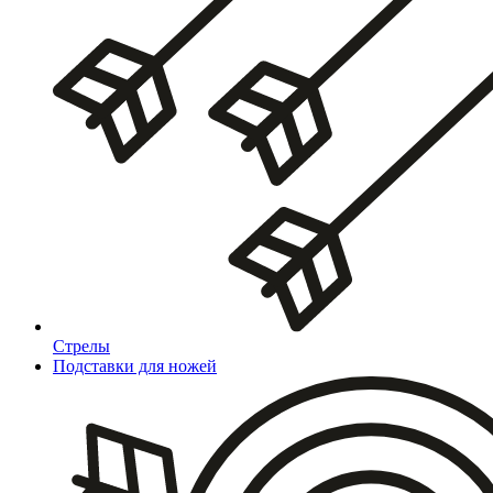
Стрелы
Подставки для ножей