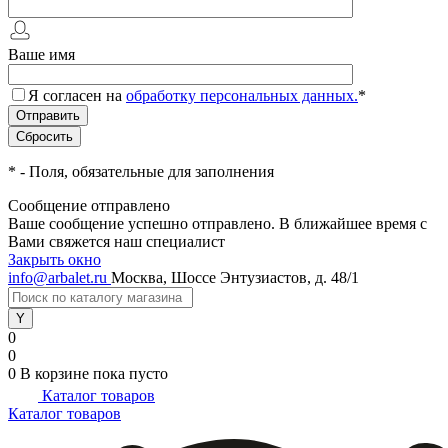
Ваше имя
Я согласен на
обработку персональных данных.
*
*
- Поля, обязательные для заполнения
Сообщение отправлено
Ваше сообщение успешно отправлено. В ближайшее время с
Вами свяжется наш специалист
Закрыть окно
info@arbalet.ru
Москва, Шоссе Энтузиастов, д. 48/1
0
0
0
В корзине
пока пусто
Каталог товаров
Каталог товаров