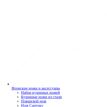
Японские ножи и аксессуары
Набор кухонных ножей
Кухонные ножи из стали
Поварской нож
Нож Сантоку