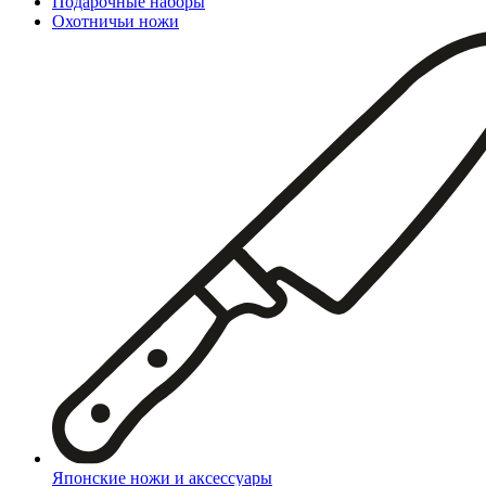
Подарочные наборы
Охотничьи ножи
Японские ножи и аксессуары