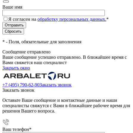
Ваше имя
Я согласен на
обработку персональных данных.
*
*
- Поля, обязательные для заполнения
Сообщение отправлено
Ваше сообщение успешно отправлено. В ближайшее время с
Вами свяжется наш специалист
Закрыть окно
+7 (495) 790-62-90
Заказать звонок
Заказать звонок
Оставьте Ваше сообщение и контактные данные и наши
специалисты свяжутся с Вами в ближайшее рабочее время для
решения Вашего вопроса.
Ваш телефон
*