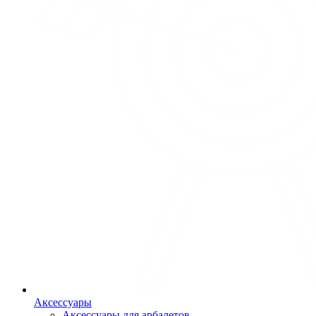
Аксессуары
Аксессуары для арбалетов