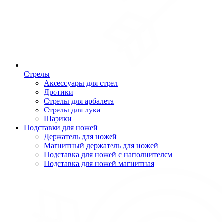
Стрелы
Аксессуары для стрел
Дротики
Стрелы для арбалета
Стрелы для лука
Шарики
Подставки для ножей
Держатель для ножей
Магнитный держатель для ножей
Подставка для ножей с наполнителем
Подставка для ножей магнитная