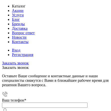
Каталог
Акции
Услуги
Блог
Бренды
Доставка
Вопрос ответ
Новости
Контакты
Вход
Регистрация
Заказать звонок
Заказать звонок
Оставьте Ваше сообщение и контактные данные и наши
специалисты свяжутся с Вами в ближайшее рабочее время для
решения Вашего вопроса.
Ваш телефон
*