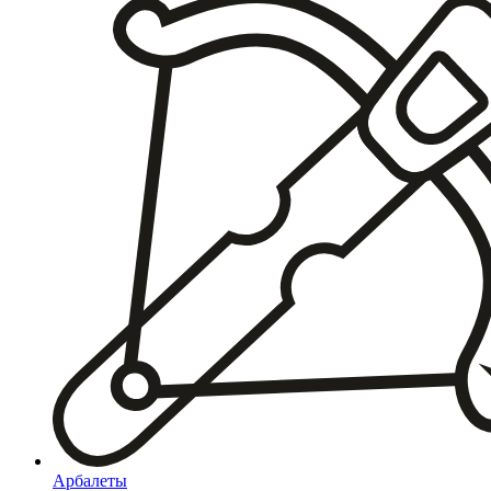
Арбалеты