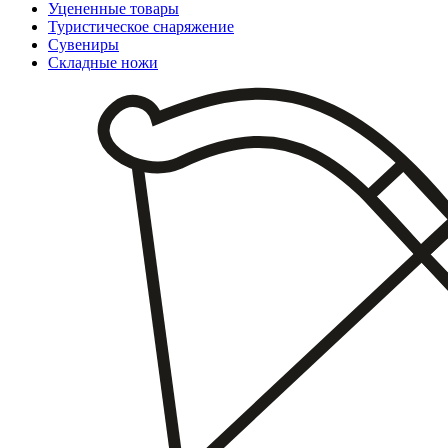
Уцененные товары
Туристическое снаряжение
Сувениры
Складные ножи