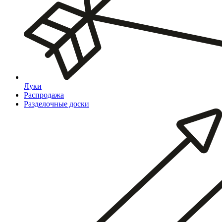
Луки
Распродажа
Разделочные доски