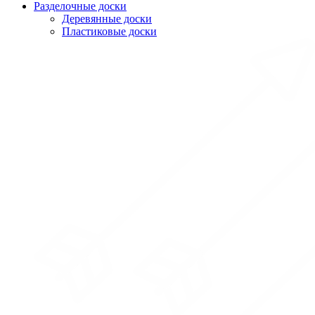
Разделочные доски
Деревянные доски
Пластиковые доски