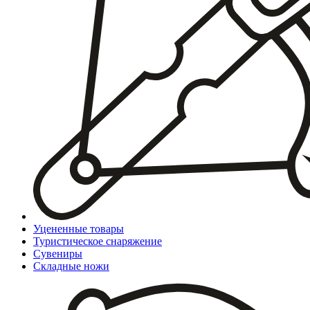
Уцененные товары
Туристическое снаряжение
Сувениры
Складные ножи