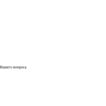
 Вашего вопроса.