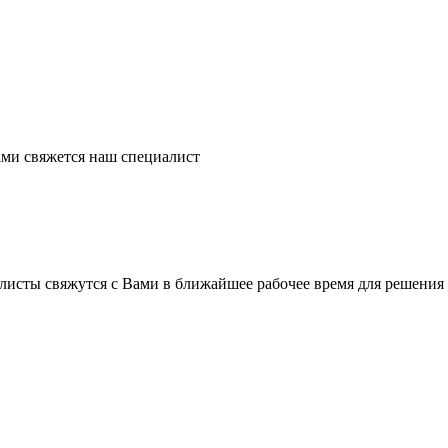
ми свяжется наш специалист
листы свяжутся с Вами в ближайшее рабочее время для решения