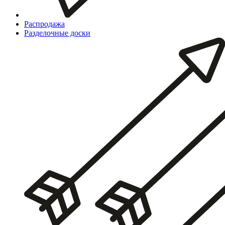
Распродажа
Разделочные доски