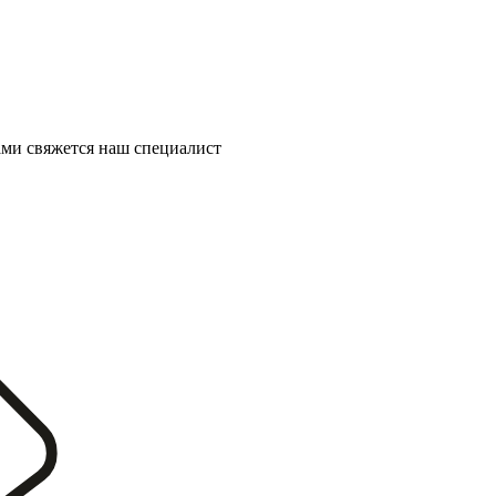
ми свяжется наш специалист