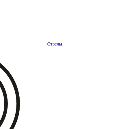
Стрелы