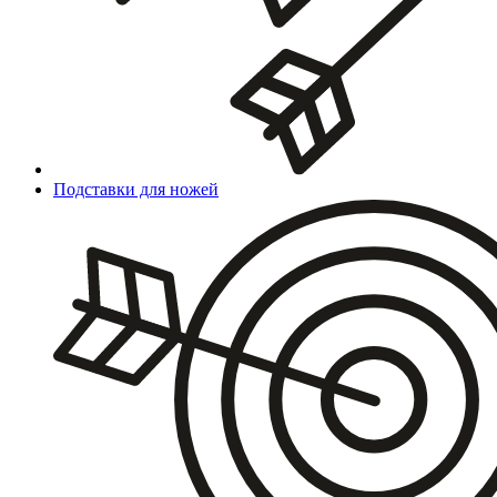
Подставки для ножей