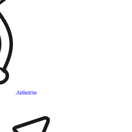
Арбалеты