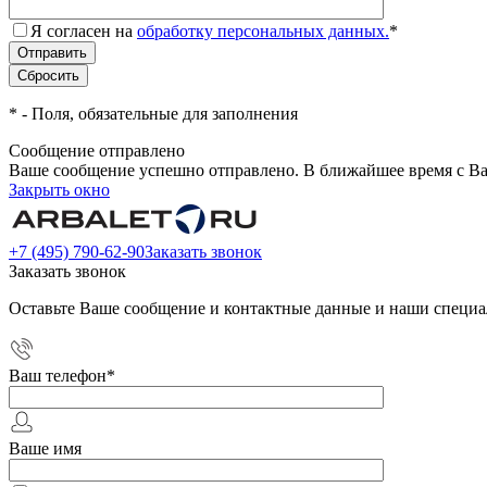
Я согласен на
обработку персональных данных.
*
*
- Поля, обязательные для заполнения
Сообщение отправлено
Ваше сообщение успешно отправлено. В ближайшее время с Ва
Закрыть окно
+7 (495) 790-62-90
Заказать звонок
Заказать звонок
Оставьте Ваше сообщение и контактные данные и наши специа
Ваш телефон
*
Ваше имя