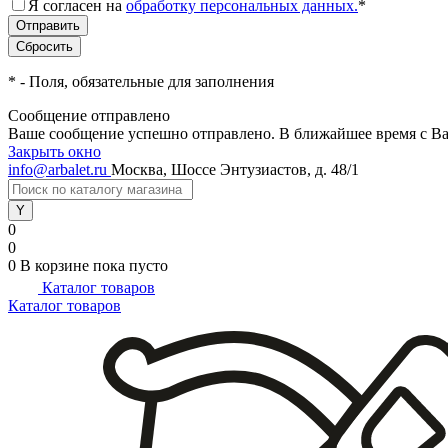
Я согласен на
обработку персональных данных.
*
*
- Поля, обязательные для заполнения
Сообщение отправлено
Ваше сообщение успешно отправлено. В ближайшее время с Ва
Закрыть окно
info@arbalet.ru
Москва, Шоссе Энтузиастов, д. 48/1
0
0
0
В корзине
пока пусто
Каталог товаров
Каталог товаров