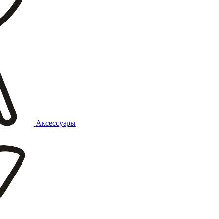
Аксессуары