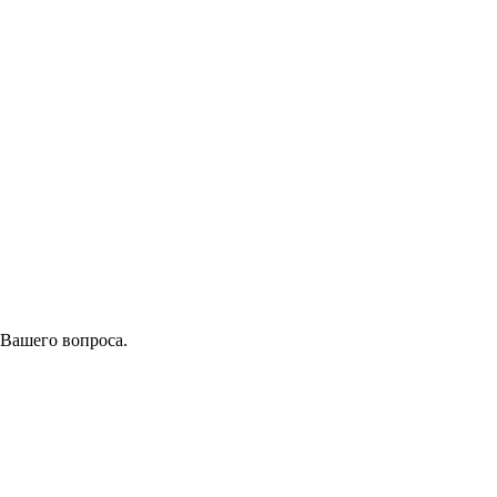
 Вашего вопроса.