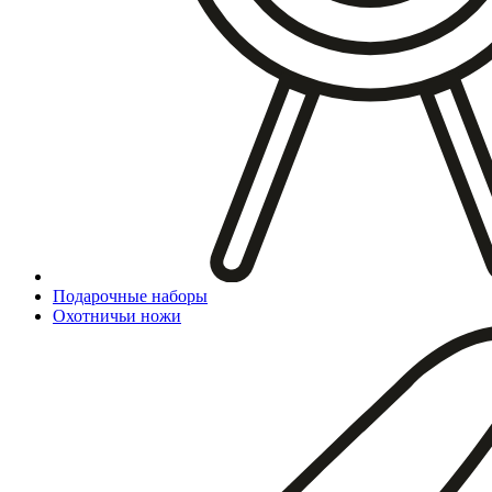
Подарочные наборы
Охотничьи ножи