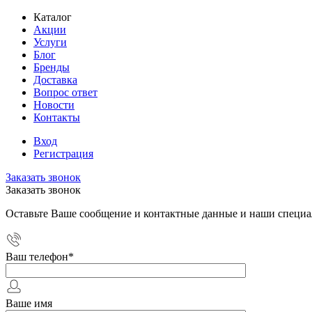
Каталог
Акции
Услуги
Блог
Бренды
Доставка
Вопрос ответ
Новости
Контакты
Вход
Регистрация
Заказать звонок
Заказать звонок
Оставьте Ваше сообщение и контактные данные и наши специа
Ваш телефон
*
Ваше имя