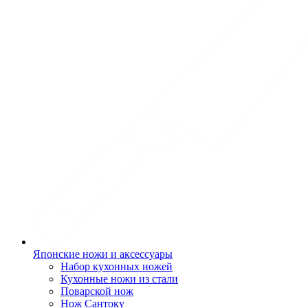
Японские ножи и аксессуары
Набор кухонных ножей
Кухонные ножи из стали
Поварской нож
Нож Сантоку