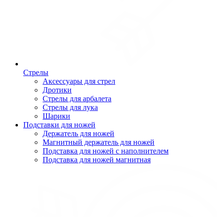
Стрелы
Аксессуары для стрел
Дротики
Стрелы для арбалета
Стрелы для лука
Шарики
Подставки для ножей
Держатель для ножей
Магнитный держатель для ножей
Подставка для ножей с наполнителем
Подставка для ножей магнитная