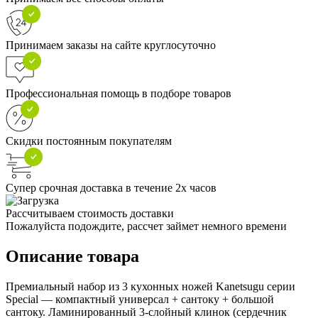
Принимаем заказы на сайте круглосуточно
Профессиональная помощь в подборе товаров
Скидки постоянным покупателям
Супер срочная доставка в течение 2х часов
Рассчитываем стоимость доставки
Пожалуйста подождите, рассчет займет немного времени
Описание товара
Премиальный набор из 3 кухонных ножей Kanetsugu серии
Special — компактный универсал + сантоку + большой
сантоку. Ламинированный 3-слойный клинок (сердечник