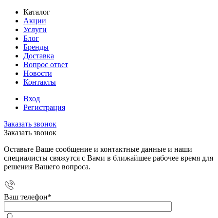
Каталог
Акции
Услуги
Блог
Бренды
Доставка
Вопрос ответ
Новости
Контакты
Вход
Регистрация
Заказать звонок
Заказать звонок
Оставьте Ваше сообщение и контактные данные и наши
специалисты свяжутся с Вами в ближайшее рабочее время для
решения Вашего вопроса.
Ваш телефон
*