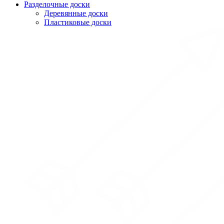
Разделочные доски
Деревянные доски
Пластиковые доски