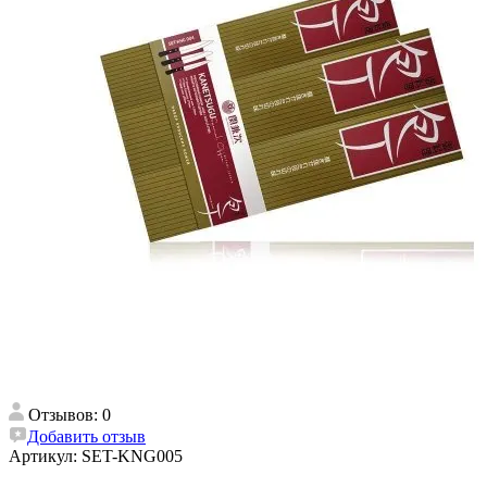
Отзывов: 0
Добавить отзыв
Артикул:
SET-KNG005