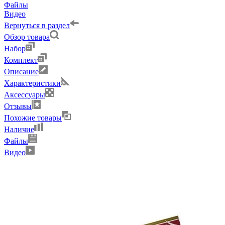
Файлы
Видео
Вернуться в раздел
Обзор товара
Набор
Комплект
Описание
Характеристики
Аксессуары
Отзывы
Похожие товары
Наличие
Файлы
Видео