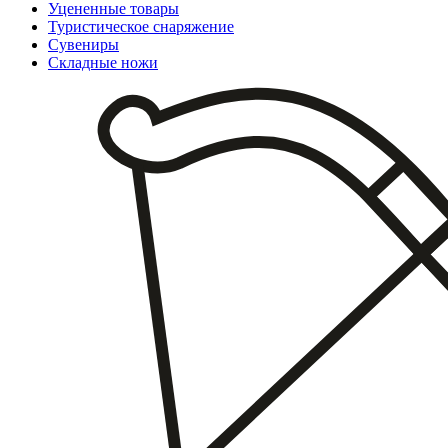
Уцененные товары
Туристическое снаряжение
Сувениры
Складные ножи