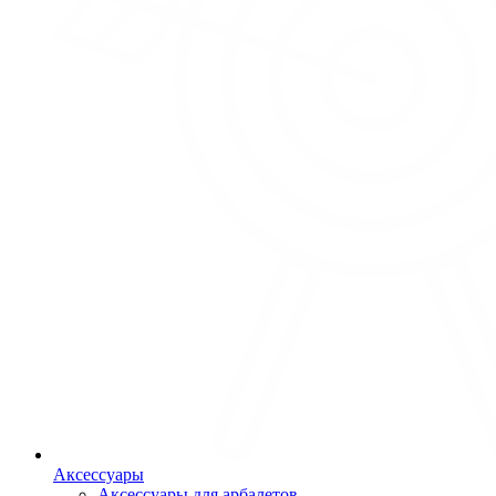
Аксессуары
Аксессуары для арбалетов