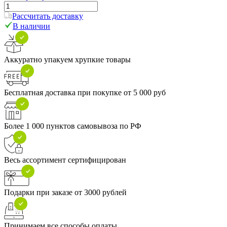
Рассчитать доставку
В наличии
Аккуратно упакуем хрупкие товары
Бесплатная доставка при покупке от 5 000 руб
Более 1 000 пунктов самовывоза по РФ
Весь ассортимент сертифицирован
Подарки при заказе от 3000 рублей
Принимаем все способы оплаты