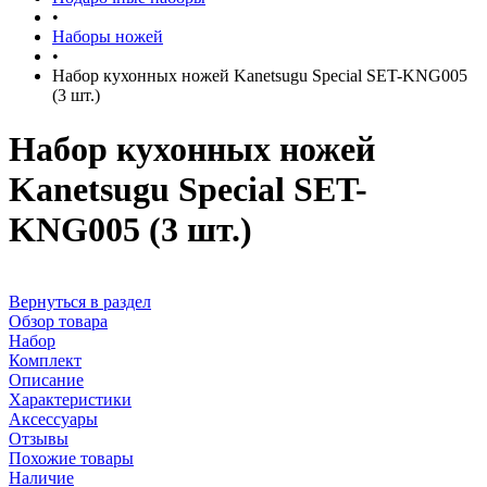
•
Наборы ножей
•
Набор кухонных ножей Kanetsugu Special SET-KNG005
(3 шт.)
Набор кухонных ножей
Kanetsugu Special SET-
KNG005 (3 шт.)
Вернуться в раздел
Обзор товара
Набор
Комплект
Описание
Характеристики
Аксессуары
Отзывы
Похожие товары
Наличие