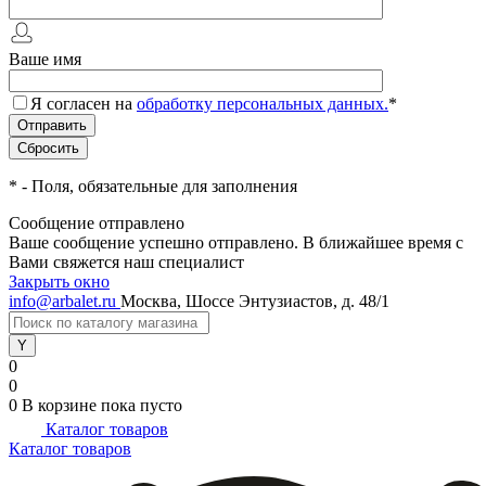
Ваше имя
Я согласен на
обработку персональных данных.
*
*
- Поля, обязательные для заполнения
Сообщение отправлено
Ваше сообщение успешно отправлено. В ближайшее время с
Вами свяжется наш специалист
Закрыть окно
info@arbalet.ru
Москва, Шоссе Энтузиастов, д. 48/1
0
0
0
В корзине
пока пусто
Каталог товаров
Каталог товаров