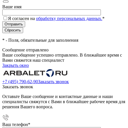
Ваше имя
Я согласен на
обработку персональных данных.
*
*
- Поля, обязательные для заполнения
Сообщение отправлено
Ваше сообщение успешно отправлено. В ближайшее время с
Вами свяжется наш специалист
Закрыть окно
+7 (495) 790-62-90
Заказать звонок
Заказать звонок
Оставьте Ваше сообщение и контактные данные и наши
специалисты свяжутся с Вами в ближайшее рабочее время для
решения Вашего вопроса.
Ваш телефон
*