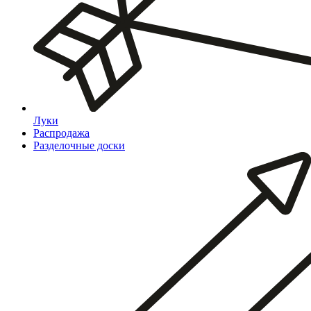
Луки
Распродажа
Разделочные доски