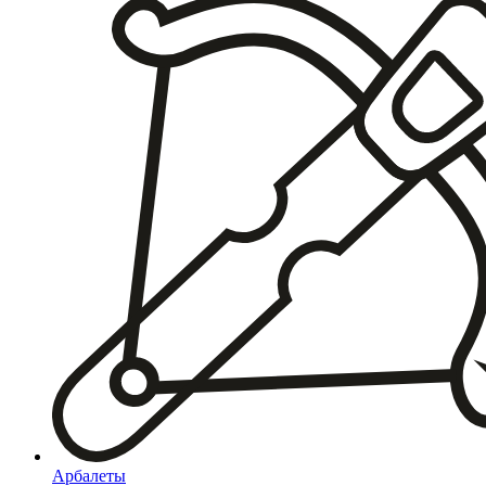
Арбалеты