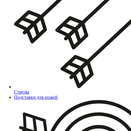
Стрелы
Подставки для ножей