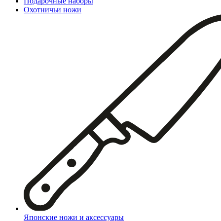
Подарочные наборы
Охотничьи ножи
Японские ножи и аксессуары