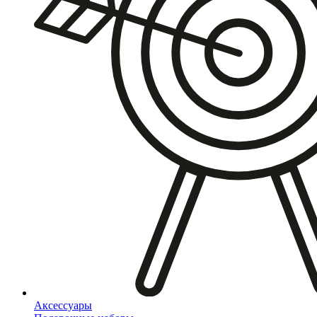
Аксессуары