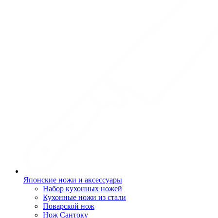
Японские ножи и аксессуары
Набор кухонных ножей
Кухонные ножи из стали
Поварской нож
Нож Сантоку