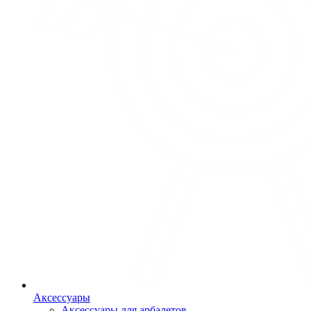
Аксессуары
Аксессуары для арбалетов