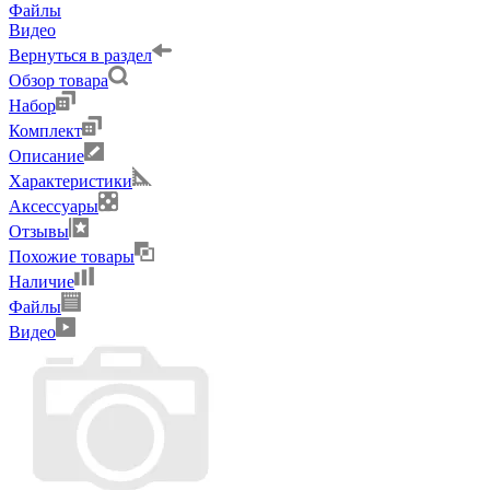
Файлы
Видео
Вернуться в раздел
Обзор товара
Набор
Комплект
Описание
Характеристики
Аксессуары
Отзывы
Похожие товары
Наличие
Файлы
Видео