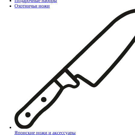
Подарочные наборы
Охотничьи ножи
Японские ножи и аксессуары