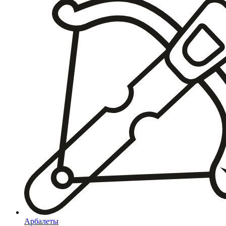
Арбалеты