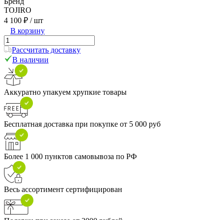
Бренд
TOJIRO
4 100 ₽
/ шт
В корзину
Рассчитать доставку
В наличии
Аккуратно упакуем хрупкие товары
Бесплатная доставка при покупке от 5 000 руб
Более 1 000 пунктов самовывоза по РФ
Весь ассортимент сертифицирован