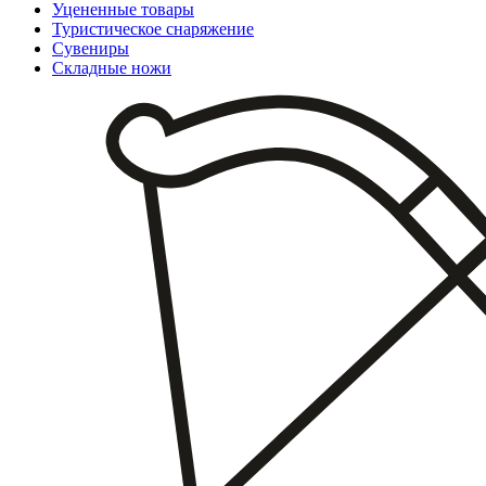
Уцененные товары
Туристическое снаряжение
Сувениры
Складные ножи