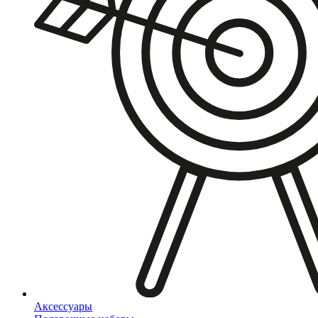
Аксессуары