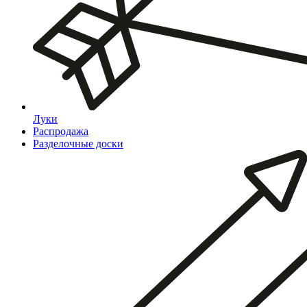
Луки
Распродажа
Разделочные доски