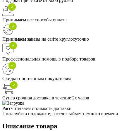
Подарки при заказе от 3000 рублей
Принимаем все способы оплаты
Принимаем заказы на сайте круглосуточно
Профессиональная помощь в подборе товаров
Скидки постоянным покупателям
Супер срочная доставка в течение 2х часов
Рассчитываем стоимость доставки
Пожалуйста подождите, рассчет займет немного времени
Описание товара