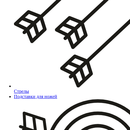
Стрелы
Подставки для ножей