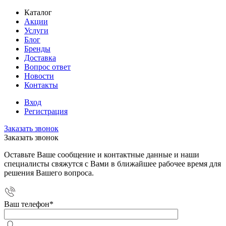
Каталог
Акции
Услуги
Блог
Бренды
Доставка
Вопрос ответ
Новости
Контакты
Вход
Регистрация
Заказать звонок
Заказать звонок
Оставьте Ваше сообщение и контактные данные и наши
специалисты свяжутся с Вами в ближайшее рабочее время для
решения Вашего вопроса.
Ваш телефон
*