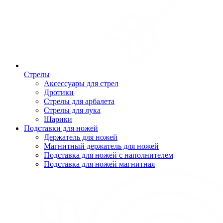
Стрелы
Аксессуары для стрел
Дротики
Стрелы для арбалета
Стрелы для лука
Шарики
Подставки для ножей
Держатель для ножей
Магнитный держатель для ножей
Подставка для ножей с наполнителем
Подставка для ножей магнитная