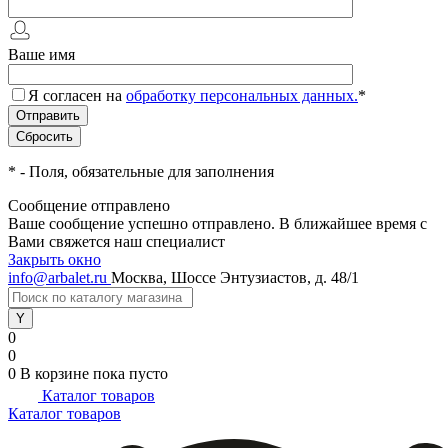
Ваше имя
Я согласен на
обработку персональных данных.
*
*
- Поля, обязательные для заполнения
Сообщение отправлено
Ваше сообщение успешно отправлено. В ближайшее время с
Вами свяжется наш специалист
Закрыть окно
info@arbalet.ru
Москва, Шоссе Энтузиастов, д. 48/1
0
0
0
В корзине
пока пусто
Каталог товаров
Каталог товаров