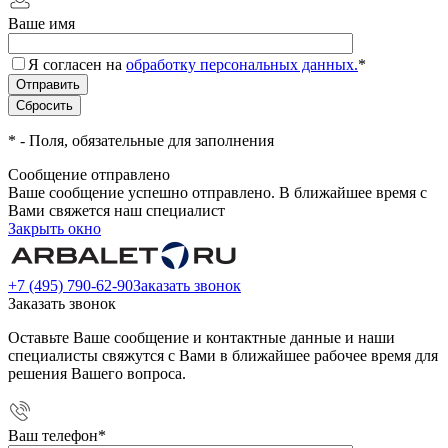
Ваше имя
Я согласен на
обработку персональных данных.
*
*
- Поля, обязательные для заполнения
Сообщение отправлено
Ваше сообщение успешно отправлено. В ближайшее время с
Вами свяжется наш специалист
Закрыть окно
+7 (495) 790-62-90
Заказать звонок
Заказать звонок
Оставьте Ваше сообщение и контактные данные и наши
специалисты свяжутся с Вами в ближайшее рабочее время для
решения Вашего вопроса.
Ваш телефон
*