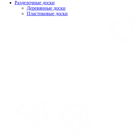
Разделочные доски
Деревянные доски
Пластиковые доски