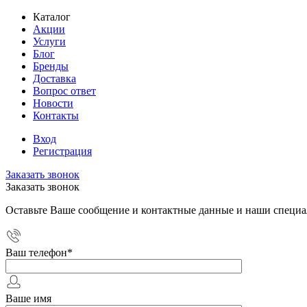
Каталог
Акции
Услуги
Блог
Бренды
Доставка
Вопрос ответ
Новости
Контакты
Вход
Регистрация
Заказать звонок
Заказать звонок
Оставьте Ваше сообщение и контактные данные и наши специа
Ваш телефон
*
Ваше имя