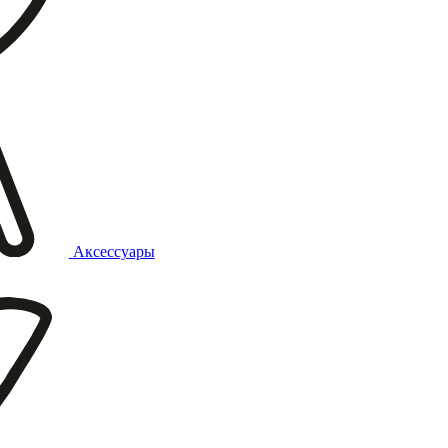
Аксессуары