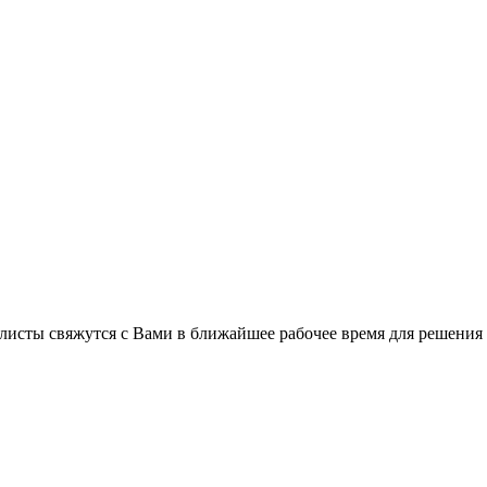
листы свяжутся с Вами в ближайшее рабочее время для решения