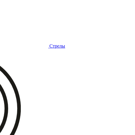
Стрелы