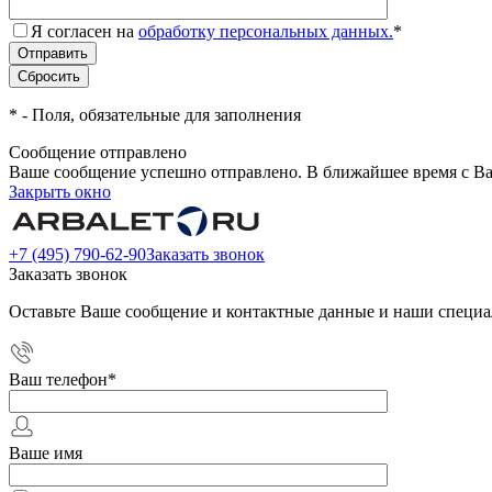
Я согласен на
обработку персональных данных.
*
*
- Поля, обязательные для заполнения
Сообщение отправлено
Ваше сообщение успешно отправлено. В ближайшее время с Ва
Закрыть окно
+7 (495) 790-62-90
Заказать звонок
Заказать звонок
Оставьте Ваше сообщение и контактные данные и наши специа
Ваш телефон
*
Ваше имя