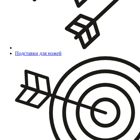
Подставки для ножей