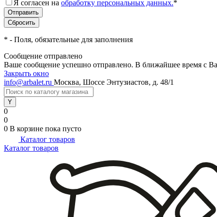
Я согласен на
обработку персональных данных.
*
*
- Поля, обязательные для заполнения
Сообщение отправлено
Ваше сообщение успешно отправлено. В ближайшее время с Ва
Закрыть окно
info@arbalet.ru
Москва, Шоссе Энтузиастов, д. 48/1
0
0
0
В корзине
пока пусто
Каталог товаров
Каталог товаров