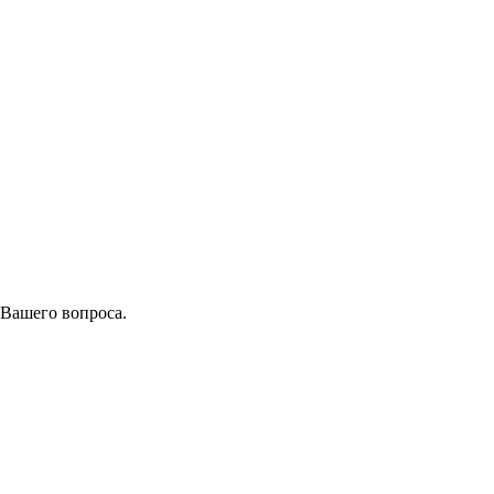
 Вашего вопроса.