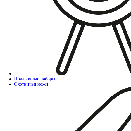
Подарочные наборы
Охотничьи ножи