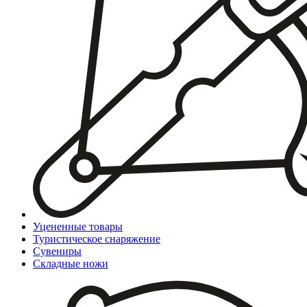
Уцененные товары
Туристическое снаряжение
Сувениры
Складные ножи