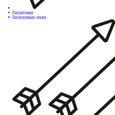
Распродажа
Разделочные доски