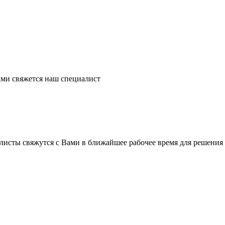
ми свяжется наш специалист
листы свяжутся с Вами в ближайшее рабочее время для решения