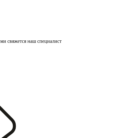
ми свяжется наш специалист