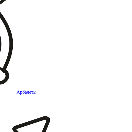
Арбалеты