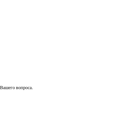
 Вашего вопроса.