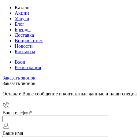
Каталог
Акции
Услуги
Блог
Бренды
Доставка
Вопрос ответ
Новости
Контакты
Вход
Регистрация
Заказать звонок
Заказать звонок
Оставьте Ваше сообщение и контактные данные и наши специа
Ваш телефон
*
Ваше имя