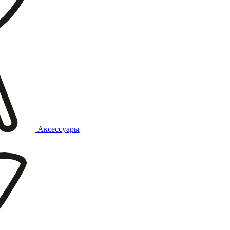
Аксессуары