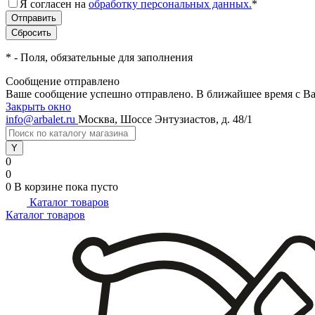
Я согласен на
обработку персональных данных.
*
*
- Поля, обязательные для заполнения
Сообщение отправлено
Ваше сообщение успешно отправлено. В ближайшее время с Ва
Закрыть окно
info@arbalet.ru
Москва, Шоссе Энтузиастов, д. 48/1
0
0
0
В корзине
пока пусто
Каталог товаров
Каталог товаров