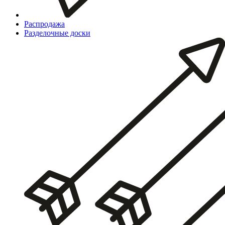
Распродажа
Разделочные доски