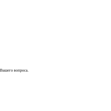
 Вашего вопроса.