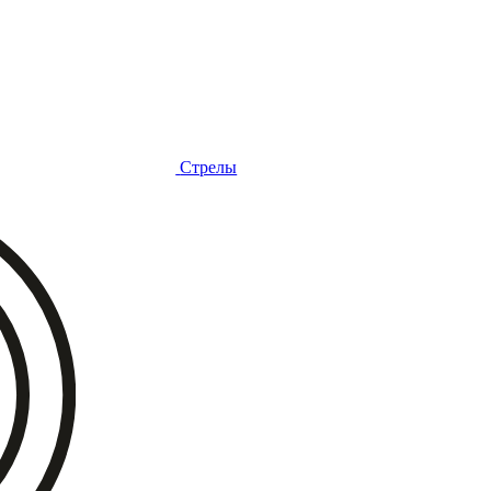
Стрелы