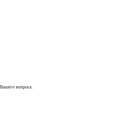
 Вашего вопроса.