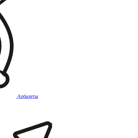
Арбалеты