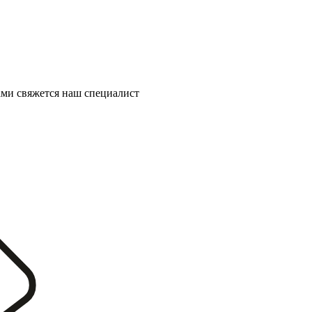
ми свяжется наш специалист