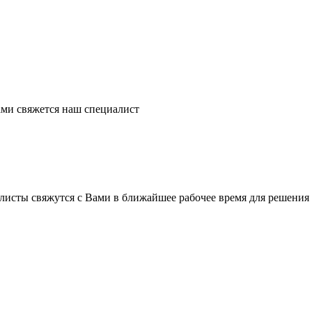
ми свяжется наш специалист
листы свяжутся с Вами в ближайшее рабочее время для решения