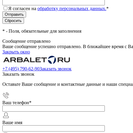
Я согласен на
обработку персональных данных.
*
*
- Поля, обязательные для заполнения
Сообщение отправлено
Ваше сообщение успешно отправлено. В ближайшее время с Ва
Закрыть окно
+7 (495) 790-62-90
Заказать звонок
Заказать звонок
Оставьте Ваше сообщение и контактные данные и наши специа
Ваш телефон
*
Ваше имя