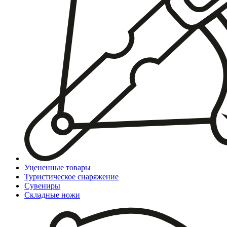
Уцененные товары
Туристическое снаряжение
Сувениры
Складные ножи