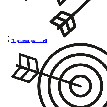
Подставки для ножей