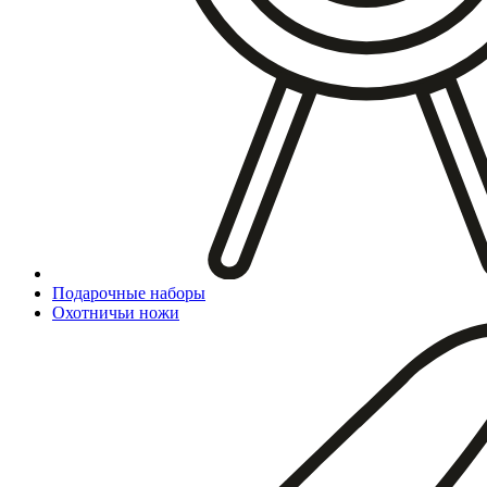
Подарочные наборы
Охотничьи ножи