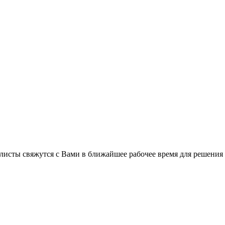
листы свяжутся с Вами в ближайшее рабочее время для решения