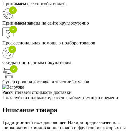
Принимаем все способы оплаты
Принимаем заказы на сайте круглосуточно
Профессиональная помощь в подборе товаров
Скидки постоянным покупателям
Супер срочная доставка в течение 2х часов
Рассчитываем стоимость доставки
Пожалуйста подождите, рассчет займет немного времени
Описание товара
Традиционный нож для овощей Накири предназначен для
шинковки всех видов корнеплодов и фруктов, из которых вы