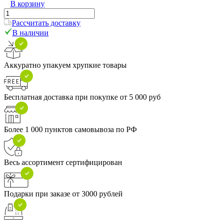
В корзину
Рассчитать доставку
В наличии
Аккуратно упакуем хрупкие товары
Бесплатная доставка при покупке от 5 000 руб
Более 1 000 пунктов самовывоза по РФ
Весь ассортимент сертифицирован
Подарки при заказе от 3000 рублей