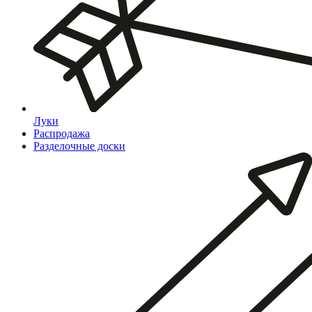
Луки
Распродажа
Разделочные доски