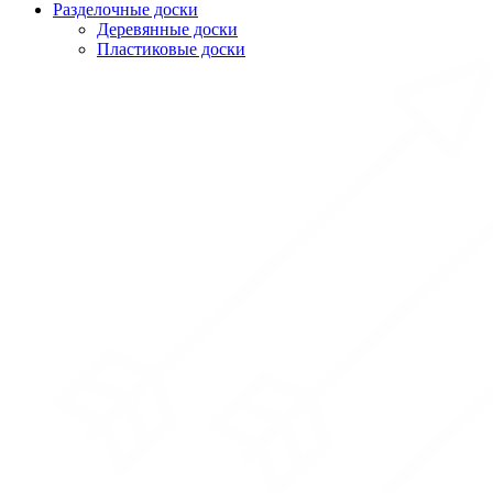
Разделочные доски
Деревянные доски
Пластиковые доски