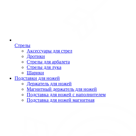
Стрелы
Аксессуары для стрел
Дротики
Стрелы для арбалета
Стрелы для лука
Шарики
Подставки для ножей
Держатель для ножей
Магнитный держатель для ножей
Подставка для ножей с наполнителем
Подставка для ножей магнитная