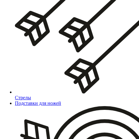
Стрелы
Подставки для ножей