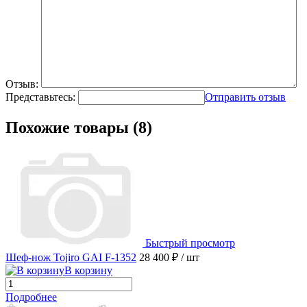
Отзыв:
Представьтесь:
Отправить отзыв
Похожие товары (8)
Быстрый просмотр
Шеф-нож Tojiro GAI F-1352
28 400 ₽
/ шт
В корзину
Подробнее