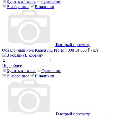
Купить в 1 клик
Сравнение
В избранное
В наличии
Быстрый просмотр
Обвалочный нож Kanetsugu Pro-M 7008
14 800 ₽
/ шт
В корзину
Подробнее
Купить в 1 клик
Сравнение
В избранное
В наличии
Быстрый просмотр