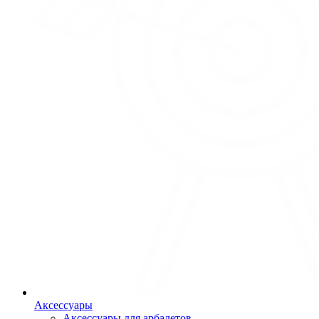
Аксессуары
Аксессуары для арбалетов