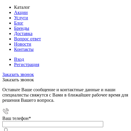
Каталог
Акции
Услуги
Блог
Бренды
Доставка
Вопрос ответ
Новости
Контакты
Вход
Регистрация
Заказать звонок
Заказать звонок
Оставьте Ваше сообщение и контактные данные и наши
специалисты свяжутся с Вами в ближайшее рабочее время для
решения Вашего вопроса.
Ваш телефон
*