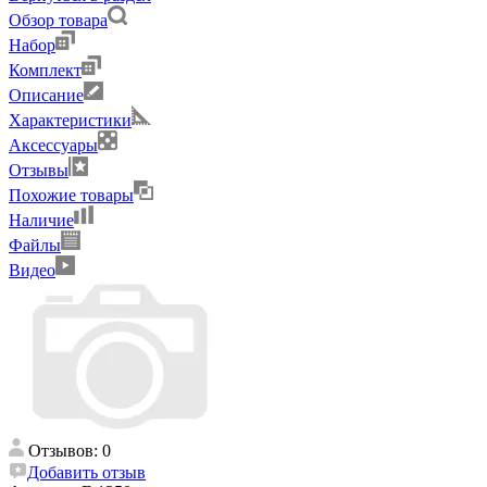
Обзор товара
Набор
Комплект
Описание
Характеристики
Аксессуары
Отзывы
Похожие товары
Наличие
Файлы
Видео
Отзывов: 0
Добавить отзыв