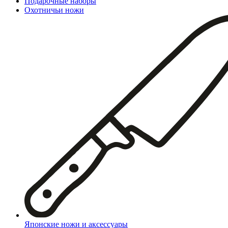
Подарочные наборы
Охотничьи ножи
Японские ножи и аксессуары