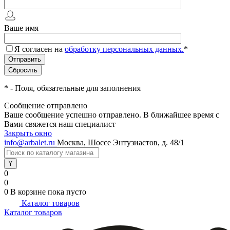
Ваше имя
Я согласен на
обработку персональных данных.
*
*
- Поля, обязательные для заполнения
Сообщение отправлено
Ваше сообщение успешно отправлено. В ближайшее время с
Вами свяжется наш специалист
Закрыть окно
info@arbalet.ru
Москва, Шоссе Энтузиастов, д. 48/1
0
0
0
В корзине
пока пусто
Каталог товаров
Каталог товаров