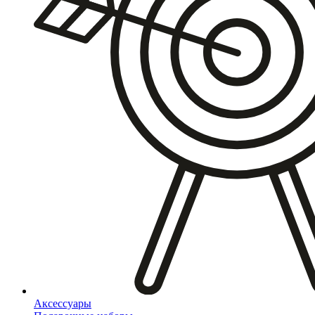
Аксессуары