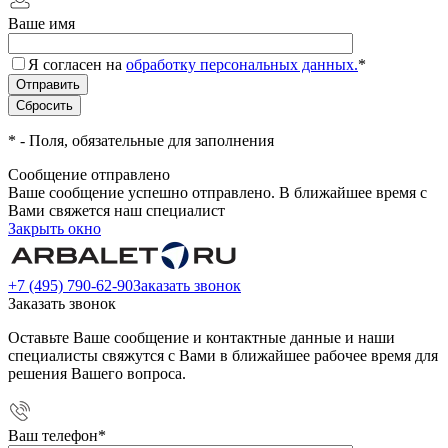
Ваше имя
Я согласен на
обработку персональных данных.
*
*
- Поля, обязательные для заполнения
Сообщение отправлено
Ваше сообщение успешно отправлено. В ближайшее время с
Вами свяжется наш специалист
Закрыть окно
+7 (495) 790-62-90
Заказать звонок
Заказать звонок
Оставьте Ваше сообщение и контактные данные и наши
специалисты свяжутся с Вами в ближайшее рабочее время для
решения Вашего вопроса.
Ваш телефон
*