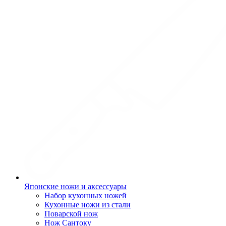
Японские ножи и аксессуары
Набор кухонных ножей
Кухонные ножи из стали
Поварской нож
Нож Сантоку