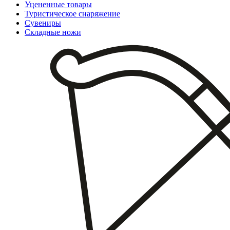
Уцененные товары
Туристическое снаряжение
Сувениры
Складные ножи