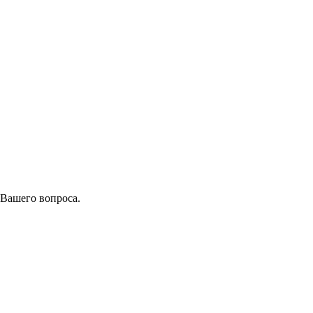
 Вашего вопроса.