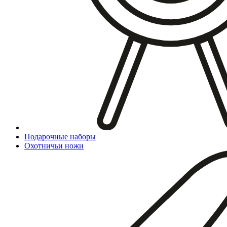
Подарочные наборы
Охотничьи ножи