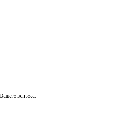
 Вашего вопроса.