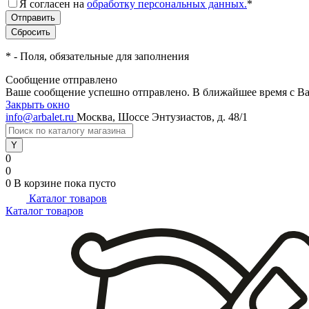
Я согласен на
обработку персональных данных.
*
*
- Поля, обязательные для заполнения
Сообщение отправлено
Ваше сообщение успешно отправлено. В ближайшее время с Ва
Закрыть окно
info@arbalet.ru
Москва, Шоссе Энтузиастов, д. 48/1
0
0
0
В корзине
пока пусто
Каталог товаров
Каталог товаров