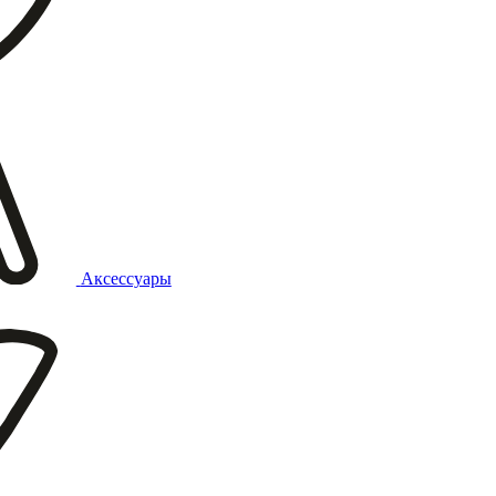
Аксессуары