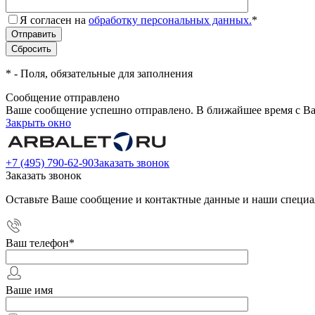
Я согласен на
обработку персональных данных.
*
*
- Поля, обязательные для заполнения
Сообщение отправлено
Ваше сообщение успешно отправлено. В ближайшее время с Ва
Закрыть окно
+7 (495) 790-62-90
Заказать звонок
Заказать звонок
Оставьте Ваше сообщение и контактные данные и наши специа
Ваш телефон
*
Ваше имя