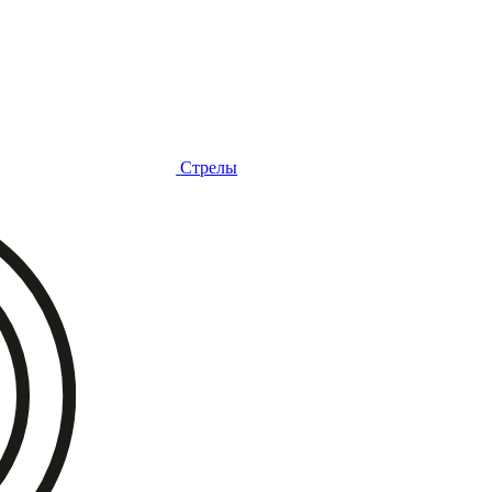
Стрелы