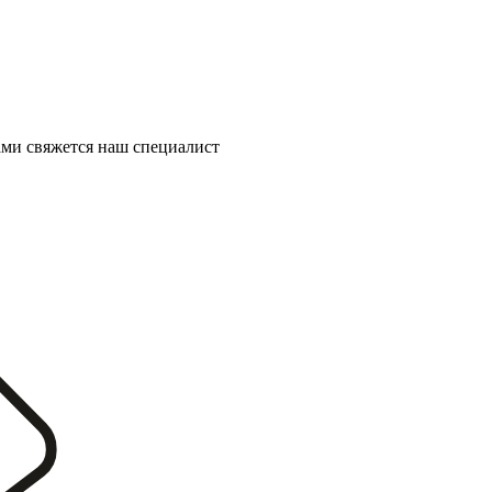
ми свяжется наш специалист