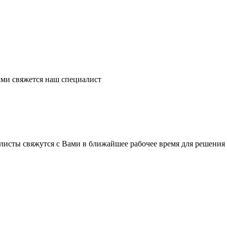
ми свяжется наш специалист
листы свяжутся с Вами в ближайшее рабочее время для решения