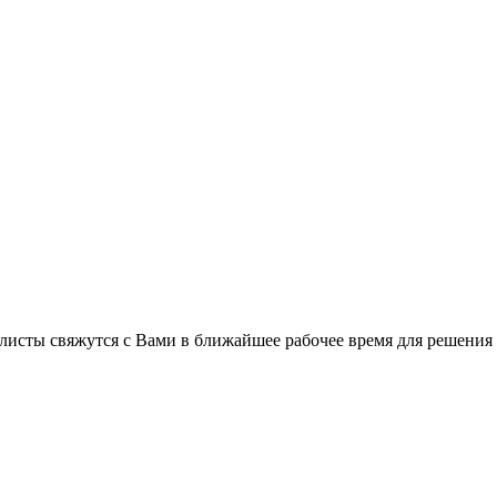
листы свяжутся с Вами в ближайшее рабочее время для решения