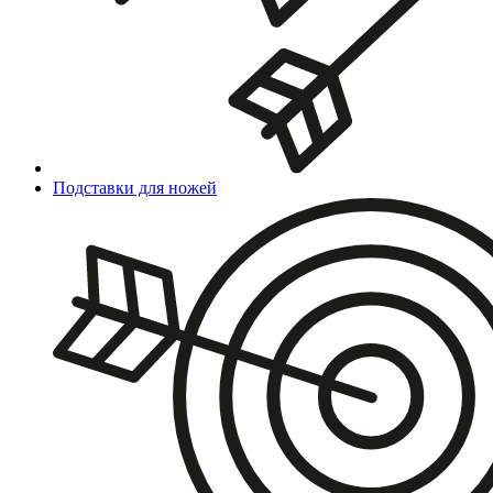
Подставки для ножей