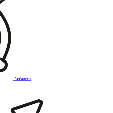
Арбалеты