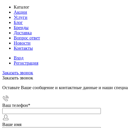
Каталог
Акции
Услуги
Блог
Бренды
Доставка
Вопрос ответ
Новости
Контакты
Вход
Регистрация
Заказать звонок
Заказать звонок
Оставьте Ваше сообщение и контактные данные и наши специа
Ваш телефон
*
Ваше имя