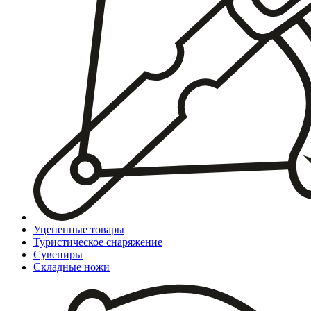
Уцененные товары
Туристическое снаряжение
Сувениры
Складные ножи