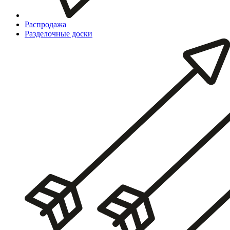
Распродажа
Разделочные доски