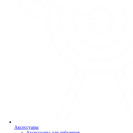
Аксессуары
Аксессуары для арбалетов