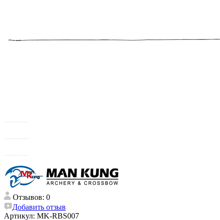
Отзывов: 0
Добавить отзыв
Артикул:
MK-RBS007