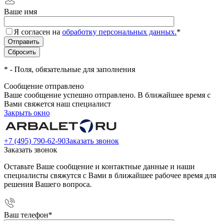
Ваше имя
Я согласен на
обработку персональных данных.
*
*
- Поля, обязательные для заполнения
Сообщение отправлено
Ваше сообщение успешно отправлено. В ближайшее время с
Вами свяжется наш специалист
Закрыть окно
+7 (495) 790-62-90
Заказать звонок
Заказать звонок
Оставьте Ваше сообщение и контактные данные и наши
специалисты свяжутся с Вами в ближайшее рабочее время для
решения Вашего вопроса.
Ваш телефон
*