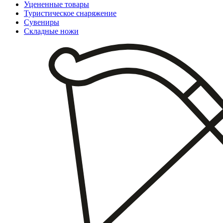
Уцененные товары
Туристическое снаряжение
Сувениры
Складные ножи