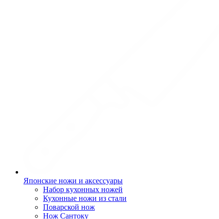
Японские ножи и аксессуары
Набор кухонных ножей
Кухонные ножи из стали
Поварской нож
Нож Сантоку