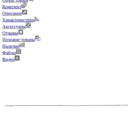
Обзор товара
Комплект
Описание
Характеристики
Аксессуары
Отзывы
Похожие товары
Наличие
Файлы
Видео