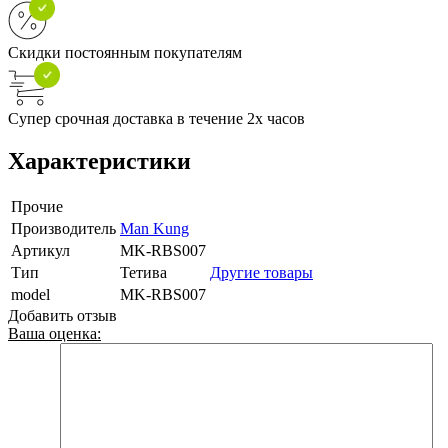
Скидки постоянным покупателям
Супер срочная доставка в течение 2х часов
Характеристики
Прочие
Производитель
Man Kung
Артикул
MK-RBS007
Тип
Тетива
Другие товары
model
MK-RBS007
Добавить отзыв
Ваша оценка: