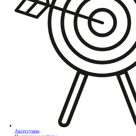
Аксессуары