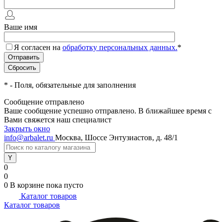
Ваше имя
Я согласен на
обработку персональных данных.
*
*
- Поля, обязательные для заполнения
Сообщение отправлено
Ваше сообщение успешно отправлено. В ближайшее время с
Вами свяжется наш специалист
Закрыть окно
info@arbalet.ru
Москва, Шоссе Энтузиастов, д. 48/1
0
0
0
В корзине
пока пусто
Каталог товаров
Каталог товаров