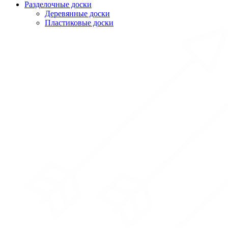
Разделочные доски
Деревянные доски
Пластиковые доски