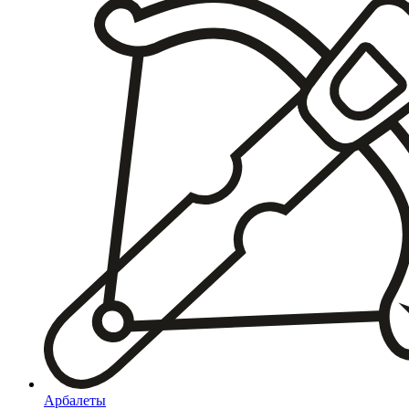
Арбалеты