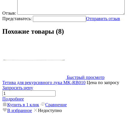
Отзыв:
Представьтесь:
Отправить отзыв
Похожие товары (8)
Быстрый просмотр
Тетива для рекурсивного лука MK-RB010
Цена по запросу
Запросить цену
Подробнее
Купить в 1 клик
Сравнение
В избранное
Недоступно