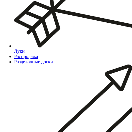
Луки
Распродажа
Разделочные доски