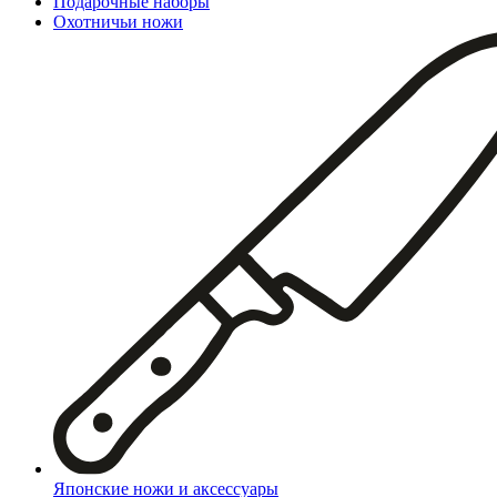
Подарочные наборы
Охотничьи ножи
Японские ножи и аксессуары