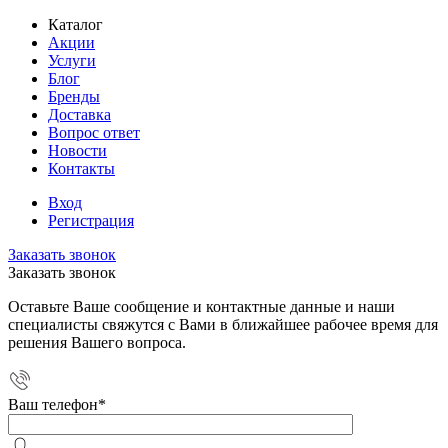
Каталог
Акции
Услуги
Блог
Бренды
Доставка
Вопрос ответ
Новости
Контакты
Вход
Регистрация
Заказать звонок
Заказать звонок
Оставьте Ваше сообщение и контактные данные и наши
специалисты свяжутся с Вами в ближайшее рабочее время для
решения Вашего вопроса.
Ваш телефон
*