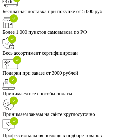
Бесплатная доставка при покупке от 5 000 руб
Более 1 000 пунктов самовывоза по РФ
Весь ассортимент сертифицирован
Подарки при заказе от 3000 рублей
Принимаем все способы оплаты
Принимаем заказы на сайте круглосуточно
Профессиональная помощь в подборе товаров