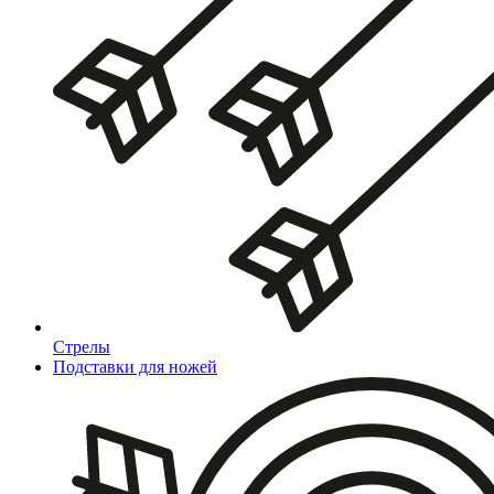
Стрелы
Подставки для ножей