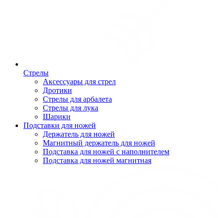
Стрелы
Аксессуары для стрел
Дротики
Стрелы для арбалета
Стрелы для лука
Шарики
Подставки для ножей
Держатель для ножей
Магнитный держатель для ножей
Подставка для ножей с наполнителем
Подставка для ножей магнитная