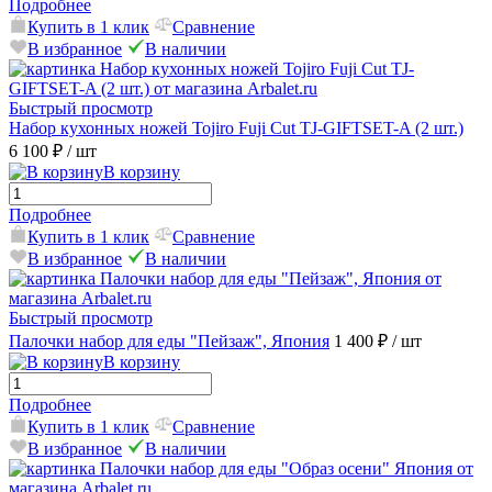
Подробнее
Купить в 1 клик
Сравнение
В избранное
В наличии
Быстрый просмотр
Набор кухонных ножей Tojiro Fuji Cut TJ-GIFTSET-A (2 шт.)
6 100 ₽
/ шт
В корзину
Подробнее
Купить в 1 клик
Сравнение
В избранное
В наличии
Быстрый просмотр
Палочки набор для еды "Пейзаж", Япония
1 400 ₽
/ шт
В корзину
Подробнее
Купить в 1 клик
Сравнение
В избранное
В наличии