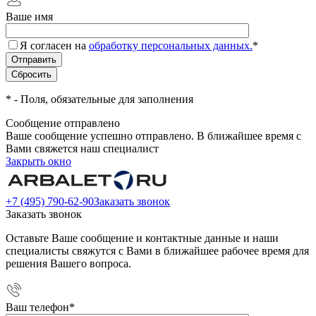
Ваше имя
Я согласен на
обработку персональных данных.
*
*
- Поля, обязательные для заполнения
Сообщение отправлено
Ваше сообщение успешно отправлено. В ближайшее время с
Вами свяжется наш специалист
Закрыть окно
+7 (495) 790-62-90
Заказать звонок
Заказать звонок
Оставьте Ваше сообщение и контактные данные и наши
специалисты свяжутся с Вами в ближайшее рабочее время для
решения Вашего вопроса.
Ваш телефон
*