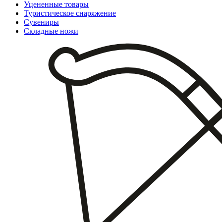
Уцененные товары
Туристическое снаряжение
Сувениры
Складные ножи