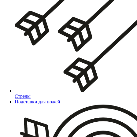
Стрелы
Подставки для ножей