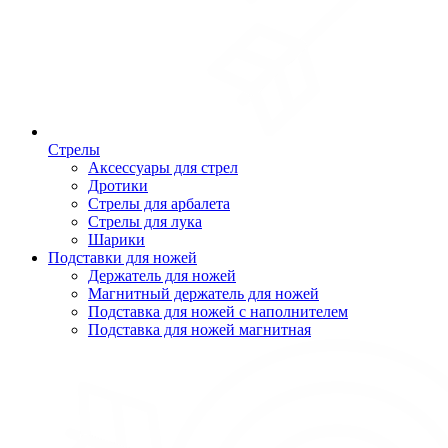
Стрелы
Аксессуары для стрел
Дротики
Стрелы для арбалета
Стрелы для лука
Шарики
Подставки для ножей
Держатель для ножей
Магнитный держатель для ножей
Подставка для ножей с наполнителем
Подставка для ножей магнитная