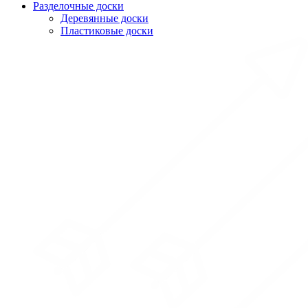
Разделочные доски
Деревянные доски
Пластиковые доски