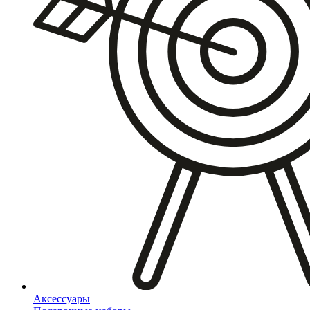
Аксессуары