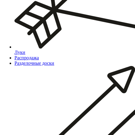
Луки
Распродажа
Разделочные доски