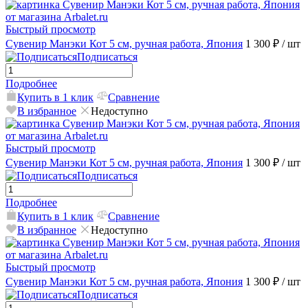
Быстрый просмотр
Сувенир Манэки Кот 5 см, ручная работа, Япония
1 300 ₽
/ шт
Подписаться
Подробнее
Купить в 1 клик
Сравнение
В избранное
Недоступно
Быстрый просмотр
Сувенир Манэки Кот 5 см, ручная работа, Япония
1 300 ₽
/ шт
Подписаться
Подробнее
Купить в 1 клик
Сравнение
В избранное
Недоступно
Быстрый просмотр
Сувенир Манэки Кот 5 см, ручная работа, Япония
1 300 ₽
/ шт
Подписаться