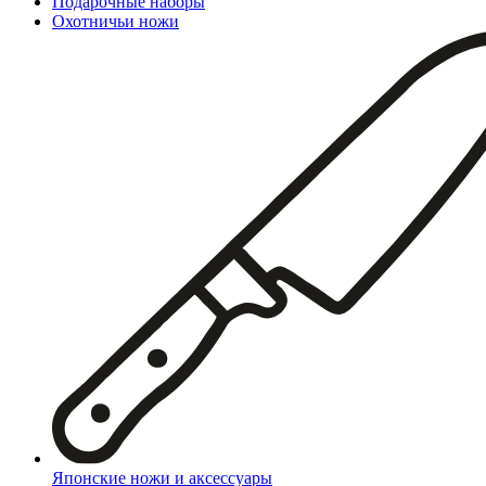
Подарочные наборы
Охотничьи ножи
Японские ножи и аксессуары