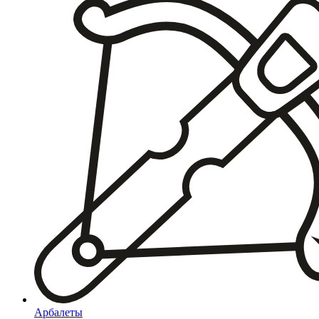
Арбалеты