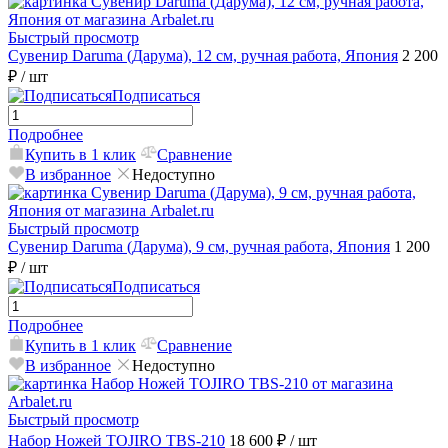
Быстрый просмотр
Сувенир Daruma (Дарума), 12 см, ручная работа, Япония
2 200
₽
/ шт
Подписаться
Подробнее
Купить в 1 клик
Сравнение
В избранное
Недоступно
Быстрый просмотр
Сувенир Daruma (Дарума), 9 см, ручная работа, Япония
1 200
₽
/ шт
Подписаться
Подробнее
Купить в 1 клик
Сравнение
В избранное
Недоступно
Быстрый просмотр
Набор Ножей TOJIRO TBS-210
18 600 ₽
/ шт