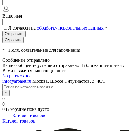
Ваше имя
Я согласен на
обработку персональных данных.
*
*
- Поля, обязательные для заполнения
Сообщение отправлено
Ваше сообщение успешно отправлено. В ближайшее время с
Вами свяжется наш специалист
Закрыть окно
info@arbalet.ru
Москва, Шоссе Энтузиастов, д. 48/1
0
0
0
В корзине
пока пусто
Каталог товаров
Каталог товаров