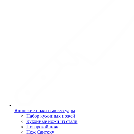
Японские ножи и аксессуары
Набор кухонных ножей
Кухонные ножи из стали
Поварской нож
Нож Сантоку