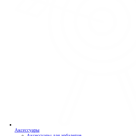
Аксессуары
Аксессуары для арбалетов