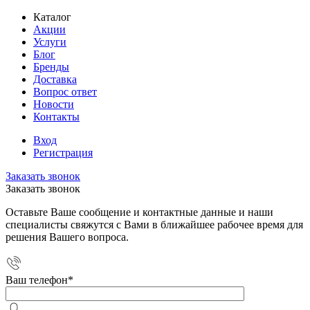
Каталог
Акции
Услуги
Блог
Бренды
Доставка
Вопрос ответ
Новости
Контакты
Вход
Регистрация
Заказать звонок
Заказать звонок
Оставьте Ваше сообщение и контактные данные и наши
специалисты свяжутся с Вами в ближайшее рабочее время для
решения Вашего вопроса.
Ваш телефон
*