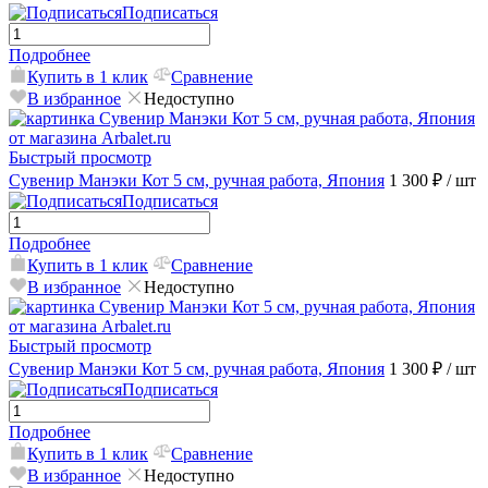
Подписаться
Подробнее
Купить в 1 клик
Сравнение
В избранное
Недоступно
Быстрый просмотр
Сувенир Манэки Кот 5 см, ручная работа, Япония
1 300 ₽
/ шт
Подписаться
Подробнее
Купить в 1 клик
Сравнение
В избранное
Недоступно
Быстрый просмотр
Сувенир Манэки Кот 5 см, ручная работа, Япония
1 300 ₽
/ шт
Подписаться
Подробнее
Купить в 1 клик
Сравнение
В избранное
Недоступно