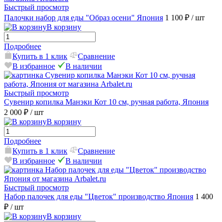
Быстрый просмотр
Палочки набор для еды "Образ осени" Япония
1 100 ₽
/ шт
В корзину
Подробнее
Купить в 1 клик
Сравнение
В избранное
В наличии
Быстрый просмотр
Сувенир копилка Манэки Кот 10 см, ручная работа, Япония
2 000 ₽
/ шт
В корзину
Подробнее
Купить в 1 клик
Сравнение
В избранное
В наличии
Быстрый просмотр
Набор палочек для еды "Цветок" производство Япония
1 400
₽
/ шт
В корзину