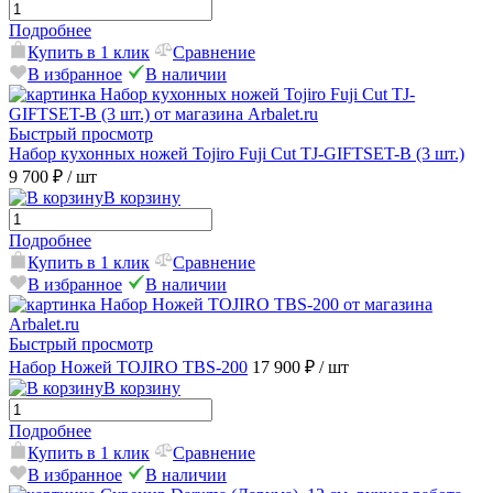
Подробнее
Купить в 1 клик
Сравнение
В избранное
В наличии
Быстрый просмотр
Набор кухонных ножей Tojiro Fuji Cut TJ-GIFTSET-B (3 шт.)
9 700 ₽
/ шт
В корзину
Подробнее
Купить в 1 клик
Сравнение
В избранное
В наличии
Быстрый просмотр
Набор Ножей TOJIRO TBS-200
17 900 ₽
/ шт
В корзину
Подробнее
Купить в 1 клик
Сравнение
В избранное
В наличии