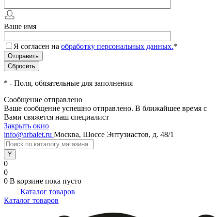
Ваше имя
Я согласен на
обработку персональных данных.
*
*
- Поля, обязательные для заполнения
Сообщение отправлено
Ваше сообщение успешно отправлено. В ближайшее время с
Вами свяжется наш специалист
Закрыть окно
info@arbalet.ru
Москва, Шоссе Энтузиастов, д. 48/1
0
0
0
В корзине
пока пусто
Каталог товаров
Каталог товаров