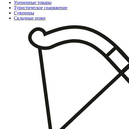
Уцененные товары
Туристическое снаряжение
Сувениры
Складные ножи