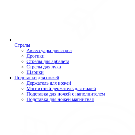
Стрелы
Аксессуары для стрел
Дротики
Стрелы для арбалета
Стрелы для лука
Шарики
Подставки для ножей
Держатель для ножей
Магнитный держатель для ножей
Подставка для ножей с наполнителем
Подставка для ножей магнитная