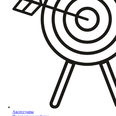
Аксессуары