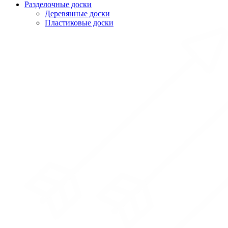
Разделочные доски
Деревянные доски
Пластиковые доски