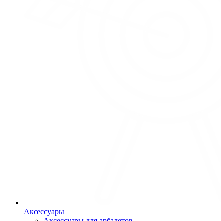
Аксессуары
Аксессуары для арбалетов