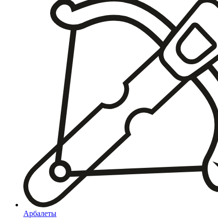
Арбалеты