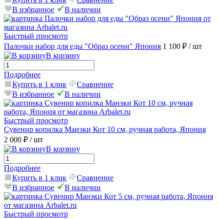
В избранное
В наличии
Быстрый просмотр
Палочки набор для еды "Образ осени" Япония
1 100 ₽
/ шт
В корзину
Подробнее
Купить в 1 клик
Сравнение
В избранное
В наличии
Быстрый просмотр
Сувенир копилка Манэки Кот 10 см, ручная работа, Япония
2 000 ₽
/ шт
В корзину
Подробнее
Купить в 1 клик
Сравнение
В избранное
В наличии
Быстрый просмотр