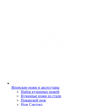
Японские ножи и аксессуары
Набор кухонных ножей
Кухонные ножи из стали
Поварской нож
Нож Сантоку