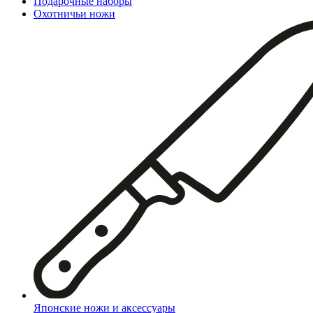
Подарочные наборы
Охотничьи ножи
Японские ножи и аксессуары