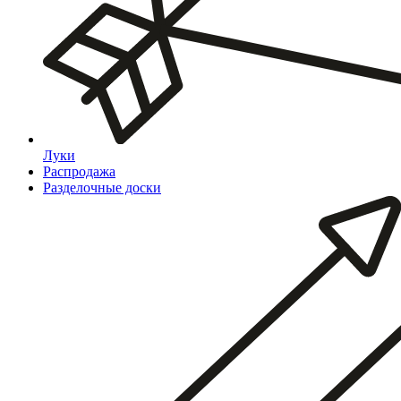
Луки
Распродажа
Разделочные доски