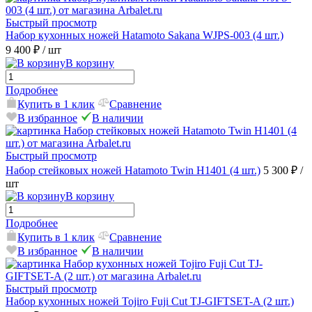
Быстрый просмотр
Набор кухонных ножей Hatamoto Sakana WJPS-003 (4 шт.)
9 400 ₽
/ шт
В корзину
Подробнее
Купить в 1 клик
Сравнение
В избранное
В наличии
Быстрый просмотр
Набор стейковых ножей Hatamoto Twin H1401 (4 шт.)
5 300 ₽
/
шт
В корзину
Подробнее
Купить в 1 клик
Сравнение
В избранное
В наличии
Быстрый просмотр
Набор кухонных ножей Tojiro Fuji Cut TJ-GIFTSET-A (2 шт.)