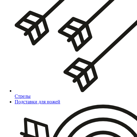
Стрелы
Подставки для ножей