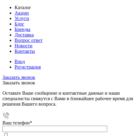
Каталог
Акции
Услуги
Блог
Бренды
Доставка
Вопрос ответ
Новости
Контакты
Вход
Регистрация
Заказать звонок
Заказать звонок
Оставьте Ваше сообщение и контактные данные и наши
специалисты свяжутся с Вами в ближайшее рабочее время для
решения Вашего вопроса.
Ваш телефон
*