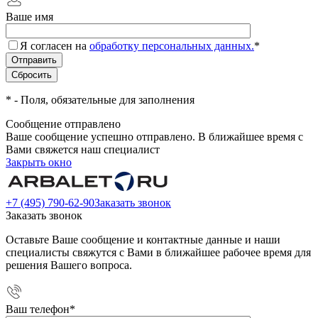
Ваше имя
Я согласен на
обработку персональных данных.
*
*
- Поля, обязательные для заполнения
Сообщение отправлено
Ваше сообщение успешно отправлено. В ближайшее время с
Вами свяжется наш специалист
Закрыть окно
+7 (495) 790-62-90
Заказать звонок
Заказать звонок
Оставьте Ваше сообщение и контактные данные и наши
специалисты свяжутся с Вами в ближайшее рабочее время для
решения Вашего вопроса.
Ваш телефон
*