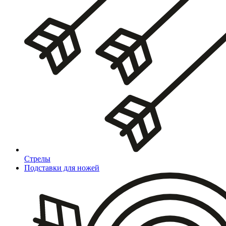
Стрелы
Подставки для ножей