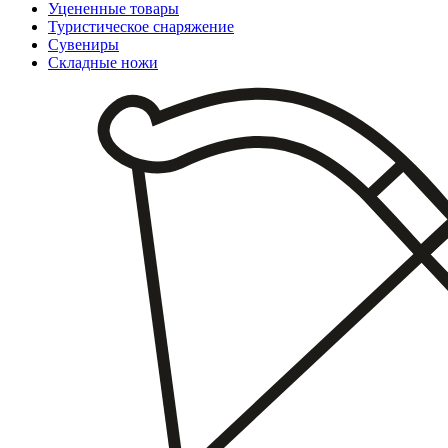
Уцененные товары
Туристическое снаряжение
Сувениры
Складные ножи