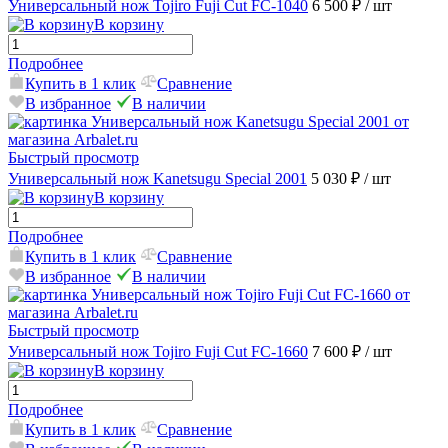
Универсальный нож Tojiro Fuji Cut FC-1040
6 500 ₽
/ шт
В корзину
Подробнее
Купить в 1 клик
Сравнение
В избранное
В наличии
Быстрый просмотр
Универсальный нож Kanetsugu Special 2001
5 030 ₽
/ шт
В корзину
Подробнее
Купить в 1 клик
Сравнение
В избранное
В наличии
Быстрый просмотр
Универсальный нож Tojiro Fuji Cut FC-1660
7 600 ₽
/ шт
В корзину
Подробнее
Купить в 1 клик
Сравнение