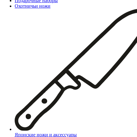
Подарочные наборы
Охотничьи ножи
Японские ножи и аксессуары