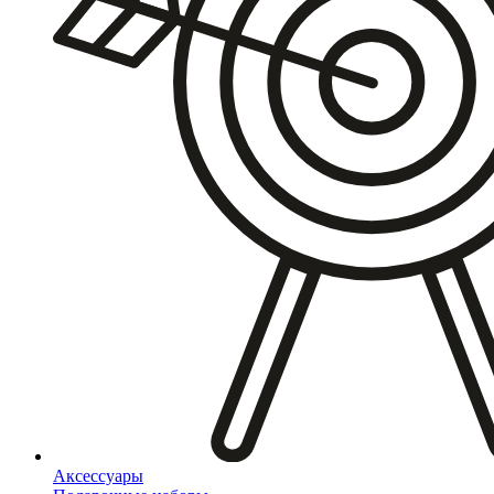
Аксессуары