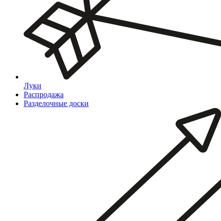
Луки
Распродажа
Разделочные доски