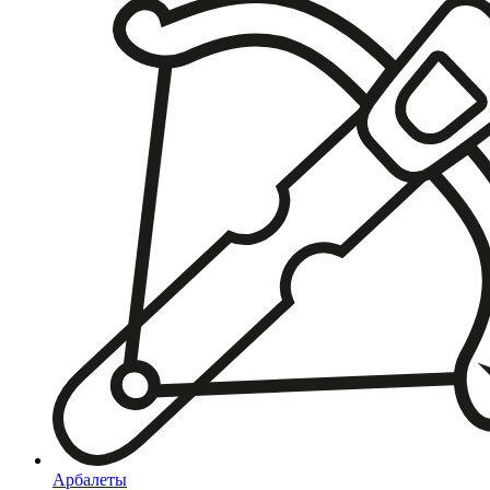
Арбалеты