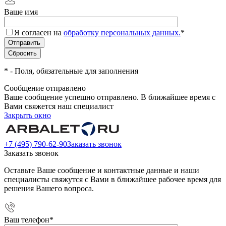
Ваше имя
Я согласен на
обработку персональных данных.
*
*
- Поля, обязательные для заполнения
Сообщение отправлено
Ваше сообщение успешно отправлено. В ближайшее время с
Вами свяжется наш специалист
Закрыть окно
+7 (495) 790-62-90
Заказать звонок
Заказать звонок
Оставьте Ваше сообщение и контактные данные и наши
специалисты свяжутся с Вами в ближайшее рабочее время для
решения Вашего вопроса.
Ваш телефон
*