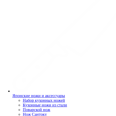
Японские ножи и аксессуары
Набор кухонных ножей
Кухонные ножи из стали
Поварской нож
Нож Сантоку