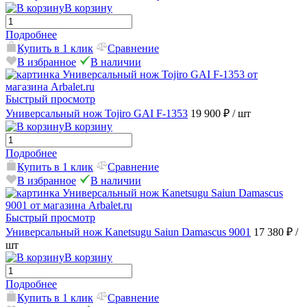
В корзину
Подробнее
Купить в 1 клик
Сравнение
В избранное
В наличии
Быстрый просмотр
Универсальный нож Tojiro GAI F-1353
19 900 ₽
/ шт
В корзину
Подробнее
Купить в 1 клик
Сравнение
В избранное
В наличии
Быстрый просмотр
Универсальный нож Kanetsugu Saiun Damascus 9001
17 380 ₽
/
шт
В корзину
Подробнее
Купить в 1 клик
Сравнение