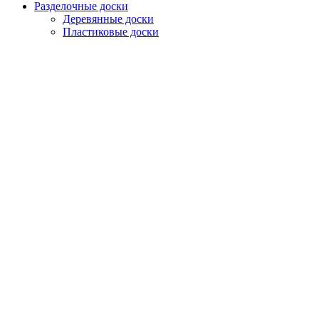
Разделочные доски
Деревянные доски
Пластиковые доски