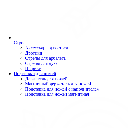
Стрелы
Аксессуары для стрел
Дротики
Стрелы для арбалета
Стрелы для лука
Шарики
Подставки для ножей
Держатель для ножей
Магнитный держатель для ножей
Подставка для ножей с наполнителем
Подставка для ножей магнитная