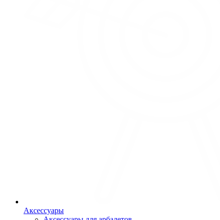
Аксессуары
Аксессуары для арбалетов