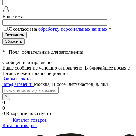
Ваше имя
Я согласен на
обработку персональных данных.
*
*
- Поля, обязательные для заполнения
Сообщение отправлено
Ваше сообщение успешно отправлено. В ближайшее время с
Вами свяжется наш специалист
Закрыть окно
info@arbalet.ru
Москва, Шоссе Энтузиастов, д. 48/1
0
0
0
В корзине
пока пусто
Каталог товаров
Каталог товаров