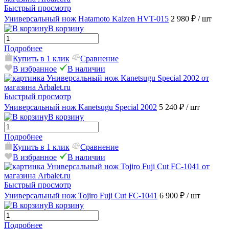
Быстрый просмотр
Универсальный нож Hatamoto Kaizen HVT-015
2 980 ₽
/ шт
В корзину
Подробнее
Купить в 1 клик
Сравнение
В избранное
В наличии
Быстрый просмотр
Универсальный нож Kanetsugu Special 2002
5 240 ₽
/ шт
В корзину
Подробнее
Купить в 1 клик
Сравнение
В избранное
В наличии
Быстрый просмотр
Универсальный нож Tojiro Fuji Cut FC-1041
6 900 ₽
/ шт
В корзину
Подробнее