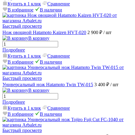
Купить в 1 клик
Сравнение
В избранное
В наличии
Быстрый просмотр
Нож овощной Hatamoto Kaizen HVT-020
2 900 ₽
/ шт
В корзину
Подробнее
Купить в 1 клик
Сравнение
В избранное
В наличии
Быстрый просмотр
Универсальный нож Hatamoto Twin TW-015
3 400 ₽
/ шт
В корзину
Подробнее
Купить в 1 клик
Сравнение
В избранное
В наличии
Быстрый просмотр