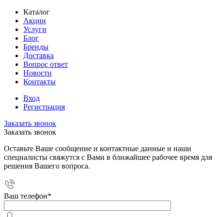
Каталог
Акции
Услуги
Блог
Бренды
Доставка
Вопрос ответ
Новости
Контакты
Вход
Регистрация
Заказать звонок
Заказать звонок
Оставьте Ваше сообщение и контактные данные и наши
специалисты свяжутся с Вами в ближайшее рабочее время для
решения Вашего вопроса.
Ваш телефон
*