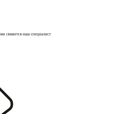
ми свяжется наш специалист