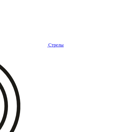
Стрелы