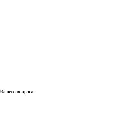
 Вашего вопроса.