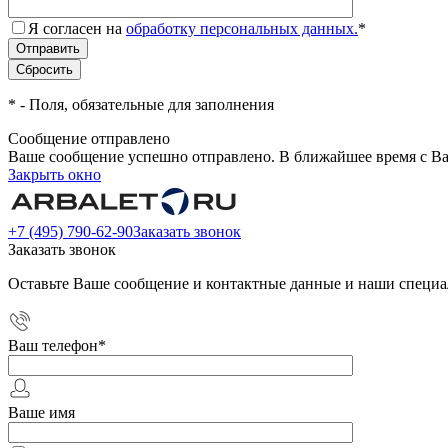
Я согласен на
обработку персональных данных.
*
*
- Поля, обязательные для заполнения
Сообщение отправлено
Ваше сообщение успешно отправлено. В ближайшее время с Ва
Закрыть окно
+7 (495) 790-62-90
Заказать звонок
Заказать звонок
Оставьте Ваше сообщение и контактные данные и наши специа
Ваш телефон
*
Ваше имя