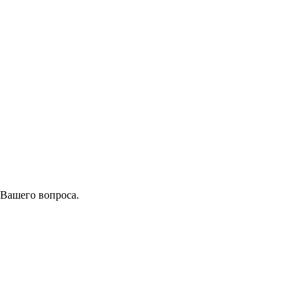
 Вашего вопроса.