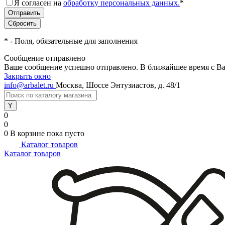
Я согласен на
обработку персональных данных.
*
*
- Поля, обязательные для заполнения
Сообщение отправлено
Ваше сообщение успешно отправлено. В ближайшее время с Ва
Закрыть окно
info@arbalet.ru
Москва, Шоссе Энтузиастов, д. 48/1
0
0
0
В корзине
пока пусто
Каталог товаров
Каталог товаров