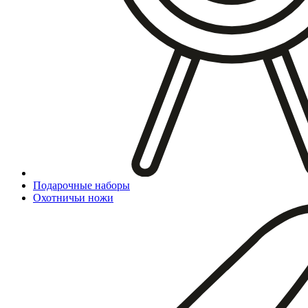
Подарочные наборы
Охотничьи ножи