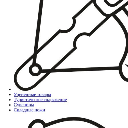
Уцененные товары
Туристическое снаряжение
Сувениры
Складные ножи