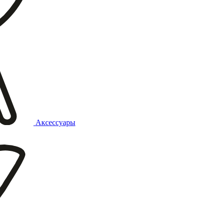
Аксессуары