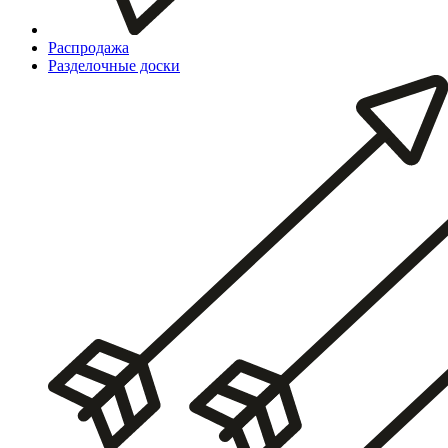
Распродажа
Разделочные доски