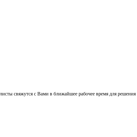
листы свяжутся с Вами в ближайшее рабочее время для решения