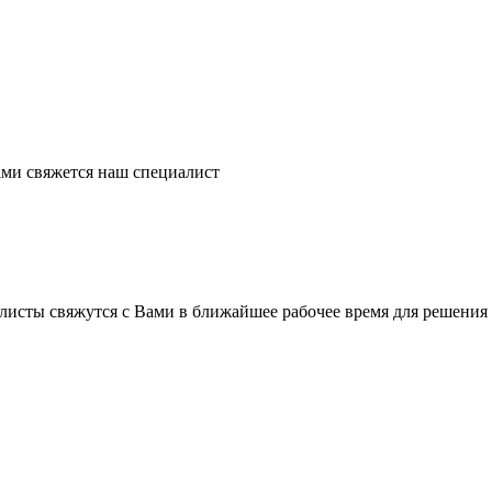
ми свяжется наш специалист
листы свяжутся с Вами в ближайшее рабочее время для решения