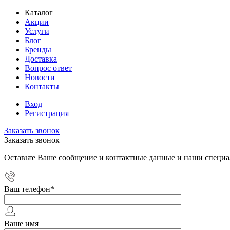
Каталог
Акции
Услуги
Блог
Бренды
Доставка
Вопрос ответ
Новости
Контакты
Вход
Регистрация
Заказать звонок
Заказать звонок
Оставьте Ваше сообщение и контактные данные и наши специа
Ваш телефон
*
Ваше имя