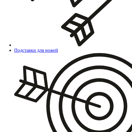
Подставки для ножей