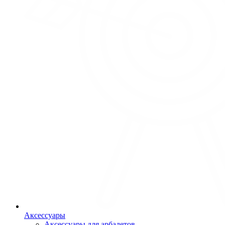
Аксессуары
Аксессуары для арбалетов