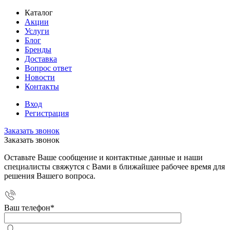
Каталог
Акции
Услуги
Блог
Бренды
Доставка
Вопрос ответ
Новости
Контакты
Вход
Регистрация
Заказать звонок
Заказать звонок
Оставьте Ваше сообщение и контактные данные и наши
специалисты свяжутся с Вами в ближайшее рабочее время для
решения Вашего вопроса.
Ваш телефон
*