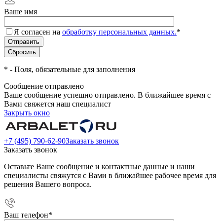
Ваше имя
Я согласен на
обработку персональных данных.
*
*
- Поля, обязательные для заполнения
Сообщение отправлено
Ваше сообщение успешно отправлено. В ближайшее время с
Вами свяжется наш специалист
Закрыть окно
+7 (495) 790-62-90
Заказать звонок
Заказать звонок
Оставьте Ваше сообщение и контактные данные и наши
специалисты свяжутся с Вами в ближайшее рабочее время для
решения Вашего вопроса.
Ваш телефон
*