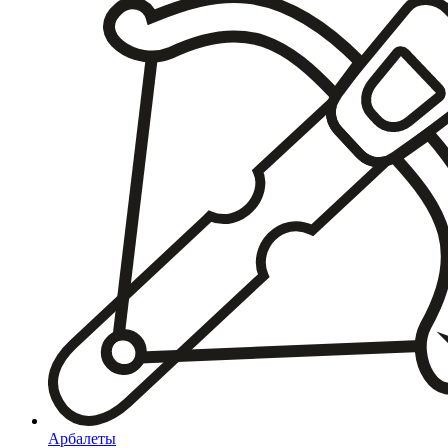
Арбалеты