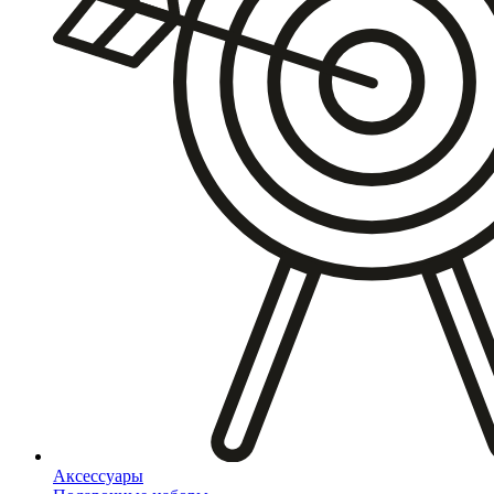
Аксессуары