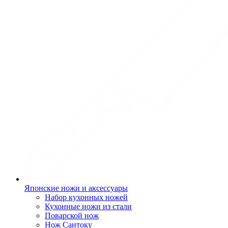
Японские ножи и аксессуары
Набор кухонных ножей
Кухонные ножи из стали
Поварской нож
Нож Сантоку