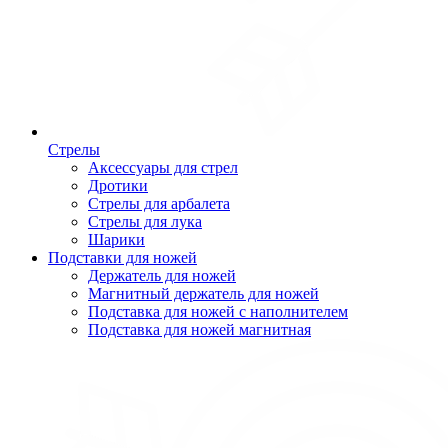
Стрелы
Аксессуары для стрел
Дротики
Стрелы для арбалета
Стрелы для лука
Шарики
Подставки для ножей
Держатель для ножей
Магнитный держатель для ножей
Подставка для ножей с наполнителем
Подставка для ножей магнитная