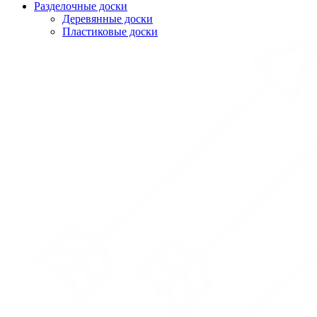
Разделочные доски
Деревянные доски
Пластиковые доски