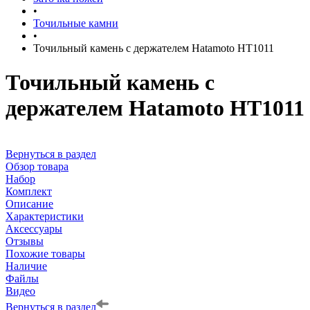
•
Точильные камни
•
Точильный камень с держателем Hatamoto HT1011
Точильный камень с
держателем Hatamoto HT1011
Вернуться в раздел
Обзор товара
Набор
Комплект
Описание
Характеристики
Аксессуары
Отзывы
Похожие товары
Наличие
Файлы
Видео
Вернуться в раздел