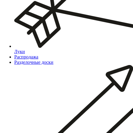
Луки
Распродажа
Разделочные доски