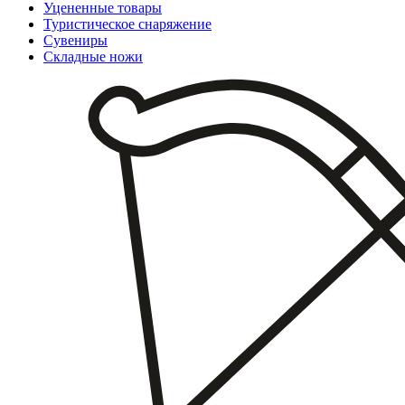
Уцененные товары
Туристическое снаряжение
Сувениры
Складные ножи