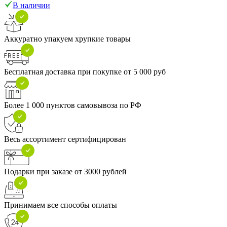
В наличии
Аккуратно упакуем хрупкие товары
Бесплатная доставка при покупке от 5 000 руб
Более 1 000 пунктов самовывоза по РФ
Весь ассортимент сертифицирован
Подарки при заказе от 3000 рублей
Принимаем все способы оплаты