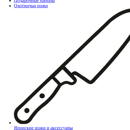
Подарочные наборы
Охотничьи ножи
Японские ножи и аксессуары