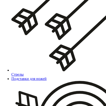
Стрелы
Подставки для ножей