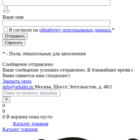
Ваше имя
Я согласен на
обработку персональных данных.
*
*
- Поля, обязательные для заполнения
Сообщение отправлено
Ваше сообщение успешно отправлено. В ближайшее время с
Вами свяжется наш специалист
Закрыть окно
info@arbalet.ru
Москва, Шоссе Энтузиастов, д. 48/1
0
0
0
В корзине
пока пусто
Каталог товаров
Каталог товаров