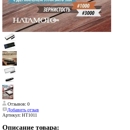
Отзывов: 0
Добавить отзыв
Артикул:
HT1011
Описание товара: