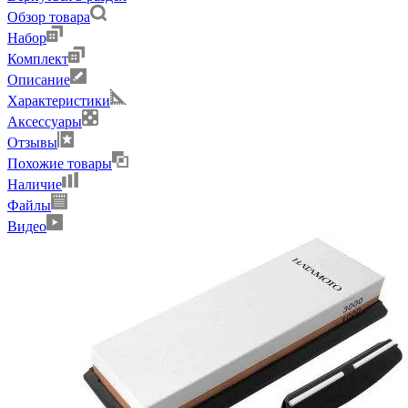
Обзор товара
Набор
Комплект
Описание
Характеристики
Аксессуары
Отзывы
Похожие товары
Наличие
Файлы
Видео