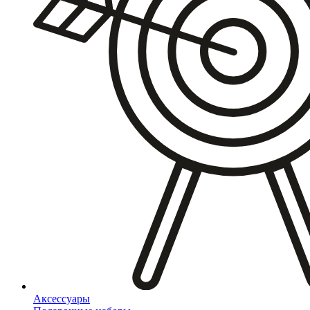
Аксессуары