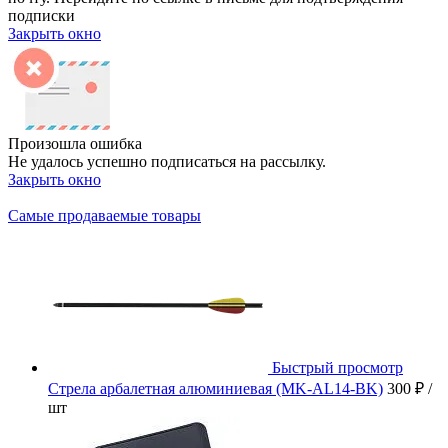
подписки
Закрыть окно
Произошла ошибка
Не удалось успешно подписаться на рассылку.
Закрыть окно
Самые продаваемые товары
Быстрый просмотр
Стрела арбалетная алюминиевая (MK-AL14-BK)
300 ₽
/
шт