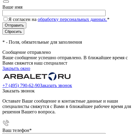
Ваше имя
Я согласен на
обработку персональных данных.
*
*
- Поля, обязательные для заполнения
Сообщение отправлено
Ваше сообщение успешно отправлено. В ближайшее время с
Вами свяжется наш специалист
Закрыть окно
+7 (495) 790-62-90
Заказать звонок
Заказать звонок
Оставьте Ваше сообщение и контактные данные и наши
специалисты свяжутся с Вами в ближайшее рабочее время для
решения Вашего вопроса.
Ваш телефон
*