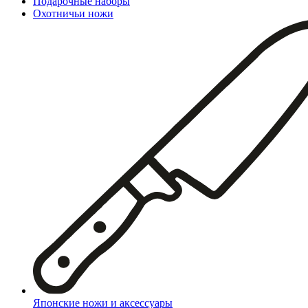
Подарочные наборы
Охотничьи ножи
Японские ножи и аксессуары