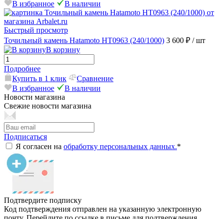
В избранное
В наличии
Быстрый просмотр
Точильный камень Hatamoto HT0963 (240/1000)
3 600 ₽
/ шт
В корзину
Подробнее
Купить в 1 клик
Сравнение
В избранное
В наличии
Новости магазина
Свежие новости магазина
Подписаться
Я согласен на
обработку персональных данных.
*
Подтвердите подписку
Код подтверждения отправлен на указанную электронную
почту. Перейдите по ссылке в письме для подтверждения