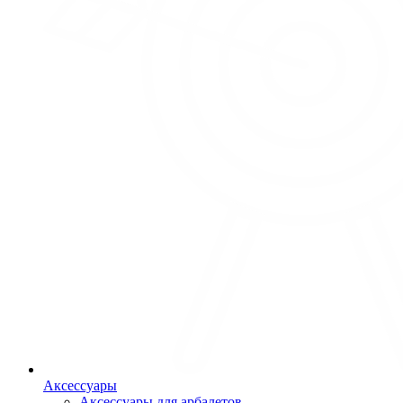
Аксессуары
Аксессуары для арбалетов