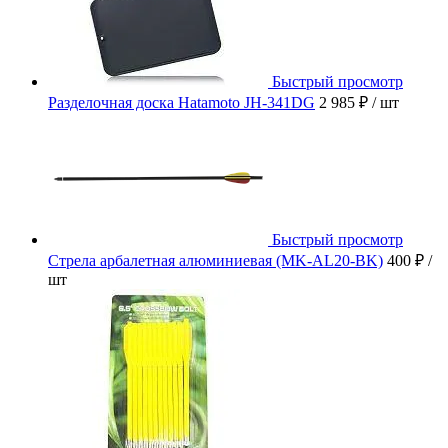
Быстрый просмотр
Разделочная доска Hatamoto JH-341DG
2 985 ₽
/ шт
Быстрый просмотр
Стрела арбалетная алюминиевая (MK-AL20-BK)
400 ₽
/
шт