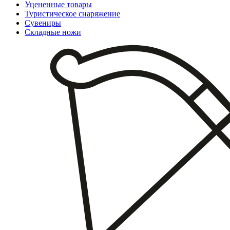
Уцененные товары
Туристическое снаряжение
Сувениры
Складные ножи