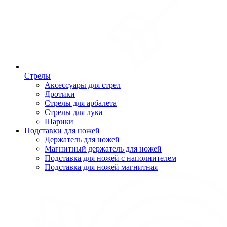
Стрелы
Аксессуары для стрел
Дротики
Стрелы для арбалета
Стрелы для лука
Шарики
Подставки для ножей
Держатель для ножей
Магнитный держатель для ножей
Подставка для ножей с наполнителем
Подставка для ножей магнитная