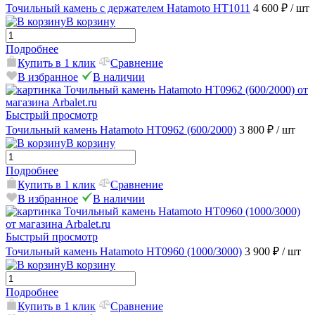
Точильный камень с держателем Hatamoto HT1011
4 600 ₽
/ шт
В корзину
Подробнее
Купить в 1 клик
Сравнение
В избранное
В наличии
Быстрый просмотр
Точильный камень Hatamoto HT0962 (600/2000)
3 800 ₽
/ шт
В корзину
Подробнее
Купить в 1 клик
Сравнение
В избранное
В наличии
Быстрый просмотр
Точильный камень Hatamoto HT0960 (1000/3000)
3 900 ₽
/ шт
В корзину
Подробнее
Купить в 1 клик
Сравнение