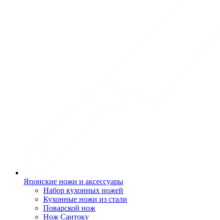
Японские ножи и аксессуары
Набор кухонных ножей
Кухонные ножи из стали
Поварской нож
Нож Сантоку