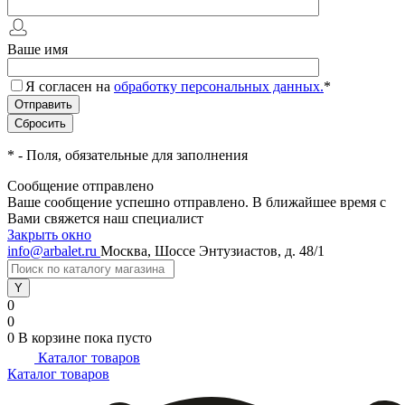
Ваше имя
Я согласен на
обработку персональных данных.
*
*
- Поля, обязательные для заполнения
Сообщение отправлено
Ваше сообщение успешно отправлено. В ближайшее время с
Вами свяжется наш специалист
Закрыть окно
info@arbalet.ru
Москва, Шоссе Энтузиастов, д. 48/1
0
0
0
В корзине
пока пусто
Каталог товаров
Каталог товаров