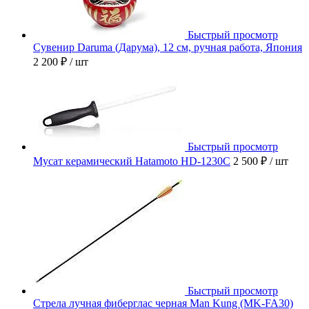
Быстрый просмотр
Сувенир Daruma (Дарума), 12 см, ручная работа, Япония
2 200 ₽
/ шт
Быстрый просмотр
Мусат керамический Hatamoto HD-1230C
2 500 ₽
/ шт
Быстрый просмотр
Стрела лучная фиберглас черная Man Kung (MK-FA30)