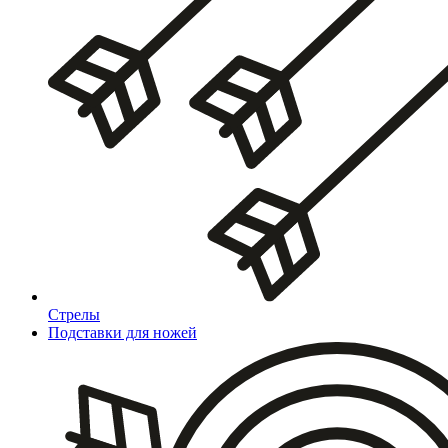
Стрелы
Подставки для ножей