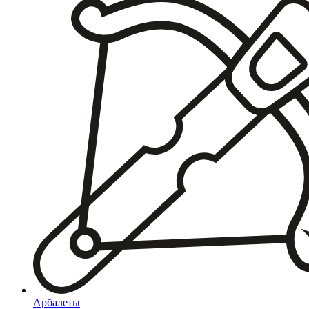
Арбалеты