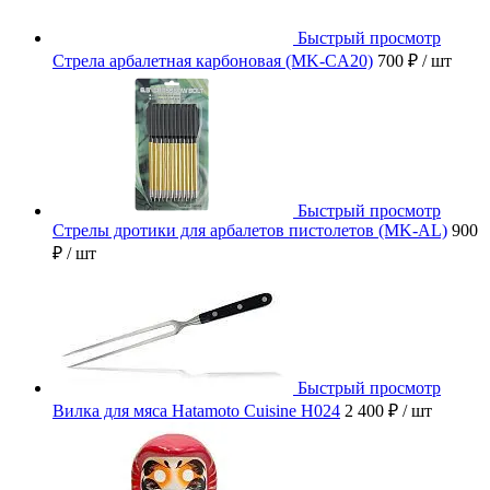
Быстрый просмотр
Стрела арбалетная карбоновая (MK-CA20)
700 ₽
/ шт
Быстрый просмотр
Стрелы дротики для арбалетов пистолетов (MK-AL)
900
₽
/ шт
Быстрый просмотр
Вилка для мяса Hatamoto Cuisine H024
2 400 ₽
/ шт