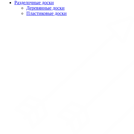
Разделочные доски
Деревянные доски
Пластиковые доски