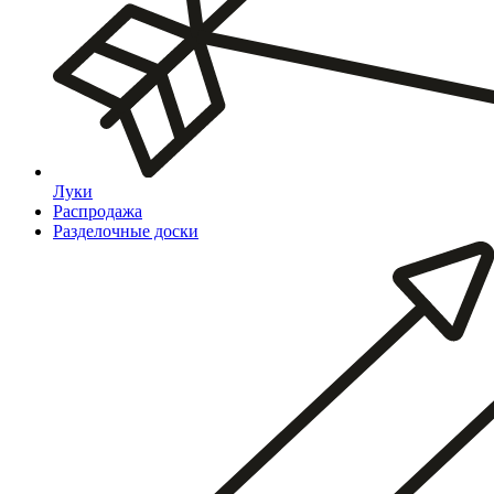
Луки
Распродажа
Разделочные доски