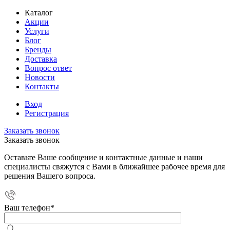
Каталог
Акции
Услуги
Блог
Бренды
Доставка
Вопрос ответ
Новости
Контакты
Вход
Регистрация
Заказать звонок
Заказать звонок
Оставьте Ваше сообщение и контактные данные и наши
специалисты свяжутся с Вами в ближайшее рабочее время для
решения Вашего вопроса.
Ваш телефон
*