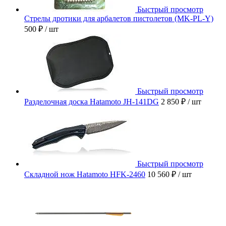
Быстрый просмотр
Стрелы дротики для арбалетов пистолетов (MK-PL-Y)
500 ₽
/ шт
Быстрый просмотр
Разделочная доска Hatamoto JH-141DG
2 850 ₽
/ шт
Быстрый просмотр
Складной нож Hatamoto HFK-2460
10 560 ₽
/ шт