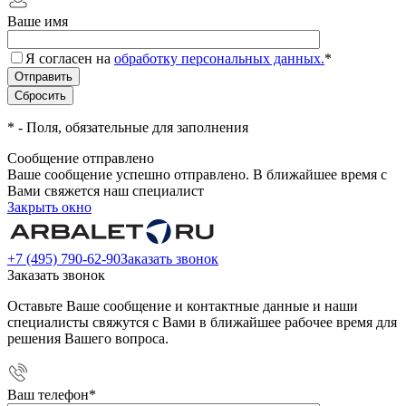
Ваше имя
Я согласен на
обработку персональных данных.
*
*
- Поля, обязательные для заполнения
Сообщение отправлено
Ваше сообщение успешно отправлено. В ближайшее время с
Вами свяжется наш специалист
Закрыть окно
+7 (495) 790-62-90
Заказать звонок
Заказать звонок
Оставьте Ваше сообщение и контактные данные и наши
специалисты свяжутся с Вами в ближайшее рабочее время для
решения Вашего вопроса.
Ваш телефон
*