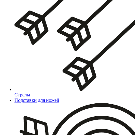
Стрелы
Подставки для ножей