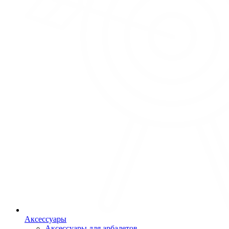
Аксессуары
Аксессуары для арбалетов