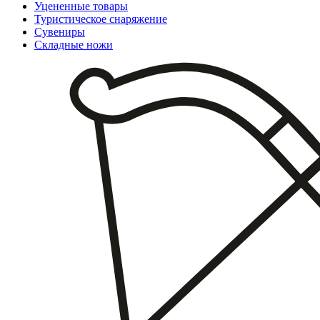
Уцененные товары
Туристическое снаряжение
Сувениры
Складные ножи