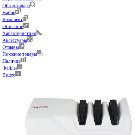
Обзор товара
Набор
Комплект
Описание
Характеристики
Аксессуары
Отзывы
Похожие товары
Наличие
Файлы
Видео