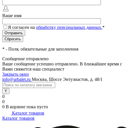
Ваше имя
Я согласен на
обработку персональных данных.
*
*
- Поля, обязательные для заполнения
Сообщение отправлено
Ваше сообщение успешно отправлено. В ближайшее время с
Вами свяжется наш специалист
Закрыть окно
info@arbalet.ru
Москва, Шоссе Энтузиастов, д. 48/1
0
0
0
В корзине
пока пусто
Каталог товаров
Каталог товаров