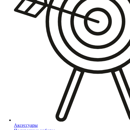
Аксессуары