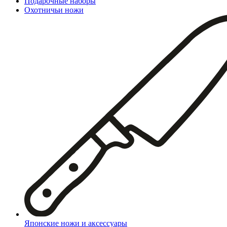
Подарочные наборы
Охотничьи ножи
Японские ножи и аксессуары