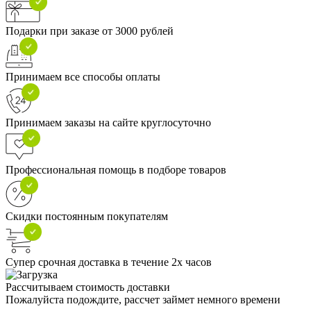
Подарки при заказе от 3000 рублей
Принимаем все способы оплаты
Принимаем заказы на сайте круглосуточно
Профессиональная помощь в подборе товаров
Скидки постоянным покупателям
Супер срочная доставка в течение 2х часов
Рассчитываем стоимость доставки
Пожалуйста подождите, рассчет займет немного времени