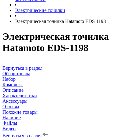
•
Электрические точилки
•
Электрическая точилка Hatamoto EDS-1198
Электрическая точилка
Hatamoto EDS-1198
Вернуться в раздел
Обзор товара
Набор
Комплект
Описание
Характеристики
Аксессуары
Отзывы
Похожие товары
Наличие
Файлы
Видео
Вернуться в раздел