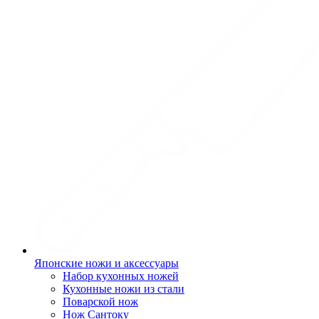
Японские ножи и аксессуары
Набор кухонных ножей
Кухонные ножи из стали
Поварской нож
Нож Сантоку