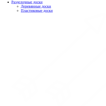
Разделочные доски
Деревянные доски
Пластиковые доски