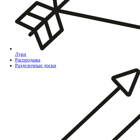
Луки
Распродажа
Разделочные доски