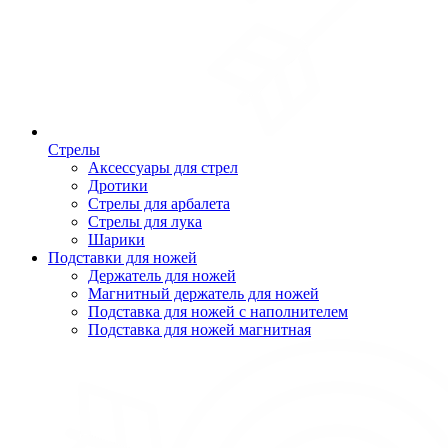
Стрелы
Аксессуары для стрел
Дротики
Стрелы для арбалета
Стрелы для лука
Шарики
Подставки для ножей
Держатель для ножей
Магнитный держатель для ножей
Подставка для ножей с наполнителем
Подставка для ножей магнитная