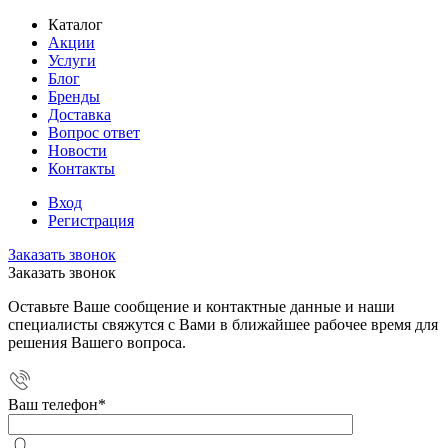
Каталог
Акции
Услуги
Блог
Бренды
Доставка
Вопрос ответ
Новости
Контакты
Вход
Регистрация
Заказать звонок
Заказать звонок
Оставьте Ваше сообщение и контактные данные и наши
специалисты свяжутся с Вами в ближайшее рабочее время для
решения Вашего вопроса.
Ваш телефон
*