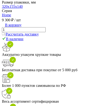
Размер упаковки, мм
320х155х140
Серия
Home
9 300 ₽
/ шт
В корзину
Рассчитать доставку
В наличии
Аккуратно упакуем хрупкие товары
Бесплатная доставка при покупке от 5 000 руб
Более 1 000 пунктов самовывоза по РФ
Весь ассортимент сертифицирован