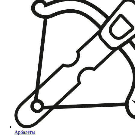
Арбалеты