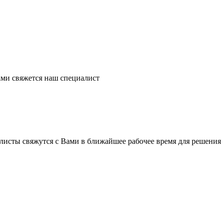
ми свяжется наш специалист
листы свяжутся с Вами в ближайшее рабочее время для решения