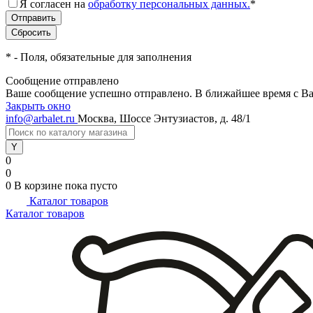
Я согласен на
обработку персональных данных.
*
*
- Поля, обязательные для заполнения
Сообщение отправлено
Ваше сообщение успешно отправлено. В ближайшее время с Ва
Закрыть окно
info@arbalet.ru
Москва, Шоссе Энтузиастов, д. 48/1
0
0
0
В корзине
пока пусто
Каталог товаров
Каталог товаров