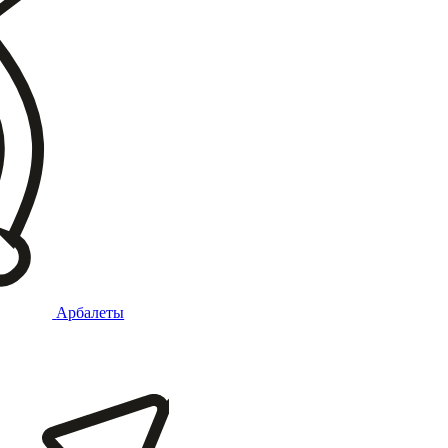
Арбалеты