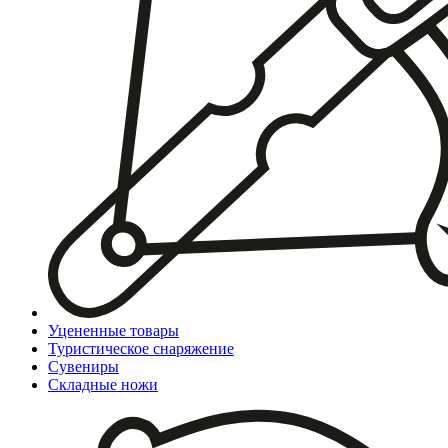
Уцененные товары
Туристическое снаряжение
Сувениры
Складные ножи