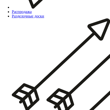
Распродажа
Разделочные доски