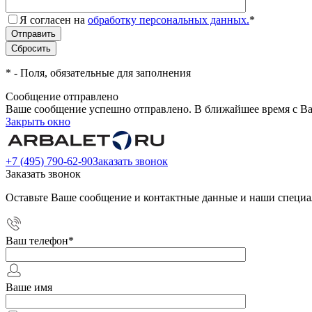
Я согласен на
обработку персональных данных.
*
*
- Поля, обязательные для заполнения
Сообщение отправлено
Ваше сообщение успешно отправлено. В ближайшее время с Ва
Закрыть окно
+7 (495) 790-62-90
Заказать звонок
Заказать звонок
Оставьте Ваше сообщение и контактные данные и наши специа
Ваш телефон
*
Ваше имя