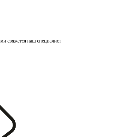
ми свяжется наш специалист