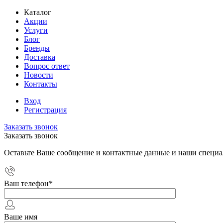
Каталог
Акции
Услуги
Блог
Бренды
Доставка
Вопрос ответ
Новости
Контакты
Вход
Регистрация
Заказать звонок
Заказать звонок
Оставьте Ваше сообщение и контактные данные и наши специа
Ваш телефон
*
Ваше имя