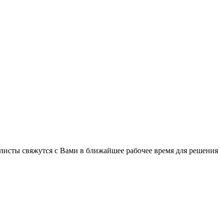
листы свяжутся с Вами в ближайшее рабочее время для решения