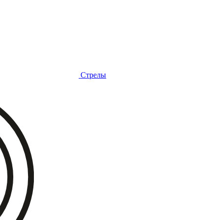
Стрелы