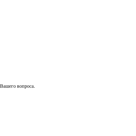
 Вашего вопроса.