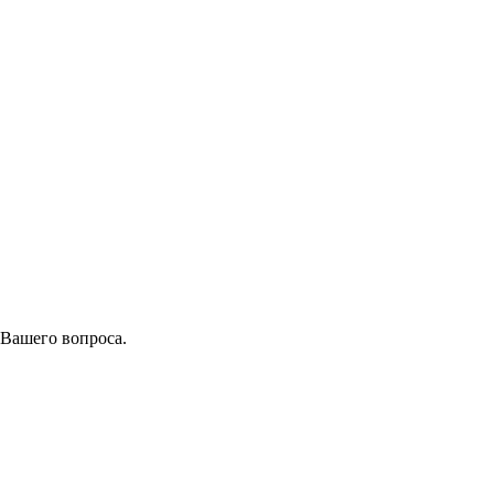
 Вашего вопроса.