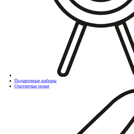
Подарочные наборы
Охотничьи ножи