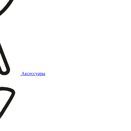
Аксессуары