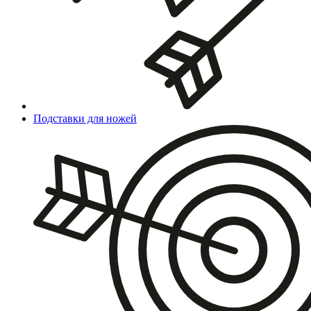
Подставки для ножей