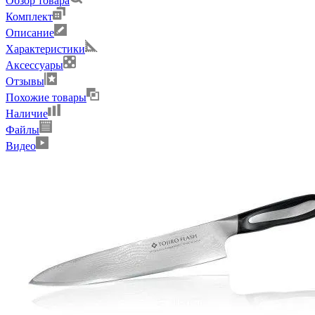
Обзор товара
Комплект
Описание
Характеристики
Аксессуары
Отзывы
Похожие товары
Наличие
Файлы
Видео