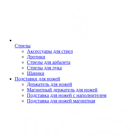
Стрелы
Аксессуары для стрел
Дротики
Стрелы для арбалета
Стрелы для лука
Шарики
Подставки для ножей
Держатель для ножей
Магнитный держатель для ножей
Подставка для ножей с наполнителем
Подставка для ножей магнитная