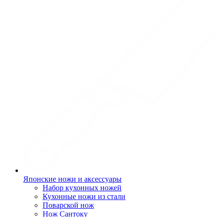
Японские ножи и аксессуары
Набор кухонных ножей
Кухонные ножи из стали
Поварской нож
Нож Сантоку