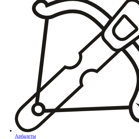
Арбалеты