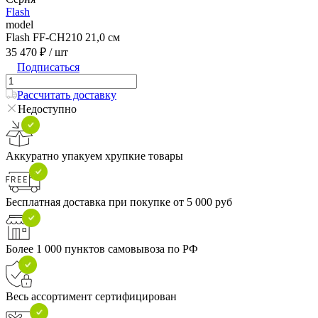
Flash
model
Flash FF-CH210 21,0 см
35 470 ₽
/ шт
Подписаться
Рассчитать доставку
Недоступно
Аккуратно упакуем хрупкие товары
Бесплатная доставка при покупке от 5 000 руб
Более 1 000 пунктов самовывоза по РФ
Весь ассортимент сертифицирован