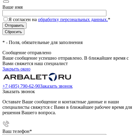
Ваше имя
Я согласен на
обработку персональных данных.
*
*
- Поля, обязательные для заполнения
Сообщение отправлено
Ваше сообщение успешно отправлено. В ближайшее время с
Вами свяжется наш специалист
Закрыть окно
+7 (495) 790-62-90
Заказать звонок
Заказать звонок
Оставьте Ваше сообщение и контактные данные и наши
специалисты свяжутся с Вами в ближайшее рабочее время для
решения Вашего вопроса.
Ваш телефон
*