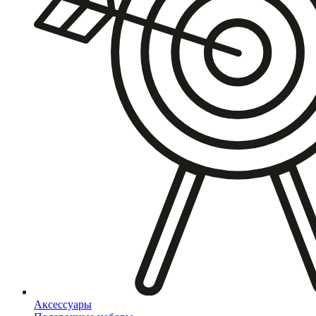
Аксессуары