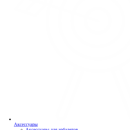
Аксессуары
Аксессуары для арбалетов