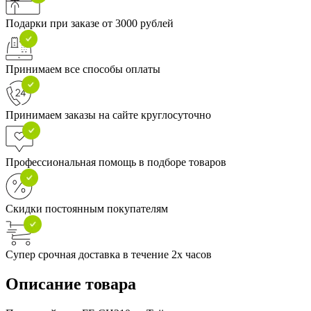
Подарки при заказе от 3000 рублей
Принимаем все способы оплаты
Принимаем заказы на сайте круглосуточно
Профессиональная помощь в подборе товаров
Скидки постоянным покупателям
Супер срочная доставка в течение 2х часов
Описание товара