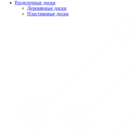
Разделочные доски
Деревянные доски
Пластиковые доски