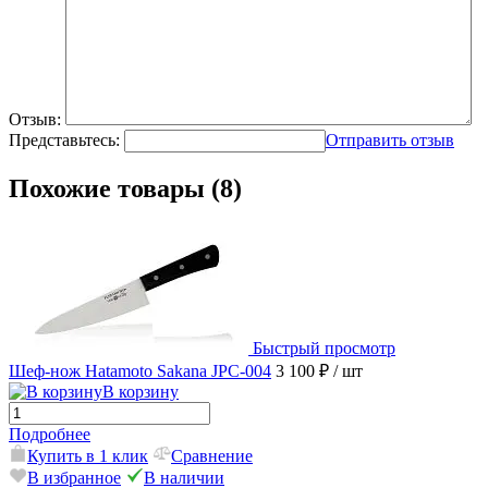
Отзыв:
Представьтесь:
Отправить отзыв
Похожие товары (8)
Быстрый просмотр
Шеф-нож Hatamoto Sakana JPC-004
3 100 ₽
/ шт
В корзину
Подробнее
Купить в 1 клик
Сравнение
В избранное
В наличии