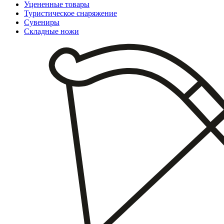
Уцененные товары
Туристическое снаряжение
Сувениры
Складные ножи