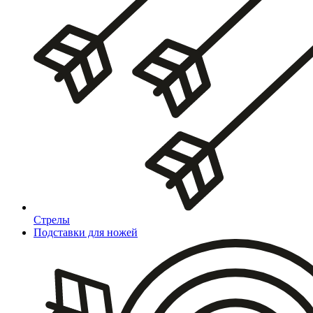
Стрелы
Подставки для ножей