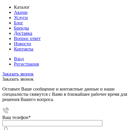
Каталог
Акции
Услуги
Блог
Бренды
Доставка
Вопрос ответ
Новости
Контакты
Вход
Регистрация
Заказать звонок
Заказать звонок
Оставьте Ваше сообщение и контактные данные и наши
специалисты свяжутся с Вами в ближайшее рабочее время для
решения Вашего вопроса.
Ваш телефон
*