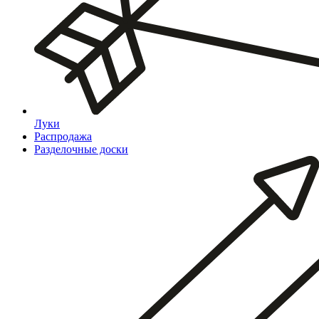
Луки
Распродажа
Разделочные доски