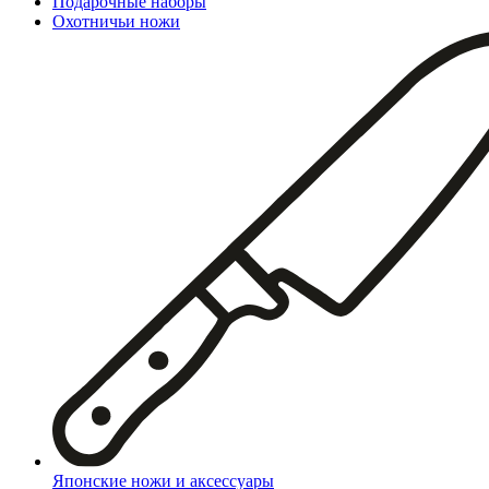
Подарочные наборы
Охотничьи ножи
Японские ножи и аксессуары