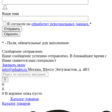
Ваше имя
Я согласен на
обработку персональных данных.
*
*
- Поля, обязательные для заполнения
Сообщение отправлено
Ваше сообщение успешно отправлено. В ближайшее время с
Вами свяжется наш специалист
Закрыть окно
info@arbalet.ru
Москва, Шоссе Энтузиастов, д. 48/1
0
0
0
В корзине
пока пусто
Каталог товаров
Каталог товаров