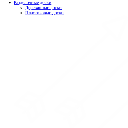
Разделочные доски
Деревянные доски
Пластиковые доски