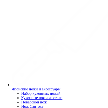
Японские ножи и аксессуары
Набор кухонных ножей
Кухонные ножи из стали
Поварской нож
Нож Сантоку