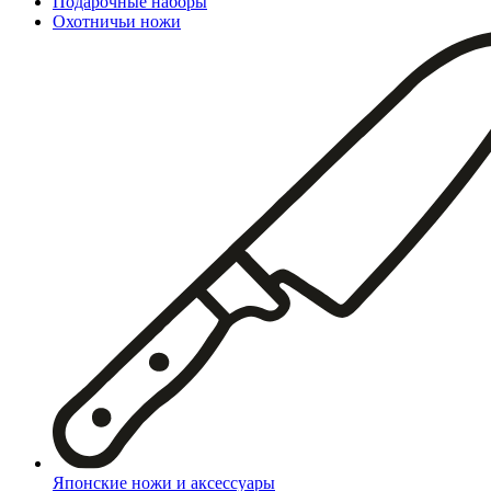
Подарочные наборы
Охотничьи ножи
Японские ножи и аксессуары