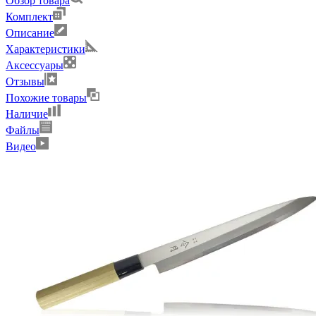
Обзор товара
Комплект
Описание
Характеристики
Аксессуары
Отзывы
Похожие товары
Наличие
Файлы
Видео