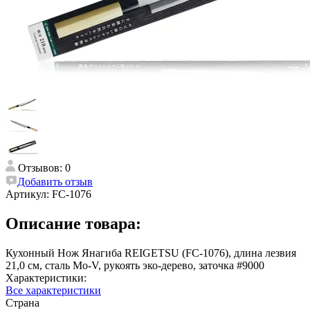
Отзывов: 0
Добавить отзыв
Артикул:
FC-1076
Описание товара:
Кухонный Нож Янагиба REIGETSU (FC-1076), длина лезвия
21,0 см, сталь Mo-V, рукоять эко-дерево, заточка #9000
Характеристики:
Все характеристики
Страна