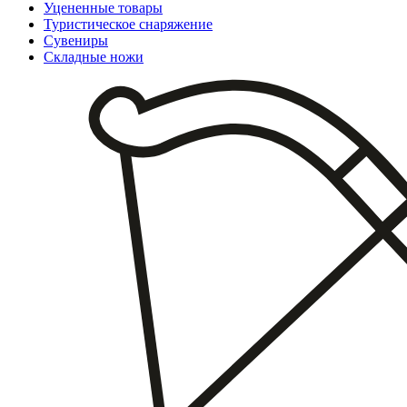
Уцененные товары
Туристическое снаряжение
Сувениры
Складные ножи