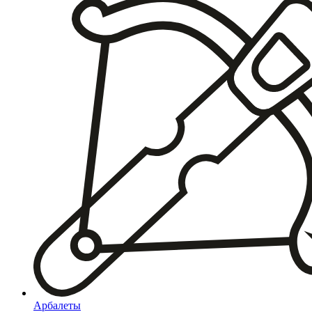
Арбалеты