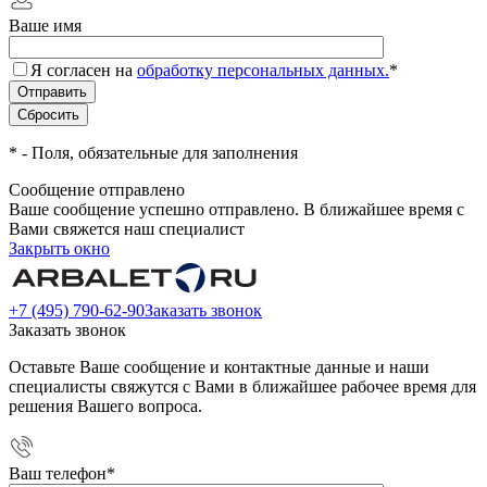
Ваше имя
Я согласен на
обработку персональных данных.
*
*
- Поля, обязательные для заполнения
Сообщение отправлено
Ваше сообщение успешно отправлено. В ближайшее время с
Вами свяжется наш специалист
Закрыть окно
+7 (495) 790-62-90
Заказать звонок
Заказать звонок
Оставьте Ваше сообщение и контактные данные и наши
специалисты свяжутся с Вами в ближайшее рабочее время для
решения Вашего вопроса.
Ваш телефон
*