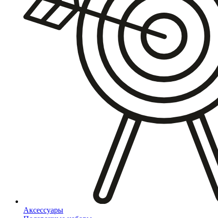
Аксессуары