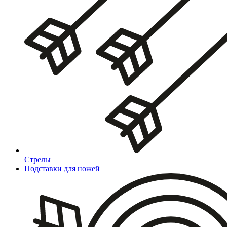
Стрелы
Подставки для ножей