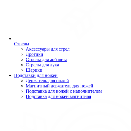
Стрелы
Аксессуары для стрел
Дротики
Стрелы для арбалета
Стрелы для лука
Шарики
Подставки для ножей
Держатель для ножей
Магнитный держатель для ножей
Подставка для ножей с наполнителем
Подставка для ножей магнитная