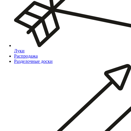
Луки
Распродажа
Разделочные доски