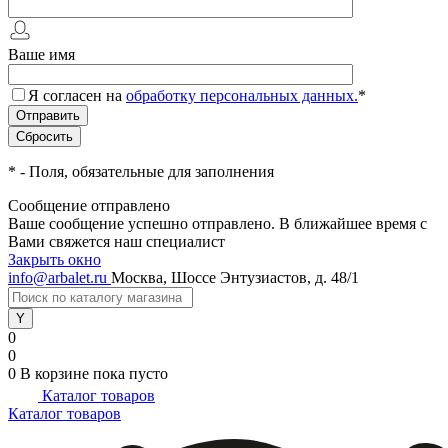
Ваше имя
Я согласен на
обработку персональных данных.
*
*
- Поля, обязательные для заполнения
Сообщение отправлено
Ваше сообщение успешно отправлено. В ближайшее время с
Вами свяжется наш специалист
Закрыть окно
info@arbalet.ru
Москва, Шоссе Энтузиастов, д. 48/1
0
0
0
В корзине
пока пусто
Каталог товаров
Каталог товаров