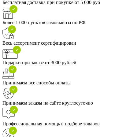
Бесплатная доставка при покупке от 5 000 руб
Более 1 000 пунктов самовывоза по РФ
Весь ассортимент сертифицирован
Подарки при заказе от 3000 рублей
Принимаем все способы оплаты
Принимаем заказы на сайте круглосуточно
Профессиональная помощь в подборе товаров