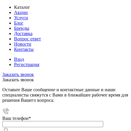
Каталог
Акции
Услуги
Блог
Бренды
Доставка
Вопрос ответ
Новости
Контакты
Вход
Регистрация
Заказать звонок
Заказать звонок
Оставьте Ваше сообщение и контактные данные и наши
специалисты свяжутся с Вами в ближайшее рабочее время для
решения Вашего вопроса.
Ваш телефон
*