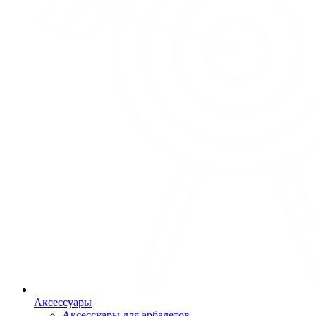
Аксессуары
Аксессуары для арбалетов