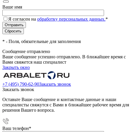
Ваше имя
Я согласен на
обработку персональных данных.
*
*
- Поля, обязательные для заполнения
Сообщение отправлено
Ваше сообщение успешно отправлено. В ближайшее время с
Вами свяжется наш специалист
Закрыть окно
+7 (495) 790-62-90
Заказать звонок
Заказать звонок
Оставьте Ваше сообщение и контактные данные и наши
специалисты свяжутся с Вами в ближайшее рабочее время для
решения Вашего вопроса.
Ваш телефон
*