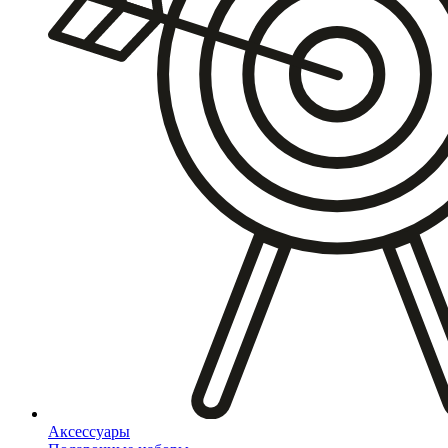
Аксессуары