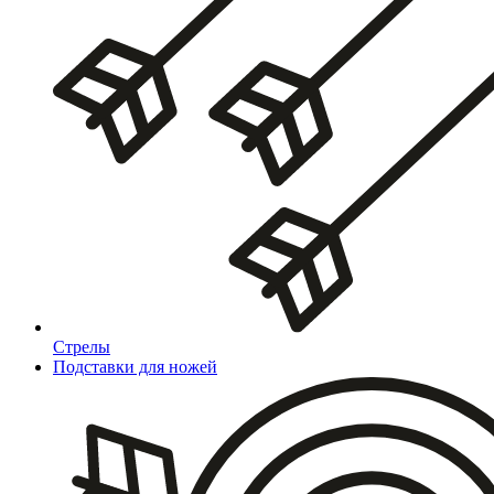
Стрелы
Подставки для ножей