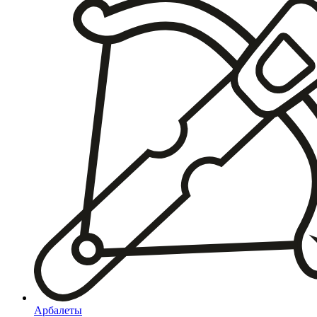
Арбалеты