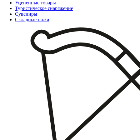
Уцененные товары
Туристическое снаряжение
Сувениры
Складные ножи