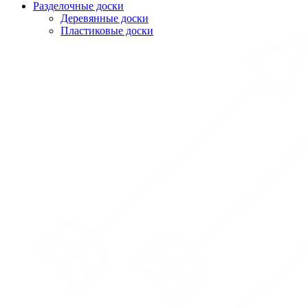
Разделочные доски
Деревянные доски
Пластиковые доски