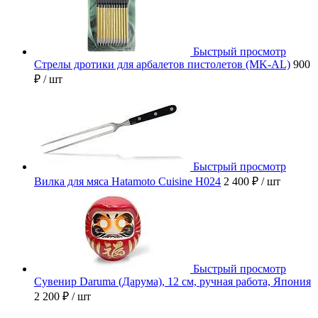
Быстрый просмотр
Стрелы дротики для арбалетов пистолетов (MK-AL)
900
₽
/ шт
Быстрый просмотр
Вилка для мяса Hatamoto Cuisine H024
2 400 ₽
/ шт
Быстрый просмотр
Сувенир Daruma (Дарума), 12 см, ручная работа, Япония
2 200 ₽
/ шт