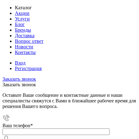
Каталог
Акции
Услуги
Блог
Бренды
Доставка
Вопрос ответ
Новости
Контакты
Вход
Регистрация
Заказать звонок
Заказать звонок
Оставьте Ваше сообщение и контактные данные и наши
специалисты свяжутся с Вами в ближайшее рабочее время для
решения Вашего вопроса.
Ваш телефон
*