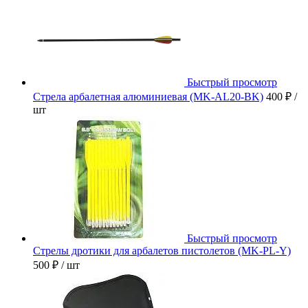
Быстрый просмотр
Стрела арбалетная алюминиевая (MK-AL20-BK)
400 ₽
/
шт
Быстрый просмотр
Стрелы дротики для арбалетов пистолетов (MK-PL-Y)
500 ₽
/ шт