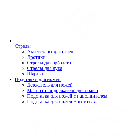
Стрелы
Аксессуары для стрел
Дротики
Стрелы для арбалета
Стрелы для лука
Шарики
Подставки для ножей
Держатель для ножей
Магнитный держатель для ножей
Подставка для ножей с наполнителем
Подставка для ножей магнитная