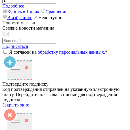
Подробнее
Купить в 1 клик
Сравнение
В избранное
Недоступно
Новости магазина
Свежие новости магазина
Подписаться
Я согласен на
обработку персональных данных.
*
Подтвердите подписку
Код подтверждения отправлен на указанную электронную
почту. Перейдите по ссылке в письме для подтверждения
подписки
Закрыть окно