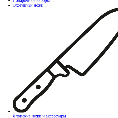
Подарочные наборы
Охотничьи ножи
Японские ножи и аксессуары