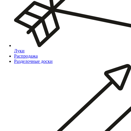
Луки
Распродажа
Разделочные доски