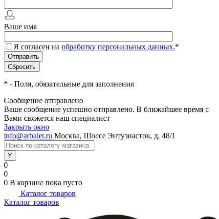
Ваше имя
Я согласен на
обработку персональных данных.
*
*
- Поля, обязательные для заполнения
Сообщение отправлено
Ваше сообщение успешно отправлено. В ближайшее время с
Вами свяжется наш специалист
Закрыть окно
info@arbalet.ru
Москва, Шоссе Энтузиастов, д. 48/1
0
0
0
В корзине
пока пусто
Каталог товаров
Каталог товаров