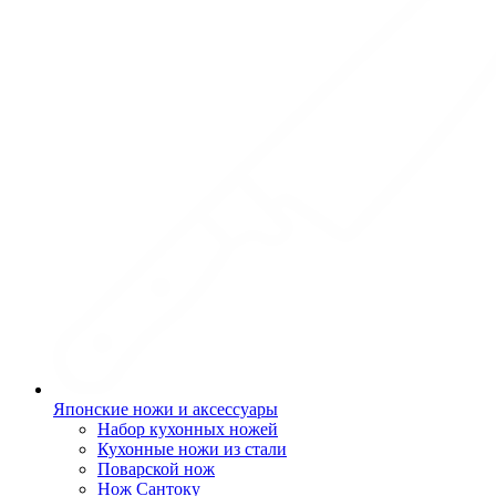
Японские ножи и аксессуары
Набор кухонных ножей
Кухонные ножи из стали
Поварской нож
Нож Сантоку