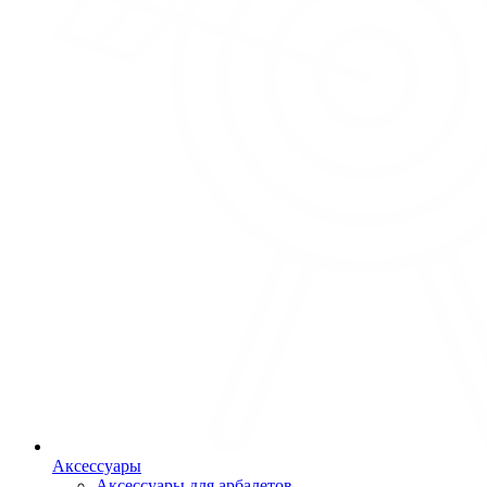
Аксессуары
Аксессуары для арбалетов