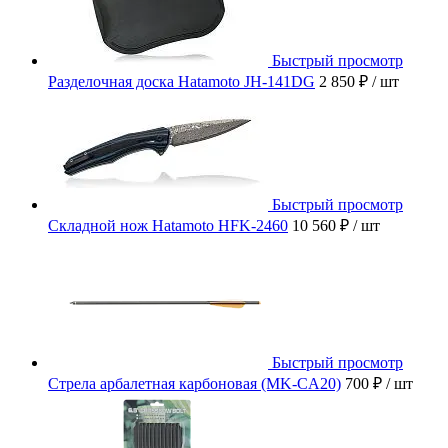
Быстрый просмотр
Разделочная доска Hatamoto JH-141DG
2 850 ₽
/ шт
Быстрый просмотр
Складной нож Hatamoto HFK-2460
10 560 ₽
/ шт
Быстрый просмотр
Стрела арбалетная карбоновая (MK-CA20)
700 ₽
/ шт