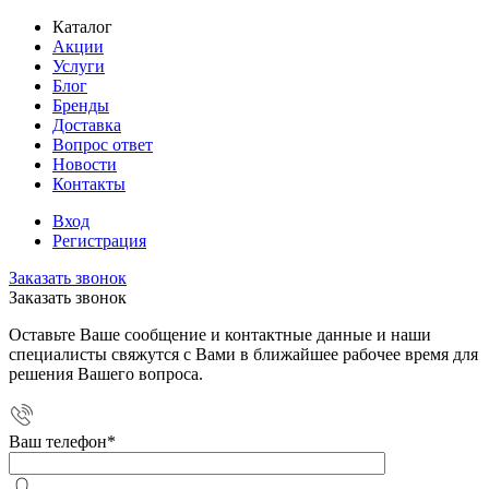
Каталог
Акции
Услуги
Блог
Бренды
Доставка
Вопрос ответ
Новости
Контакты
Вход
Регистрация
Заказать звонок
Заказать звонок
Оставьте Ваше сообщение и контактные данные и наши
специалисты свяжутся с Вами в ближайшее рабочее время для
решения Вашего вопроса.
Ваш телефон
*