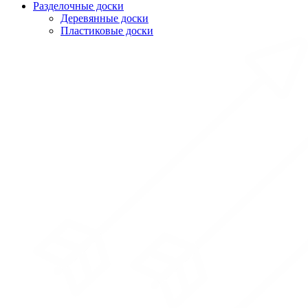
Разделочные доски
Деревянные доски
Пластиковые доски