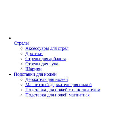
Стрелы
Аксессуары для стрел
Дротики
Стрелы для арбалета
Стрелы для лука
Шарики
Подставки для ножей
Держатель для ножей
Магнитный держатель для ножей
Подставка для ножей с наполнителем
Подставка для ножей магнитная