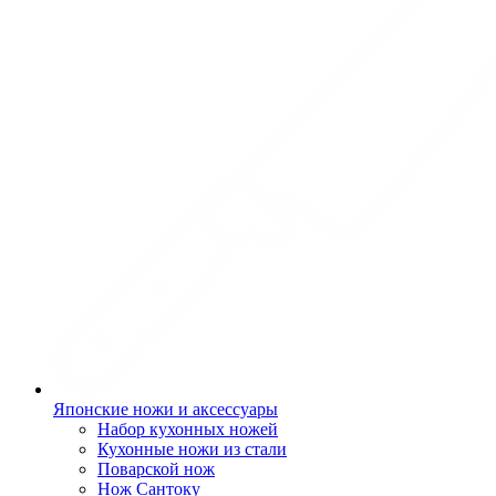
Японские ножи и аксессуары
Набор кухонных ножей
Кухонные ножи из стали
Поварской нож
Нож Сантоку