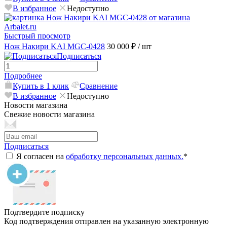
В избранное
Недоступно
Быстрый просмотр
Нож Накири KAI MGC-0428
30 000 ₽
/ шт
Подписаться
Подробнее
Купить в 1 клик
Сравнение
В избранное
Недоступно
Новости магазина
Свежие новости магазина
Подписаться
Я согласен на
обработку персональных данных.
*
Подтвердите подписку
Код подтверждения отправлен на указанную электронную