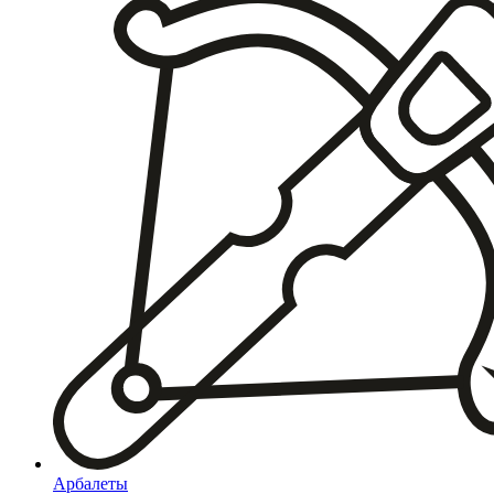
Арбалеты