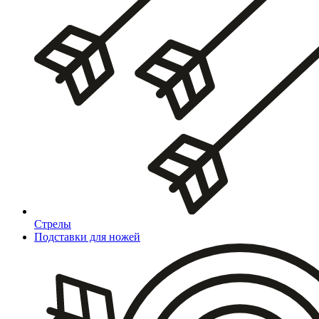
Стрелы
Подставки для ножей