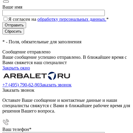
Ваше имя
Я согласен на
обработку персональных данных.
*
*
- Поля, обязательные для заполнения
Сообщение отправлено
Ваше сообщение успешно отправлено. В ближайшее время с
Вами свяжется наш специалист
Закрыть окно
+7 (495) 790-62-90
Заказать звонок
Заказать звонок
Оставьте Ваше сообщение и контактные данные и наши
специалисты свяжутся с Вами в ближайшее рабочее время для
решения Вашего вопроса.
Ваш телефон
*