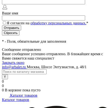
Ваше имя
Я согласен на
обработку персональных данных.
*
*
- Поля, обязательные для заполнения
Сообщение отправлено
Ваше сообщение успешно отправлено. В ближайшее время с
Вами свяжется наш специалист
Закрыть окно
info@arbalet.ru
Москва, Шоссе Энтузиастов, д. 48/1
0
0
0
В корзине
пока пусто
Каталог товаров
Каталог товаров