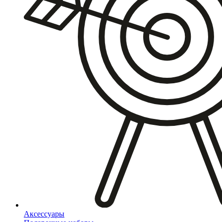
Аксессуары