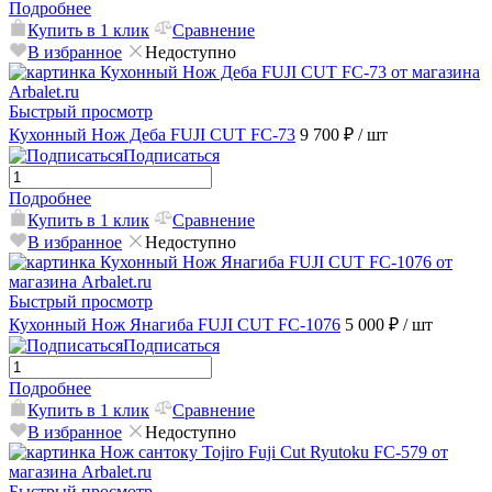
Подробнее
Купить в 1 клик
Сравнение
В избранное
Недоступно
Быстрый просмотр
Кухонный Нож Деба FUJI CUT FC-73
9 700 ₽
/ шт
Подписаться
Подробнее
Купить в 1 клик
Сравнение
В избранное
Недоступно
Быстрый просмотр
Кухонный Нож Янагиба FUJI CUT FC-1076
5 000 ₽
/ шт
Подписаться
Подробнее
Купить в 1 клик
Сравнение
В избранное
Недоступно
Быстрый просмотр