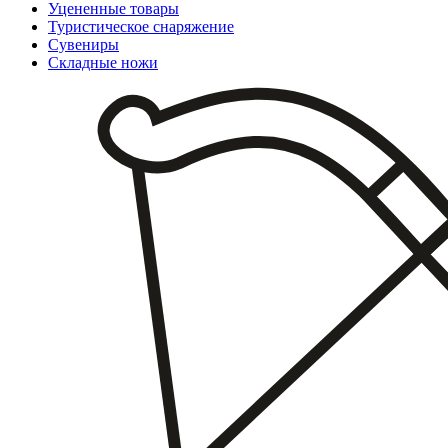
Уцененные товары
Туристическое снаряжение
Сувениры
Складные ножи