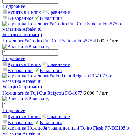
Подробнее
Купить в 1 клик
Сравнение
В избранное
В наличии
Быстрый просмотр
Нож янагиба Tojiro Fuji Cut Ryutoku FC-575
4 800 ₽
/ шт
В корзину
Подробнее
Купить в 1 клик
Сравнение
В избранное
В наличии
Быстрый просмотр
Нож янагиба Fuji Cut Reigetsu FC-1077
6 800 ₽
/ шт
В корзину
Подробнее
Купить в 1 клик
Сравнение
В избранное
В наличии