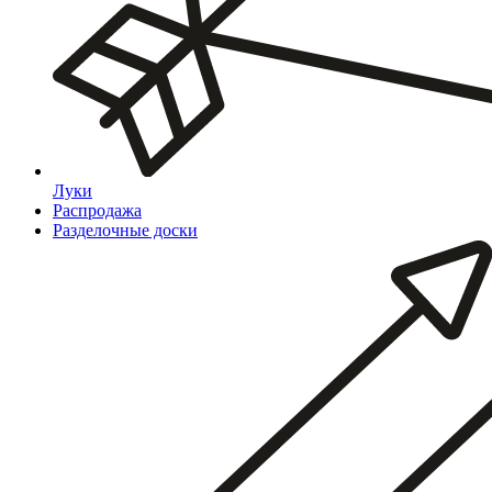
Луки
Распродажа
Разделочные доски