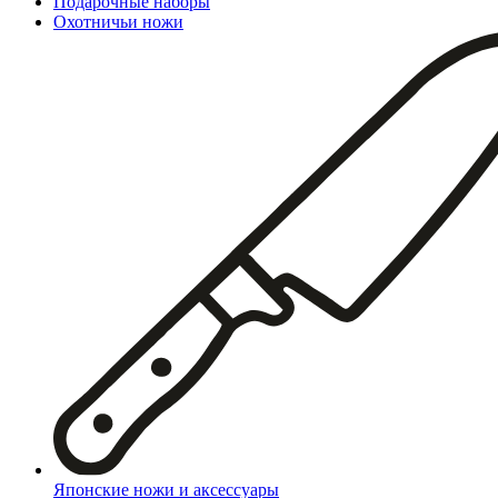
Подарочные наборы
Охотничьи ножи
Японские ножи и аксессуары