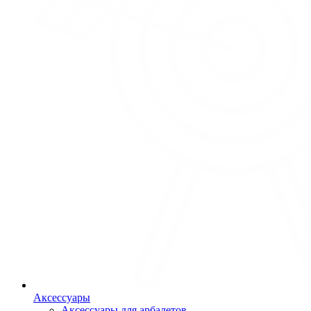
Аксессуары
Аксессуары для арбалетов